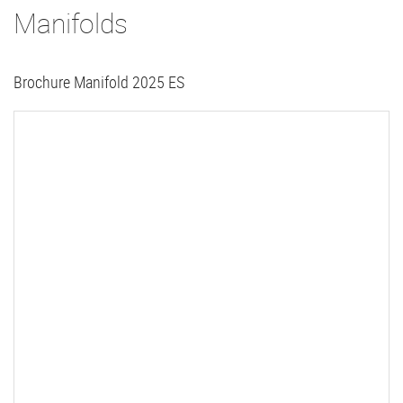
Manifolds
Brochure Manifold 2025 ES