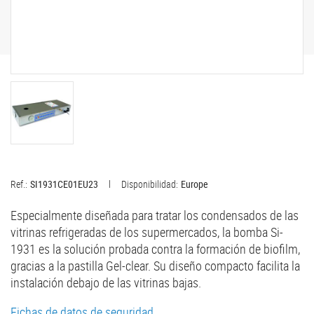
Ref.:
SI1931CE01EU23
Disponibilidad:
Europe
Especialmente diseñada para tratar los condensados de las
vitrinas refrigeradas de los supermercados, la bomba Si-
1931 es la solución probada contra la formación de biofilm,
gracias a la pastilla Gel-clear. Su diseño compacto facilita la
instalación debajo de las vitrinas bajas.
Fichas de datos de seguridad