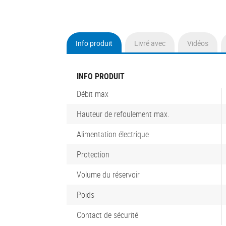
Info produit
Livré avec
Vidéos
(onglet
actif)
INFO PRODUIT
Débit max
Hauteur de refoulement max.
Alimentation électrique
Protection
Volume du réservoir
Poids
Contact de sécurité