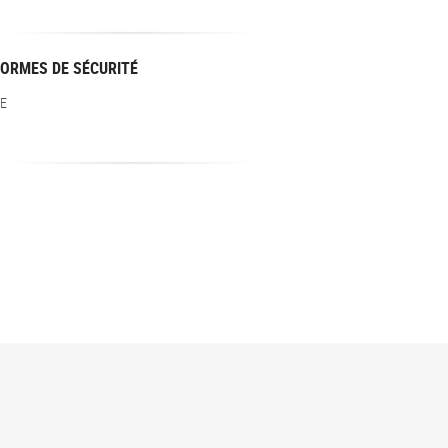
ORMES DE SÉCURITÉ
E