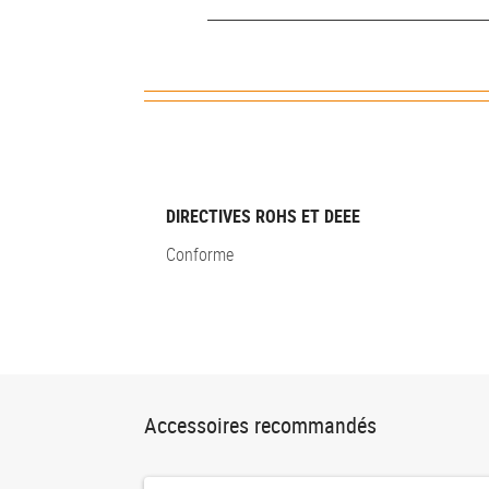
DIRECTIVES ROHS ET DEEE
Conforme
Accessoires recommandés