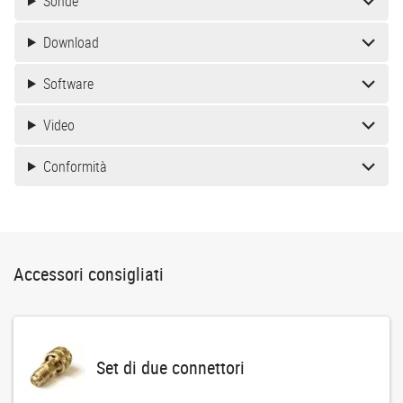
Sonde
Download
Software
Video
Conformità
Accessori consigliati
Set di due connettori