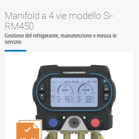
Manifold a 4 vie modello Si-
RM450
Gestione del refrigerante, manutenzione e messa in
servizio