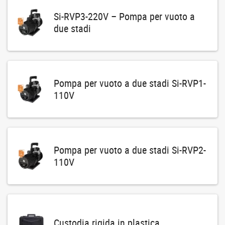
Si-RVP3-220V – Pompa per vuoto a
due stadi
Pompa per vuoto a due stadi Si-RVP1-
110V
Pompa per vuoto a due stadi Si-RVP2-
110V
Custodia rigida in plastica