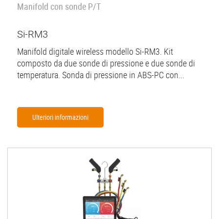
Manifold con sonde P/T
Si-RM3
Manifold digitale wireless modello Si-RM3. Kit
composto da due sonde di pressione e due sonde di
temperatura. Sonda di pressione in ABS-PC con...
Ulteriori informazioni