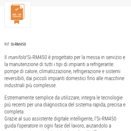
Rif:
Si-RM450
Il
manifold
Si-RM450 è progettato per la messa in servizio e
la manutenzione di tutti i tipi di impianti a refrigerante:
pompe di calore, climatizzazione, refrigerazione e sistemi
reversibili, dai piccoli impianti domestici fino alle macchine
industriali più complesse.
Estremamente semplice da utilizzare, integra le tecnologie
più recenti per una diagnostica del sistema rapida, precisa e
completa.
Grazie al suo assistente digitale intelligente, l'Si-RM450
guida l’operatore in ogni fase del lavoro, aiutandolo a