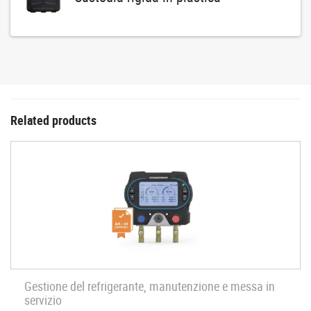
Related products
Gestione del refrigerante, manutenzione e messa in
servizio