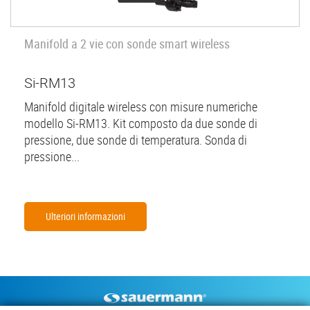
Manifold a 2 vie con sonde smart wireless
Si-RM13
Manifold digitale wireless con misure numeriche
modello Si-RM13. Kit composto da due sonde di
pressione, due sonde di temperatura. Sonda di
pressione...
Ulteriori informazioni