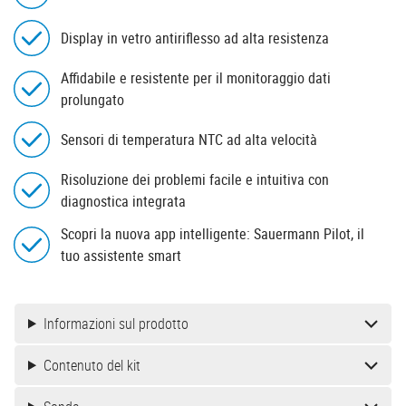
Display in vetro antiriflesso ad alta resistenza
Affidabile e resistente per il monitoraggio dati
prolungato
Sensori di temperatura NTC ad alta velocità
Risoluzione dei problemi facile e intuitiva con
diagnostica integrata
Scopri la nuova app intelligente: Sauermann Pilot, il
tuo assistente smart
Informazioni sul prodotto
Contenuto del kit