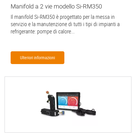
Manifold a 2 vie modello Si-RM350
Il manifold Si-RM350 è progettato per la messa in
servizio e la manutenzione di tutti i tipi di impianti a
refrigerante: pompe di calore...
Ulteriori informazioni