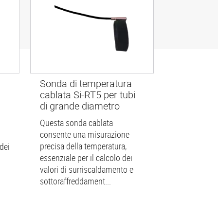
Sonda di temperatura
cablata Si-RT5 per tubi
di grande diametro
Questa sonda cablata
consente una misurazione
precisa della temperatura,
dei
essenziale per il calcolo dei
valori di surriscaldamento e
sottoraffreddament...