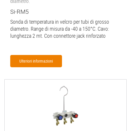
diametro.
Si-RM5
Sonda di temperatura in velcro per tubi di grosso
diametro. Range di misura da -40 a 150°C. Cavo:
lunghezza 2 mt. Con connettore jack rinforzato
Ulteriori informazioni