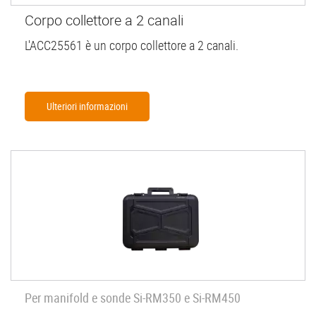
Corpo collettore a 2 canali
L'ACC25561 è un corpo collettore a 2 canali.
Ulteriori informazioni
Per manifold e sonde Si-RM350 e Si-RM450