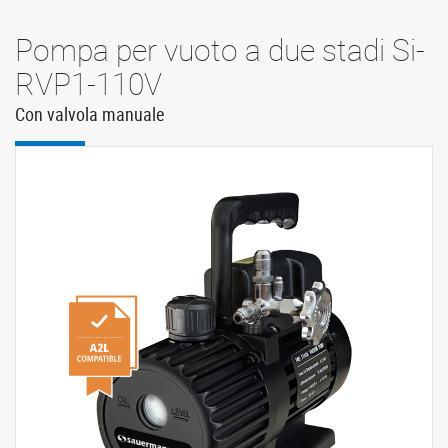
Pompa per vuoto a due stadi Si-
RVP1-110V
Con valvola manuale