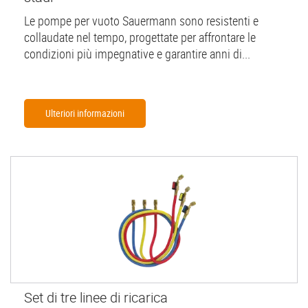
Le pompe per vuoto Sauermann sono resistenti e
collaudate nel tempo, progettate per affrontare le
condizioni più impegnative e garantire anni di...
Ulteriori informazioni
Set di tre linee di ricarica