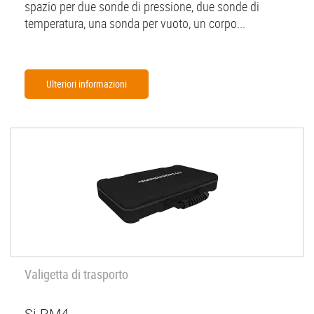
spazio per due sonde di pressione, due sonde di
temperatura, una sonda per vuoto, un corpo...
Ulteriori informazioni
Valigetta di trasporto
Si-RM4