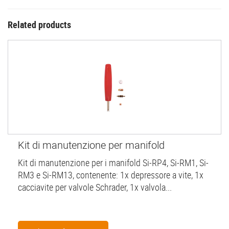
Related products
Kit di manutenzione per manifold
Kit di manutenzione per i manifold Si-RP4, Si-RM1, Si-
RM3 e Si-RM13, contenente: 1x depressore a vite, 1x
cacciavite per valvole Schrader, 1x valvola...