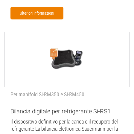
Ulteriori informazioni
Per manifold Si-RM350 e Si-RM450
Bilancia digitale per refrigerante Si-RS1
Il dispositivo definitivo per la carica e il recupero del
refrigerante La bilancia elettronica Sauermann per la