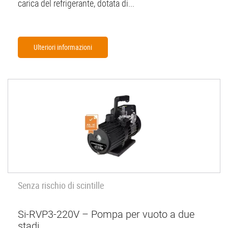
carica del refrigerante, dotata di...
Ulteriori informazioni
Senza rischio di scintille
Si-RVP3-220V – Pompa per vuoto a due
stadi