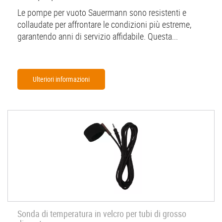
Le pompe per vuoto Sauermann sono resistenti e
collaudate per affrontare le condizioni più estreme,
garantendo anni di servizio affidabile. Questa...
Ulteriori informazioni
Sonda di temperatura in velcro per tubi di grosso