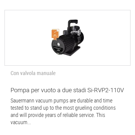
Con valvola manuale
Pompa per vuoto a due stadi Si-RVP2-110V
Sauermann vacuum pumps are durable and time
tested to stand up to the most grueling conditions
and will provide years of reliable service. This
vacuum...