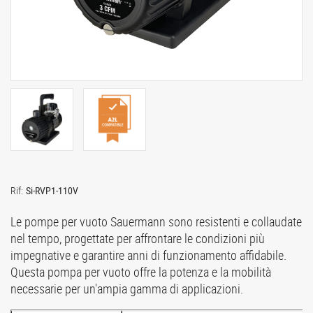
Rif:
Si-RVP1-110V
Le pompe per vuoto Sauermann sono resistenti e collaudate
nel tempo, progettate per affrontare le condizioni più
impegnative e garantire anni di funzionamento affidabile.
Questa pompa per vuoto offre la potenza e la mobilità
necessarie per un'ampia gamma di applicazioni.