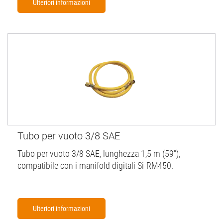
Ulteriori informazioni
Tubo per vuoto 3/8 SAE
Tubo per vuoto 3/8 SAE, lunghezza 1,5 m (59"),
compatibile con i manifold digitali Si-RM450.
Ulteriori informazioni