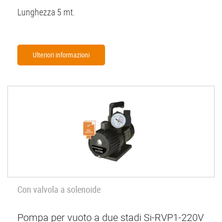
Lunghezza 5 mt.
Ulteriori informazioni
Con valvola a solenoide
Pompa per vuoto a due stadi Si-RVP1-220V