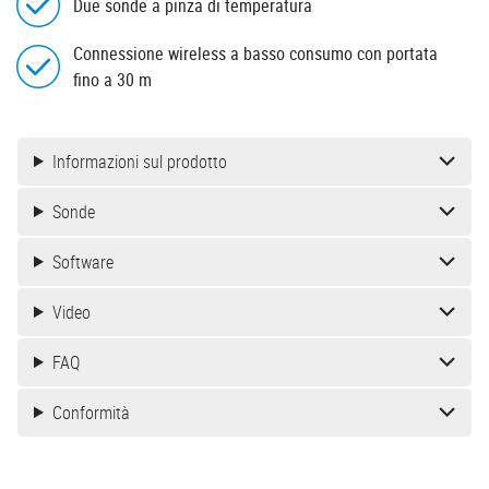
Due sonde a pinza di temperatura
Connessione wireless a basso consumo con portata
fino a 30 m
Informazioni sul prodotto
Sonde
Software
Video
FAQ
Conformità