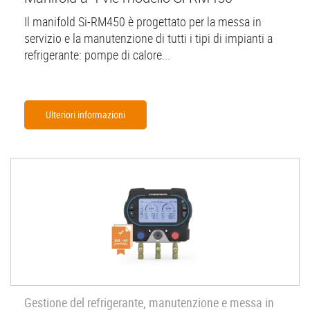
Il manifold Si-RM450 è progettato per la messa in
servizio e la manutenzione di tutti i tipi di impianti a
refrigerante: pompe di calore...
Ulteriori informazioni
Gestione del refrigerante, manutenzione e messa in