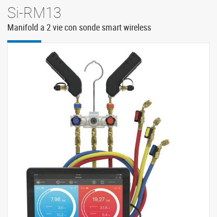
Si-RM13
Manifold a 2 vie con sonde smart wireless