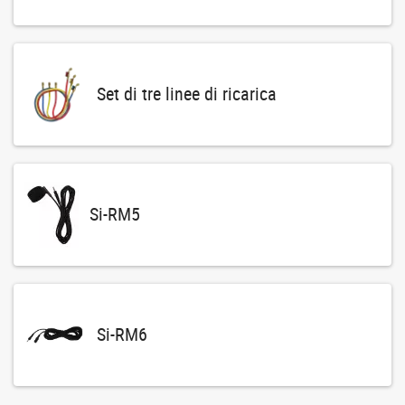
Set di tre linee di ricarica
Si-RM5
Si-RM6