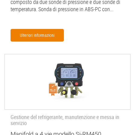
composto da due sonde di pressione e due sonde di
temperatura. Sonda di pressione in ABS-PC con...
Ulteriori informazioni
Gestione del refrigerante, manutenzione e messa in
servizio
Manifold a 4 vie modello Si-RM450