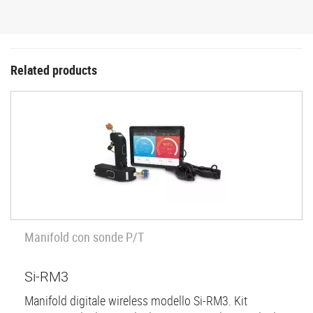
Related products
Manifold con sonde P/T
Si-RM3
Manifold digitale wireless modello Si-RM3. Kit