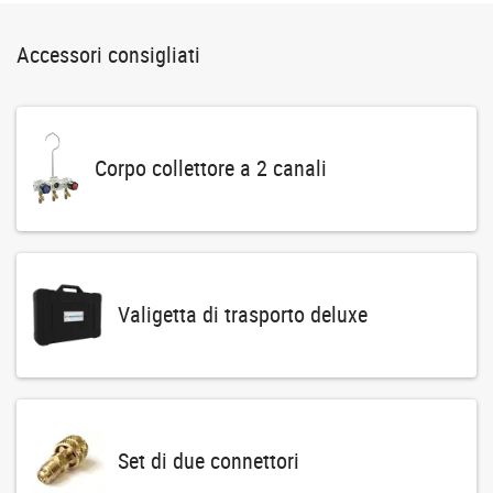
Accessori consigliati
Corpo collettore a 2 canali
Valigetta di trasporto deluxe
Set di due connettori