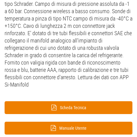
tipo Schrader. Campo di misura di pressione assoluta da -1
a 60 bar.
Connessione wireless
a basso consumo. Sonde di
temperatura a pinza di tipo NTC campo di misura da -40°C a
+150°C. Cavo di lunghezza 2 m con connettore jack
rinforzato. E' dotato di tre tubi flessibili e connettori SAE che
collegano il manifold analogico all'impianto di
refrigerazione di cui uno dotato di una robusta valvola
Schrader in grado di consentire la carica del refrigerante.
Fornito con valigia rigida con bande di riconoscimento
rossa e blu, batterie AAA, rapporto di calibrazione e tre tubi
flessibili con connettore d'arresto. Lettura dei dati con APP
Si-Manifold
Scheda Tecnica
Manuale Utente