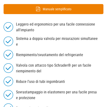
Manuale semplificato
Leggero ed ergonomico per una facile connessione
all'impianto
Sistema a doppia valvola per misurazioni simultanee
e
Riempimento/svuotamento del refrigerante
Valvola con attacco tipo Schrader® per un facile
riempimento del
Riduce l'uso di tubi ingombranti
Sovrastampaggio in elastomero per una facile presa
e protezione