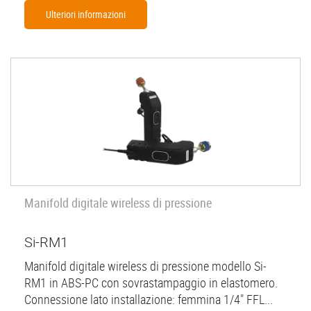
Ulteriori informazioni
Manifold digitale wireless di pressione
Si-RM1
Manifold digitale wireless di pressione modello Si-
RM1 in ABS-PC con sovrastampaggio in elastomero.
Connessione lato installazione: femmina 1/4" FFL...