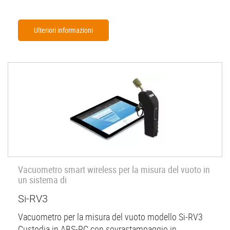
Ulteriori informazioni
Vacuometro smart wireless per la misura del vuoto in
un sistema di
Si-RV3
Vacuometro per la misura del vuoto modello Si-RV3
Custodia in ABS-PC con sovrastampaggio in