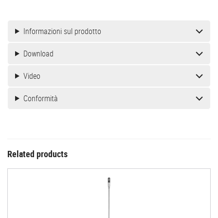
Informazioni sul prodotto
Download
Video
Conformità
Related products