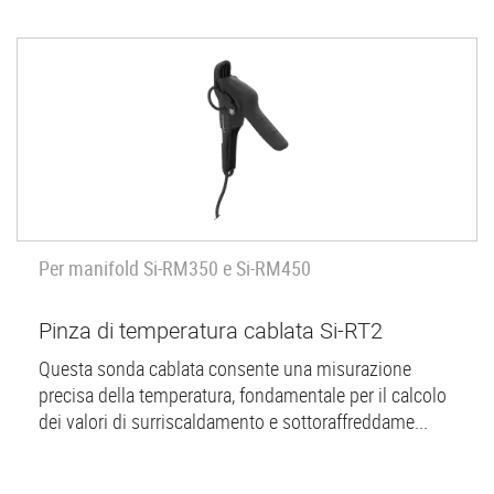
Per manifold Si-RM350 e Si-RM450
Pinza di temperatura cablata Si-RT2
Questa sonda cablata consente una misurazione
precisa della temperatura, fondamentale per il calcolo
dei valori di surriscaldamento e sottoraffreddame...