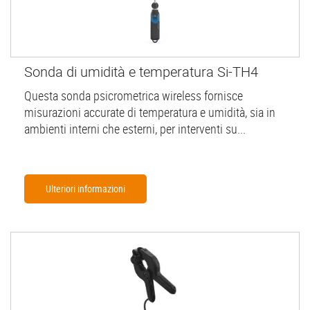
Sonda di umidità e temperatura Si-TH4
Questa sonda psicrometrica wireless fornisce
misurazioni accurate di temperatura e umidità, sia in
ambienti interni che esterni, per interventi su...
Ulteriori informazioni