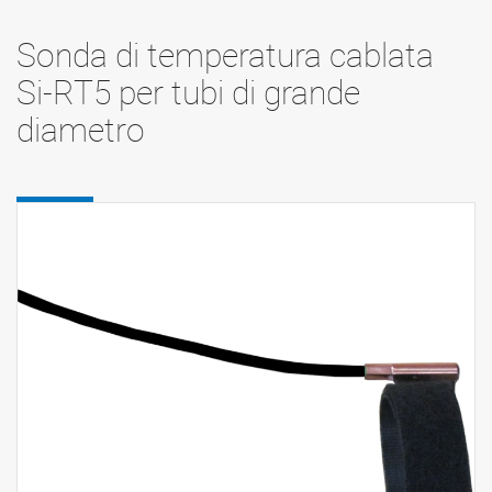
Sonda di temperatura cablata
Si-RT5 per tubi di grande
diametro