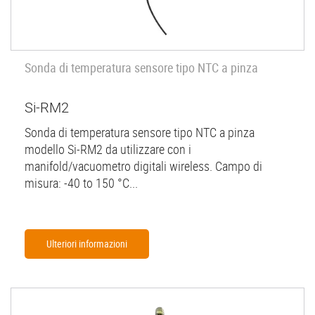
Sonda di temperatura sensore tipo NTC a pinza
Si-RM2
Sonda di temperatura sensore tipo NTC a pinza
modello Si-RM2 da utilizzare con i
manifold/vacuometro digitali wireless. Campo di
misura: -40 to 150 °C...
Ulteriori informazioni