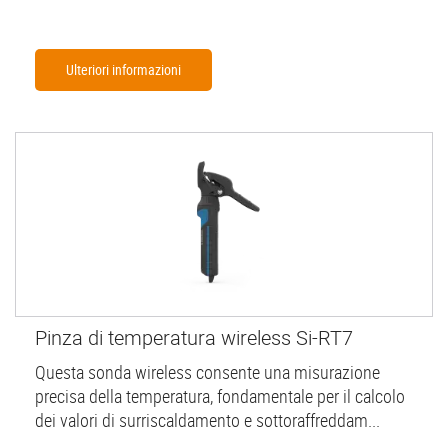
Ulteriori informazioni
Pinza di temperatura wireless Si-RT7
Questa sonda wireless consente una misurazione
precisa della temperatura, fondamentale per il calcolo
dei valori di surriscaldamento e sottoraffreddam...