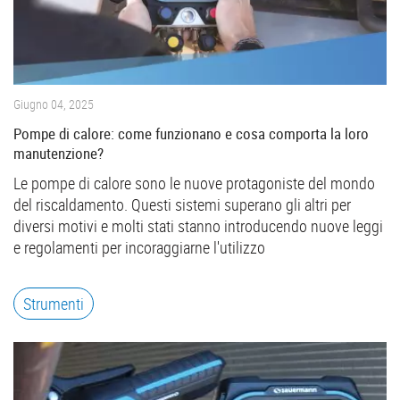
Giugno 04, 2025
Pompe di calore: come funzionano e cosa comporta la loro
manutenzione?
Le pompe di calore sono le nuove protagoniste del mondo
del riscaldamento. Questi sistemi superano gli altri per
diversi motivi e molti stati stanno introducendo nuove leggi
e regolamenti per incoraggiarne l'utilizzo
Strumenti