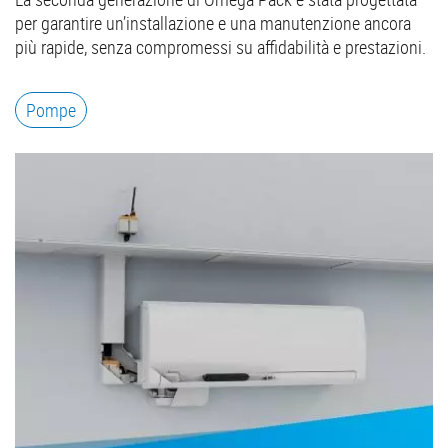
per garantire un’installazione e una manutenzione ancora
più rapide, senza compromessi su affidabilità e prestazioni.
Pompe