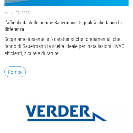
Marzo 07, 2025
L’affidabilità delle pompe Sauermann: 5 qualità che fanno la
differenza
Scopriamo insieme le 5 caratteristiche fondamentali che
fanno di Sauermann la scelta ideale per installazioni HVAC
efficienti, sicure e durature.
Pompe