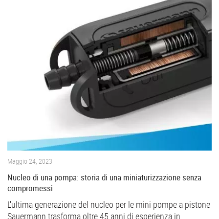
Maggio 24, 2023
Nucleo di una pompa: storia di una miniaturizzazione senza
compromessi
L'ultima generazione del nucleo per le mini pompe a pistone
Sauermann trasforma oltre 45 anni di esperienza in