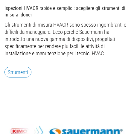
Ispezioni HVACR rapide e semplici: scegliere gli strumenti di
misura idonei
Gli strumenti di misura HVACR sono spesso ingombranti e
difficili da maneggiare. Ecco perché Sauermann ha
introdotto una nuova gamma di dispositivi, progettati
specificamente per rendere più facili le attività di
installazione e manutenzione per i tecnici HVAC.
Strumenti