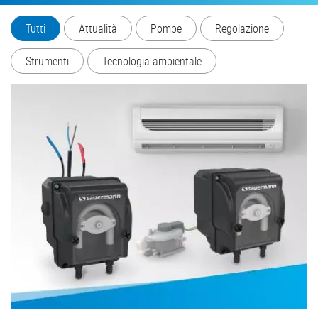
Tutti
Attualità
Pompe
Regolazione
Strumenti
Tecnologia ambientale