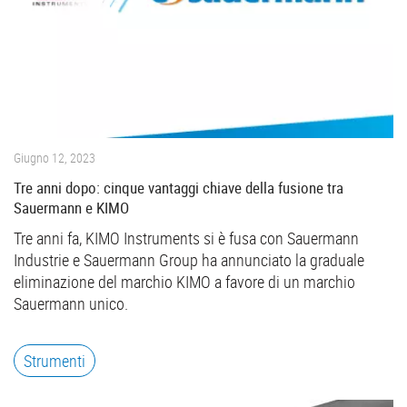
Giugno 12, 2023
Tre anni dopo: cinque vantaggi chiave della fusione tra
Sauermann e KIMO
Tre anni fa, KIMO Instruments si è fusa con Sauermann
Industrie e Sauermann Group ha annunciato la graduale
eliminazione del marchio KIMO a favore di un marchio
Sauermann unico.
Strumenti