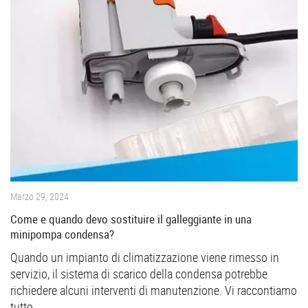
Marzo 29, 2024
Come e quando devo sostituire il galleggiante in una
minipompa condensa?
Quando un impianto di climatizzazione viene rimesso in
servizio, il sistema di scarico della condensa potrebbe
richiedere alcuni interventi di manutenzione. Vi raccontiamo
tutto.