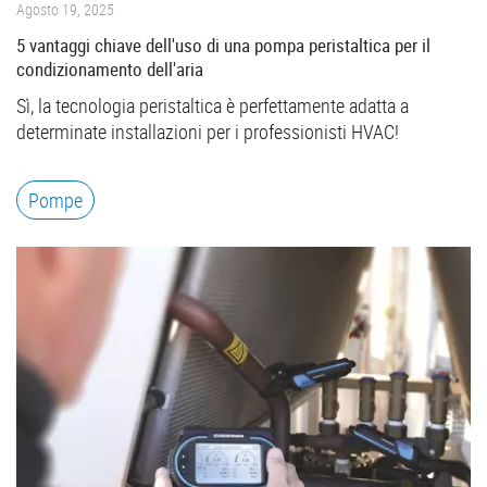
Agosto 19, 2025
5 vantaggi chiave dell'uso di una pompa peristaltica per il
condizionamento dell'aria
Sì, la tecnologia peristaltica è perfettamente adatta a
determinate installazioni per i professionisti HVAC!
Pompe