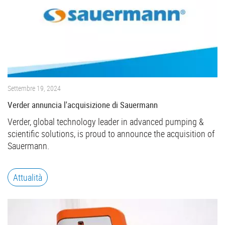
Settembre 19, 2024
Verder annuncia l'acquisizione di Sauermann
Verder, global technology leader in advanced pumping &
scientific solutions, is proud to announce the acquisition of
Sauermann.
Attualità