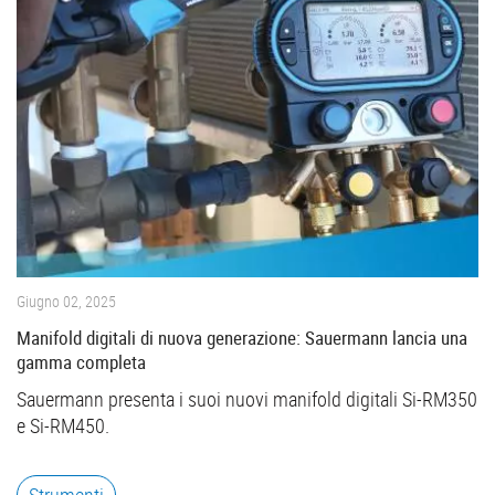
Giugno 02, 2025
Manifold digitali di nuova generazione: Sauermann lancia una
gamma completa
Sauermann presenta i suoi nuovi manifold digitali Si-RM350
e Si-RM450.