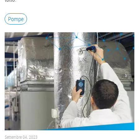
Pompe
Settembre 04, 2023