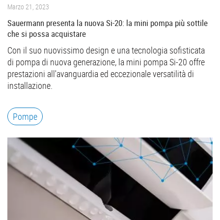
Marzo 21, 2023
Sauermann presenta la nuova Si-20: la mini pompa più sottile
che si possa acquistare
Con il suo nuovissimo design e una tecnologia sofisticata
di pompa di nuova generazione, la mini pompa Si-20 offre
prestazioni all'avanguardia ed eccezionale versatilità di
installazione.
Pompe