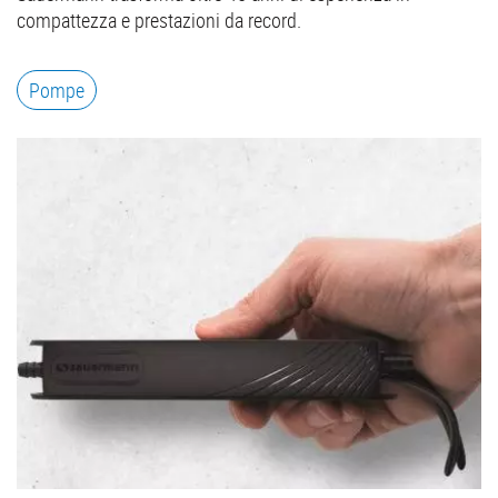
compattezza e prestazioni da record.
Pompe