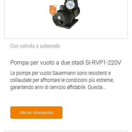
Con valvola a solenoide
Pompa per vuoto a due stadi Si-RVP1-220V
Le pompe per vuoto Sauermann sono resistenti e
collaudate per affrontare le condizioni più estreme,
garantendo anni di servizio affidabile. Questa...
Ulteriori informazioni