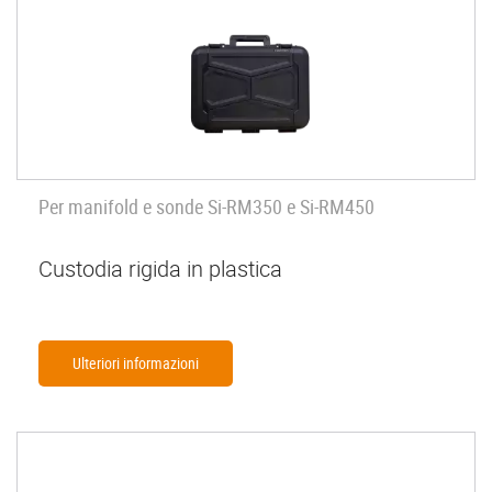
Per manifold e sonde Si-RM350 e Si-RM450
Custodia rigida in plastica
Ulteriori informazioni