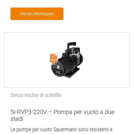
Ulteriori informazioni
Senza rischio di scintille
Si-RVP3-220V – Pompa per vuoto a due
stadi
Le pompe per vuoto Sauermann sono resistenti e