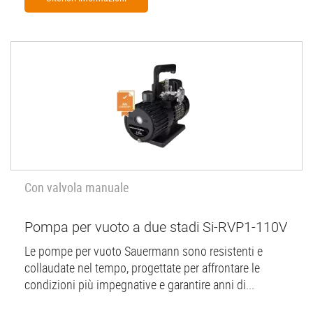
Con valvola manuale
Pompa per vuoto a due stadi Si-RVP1-110V
Le pompe per vuoto Sauermann sono resistenti e
collaudate nel tempo, progettate per affrontare le
condizioni più impegnative e garantire anni di...