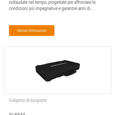
collaudate nel tempo, progettate per affrontare le
condizioni più impegnative e garantire anni di...
Ulteriori informazioni
Valigetta di trasporto
Si-RM4