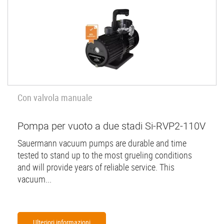
Con valvola manuale
Pompa per vuoto a due stadi Si-RVP2-110V
Sauermann vacuum pumps are durable and time
tested to stand up to the most grueling conditions
and will provide years of reliable service. This
vacuum...
Ulteriori informazioni