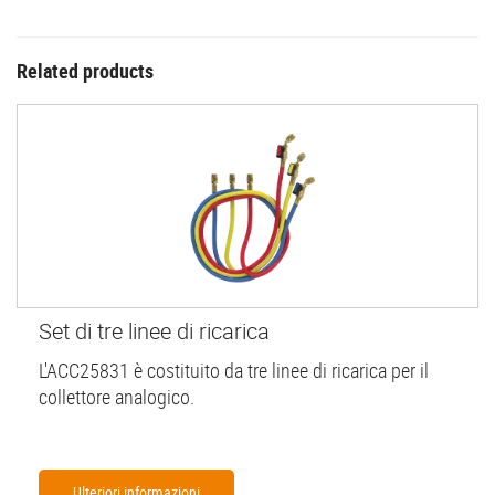
Related products
Set di tre linee di ricarica
L'ACC25831 è costituito da tre linee di ricarica per il
collettore analogico.
Ulteriori informazioni