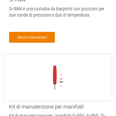
Si-RM4 è una custodia da trasporto con posizioni per
due sonde di pressione e due di temperatura.
Ulteriori informazioni
Kit di manutenzione per manifold
Kit di manutenzione per i manifold Si-RP4, Si-RM1, Si-