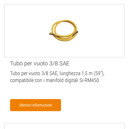
Tubo per vuoto 3/8 SAE
Tubo per vuoto 3/8 SAE, lunghezza 1,5 m (59"),
compatibile con i manifold digitali Si-RM450.
Ulteriori informazioni