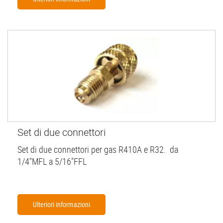
Set di due connettori
Set di due connettori per gas R410A e R32. da
1/4"MFL a 5/16"FFL
Ulteriori informazioni