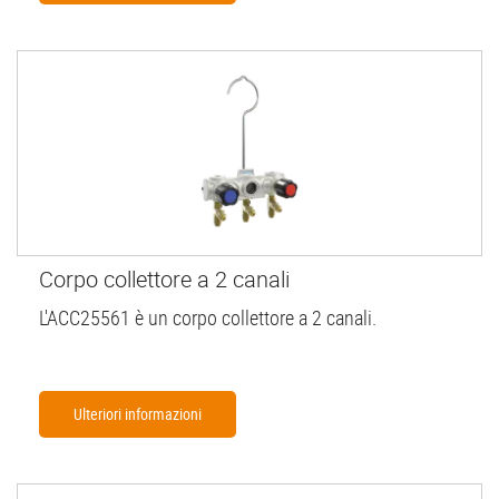
Corpo collettore a 2 canali
L'ACC25561 è un corpo collettore a 2 canali.
Ulteriori informazioni