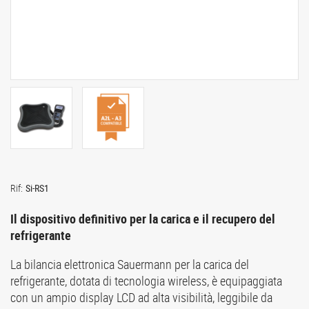
Rif:
Si-RS1
Il dispositivo definitivo per la carica e il recupero del
refrigerante
La bilancia elettronica Sauermann per la carica del
refrigerante, dotata di tecnologia wireless, è equipaggiata
con un ampio display LCD ad alta visibilità, leggibile da