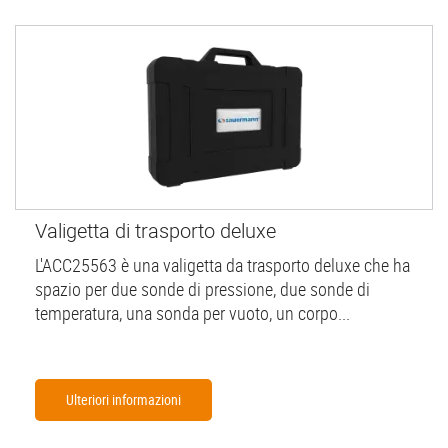
Valigetta di trasporto deluxe
L'ACC25563 è una valigetta da trasporto deluxe che ha
spazio per due sonde di pressione, due sonde di
temperatura, una sonda per vuoto, un corpo...
Ulteriori informazioni