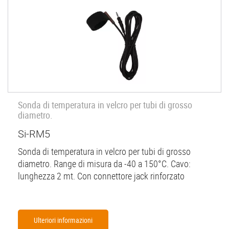
Sonda di temperatura in velcro per tubi di grosso
diametro.
Si-RM5
Sonda di temperatura in velcro per tubi di grosso
diametro. Range di misura da -40 a 150°C. Cavo:
lunghezza 2 mt. Con connettore jack rinforzato
Ulteriori informazioni