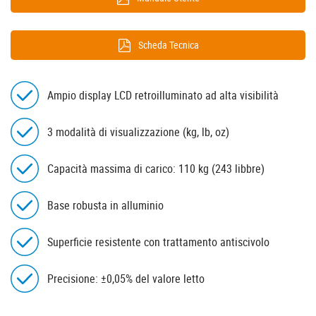
Scheda Tecnica
Ampio display LCD retroilluminato ad alta visibilità
3 modalità di visualizzazione (kg, lb, oz)
Capacità massima di carico: 110 kg (243 libbre)
Base robusta in alluminio
Superficie resistente con trattamento antiscivolo
Precisione: ±0,05% del valore letto