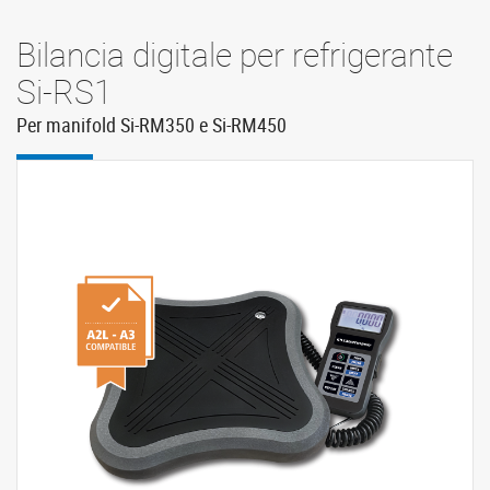
Bilancia digitale per refrigerante
Si-RS1
Per manifold Si-RM350 e Si-RM450