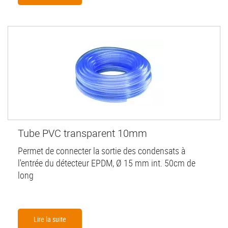
Tube PVC transparent 10mm
Permet de connecter la sortie des condensats à
l'entrée du détecteur EPDM, Ø 15 mm int. 50cm de
long
Lire la suite