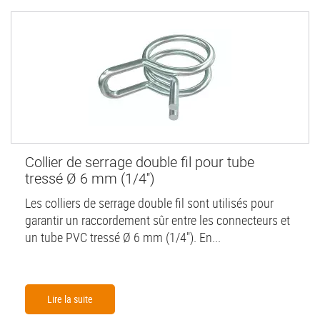
Collier de serrage double fil pour tube
tressé Ø 6 mm (1/4'')
Les colliers de serrage double fil sont utilisés pour
garantir un raccordement sûr entre les connecteurs et
un tube PVC tressé Ø 6 mm (1/4"). En...
Lire la suite