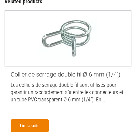
Related products
Collier de serrage double fil Ø 6 mm (1/4'')
Les colliers de serrage double fil sont utilisés pour
garantir un raccordement sûr entre les connecteurs et
un tube PVC transparent Ø 6 mm (1/4"). En...
Lire la suite