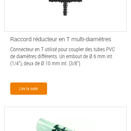
Raccord réducteur en T multi-diamètres
Connecteur en T utilisé pour coupler des tubes PVC
de diamètres différents. Un embout de Ø 6 mm int.
(1/4"), deux de Ø 10 mm int. (3/8").
Lire la suite