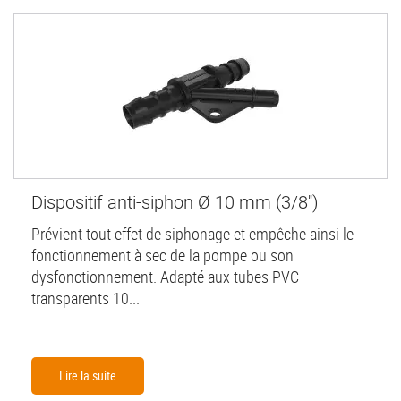
Dispositif anti-siphon Ø 10 mm (3/8'')
Prévient tout effet de siphonage et empêche ainsi le
fonctionnement à sec de la pompe ou son
dysfonctionnement. Adapté aux tubes PVC
transparents 10...
Lire la suite