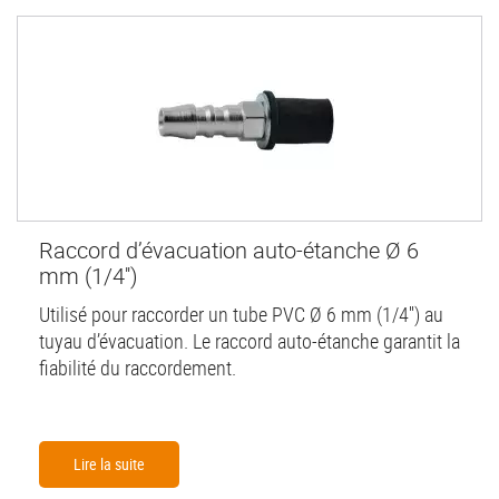
Raccord d’évacuation auto-étanche Ø 6
mm (1/4'')
Utilisé pour raccorder un tube PVC Ø 6 mm (1/4'') au
tuyau d’évacuation. Le raccord auto-étanche garantit la
fiabilité du raccordement.
Lire la suite