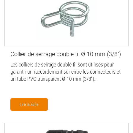
Collier de serrage double fil Ø 10 mm (3/8'')
Les colliers de serrage double fil sont utilisés pour
garantir un raccordement sûr entre les connecteurs et
un tube PVC transparent Ø 10 mm (3/8'')...
Lire la suite