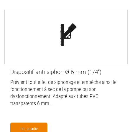
Dispositif anti-siphon Ø 6 mm (1/4'')
Prévient tout effet de siphonage et empêche ainsi le
fonctionnement à sec de la pompe ou son
dysfonctionnement. Adapté aux tubes PVC
transparents 6 mm...
Lire la suite