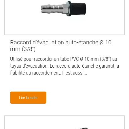
Raccord d’évacuation auto-étanche Ø 10
mm (3/8'')
Utilisé pour raccorder un tube PVC Ø 10 mm (3/8'') au
tuyau d’évacuation. Le raccord auto-étanche garantit la
fiabilité du raccordement. Il est aussi...
Lire la suite