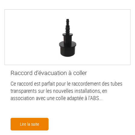
Raccord d’évacuation à coller
Ce raccord est parfait pour le raccordement des tubes
transparents sur les nouvelles installations, en
association avec une colle adaptée à l'ABS...
Lire la suite