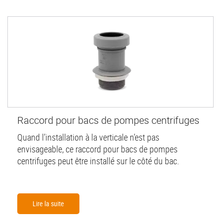
Raccord pour bacs de pompes centrifuges
Quand l’installation à la verticale n’est pas
envisageable, ce raccord pour bacs de pompes
centrifuges peut être installé sur le côté du bac.
Lire la suite