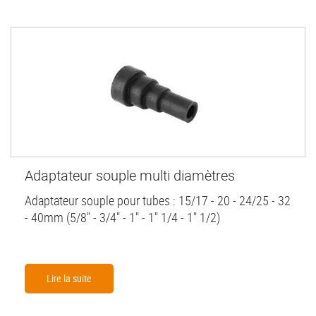
Adaptateur souple multi diamètres
Adaptateur souple pour tubes : 15/17 - 20 - 24/25 - 32
- 40mm (5/8" - 3/4" - 1" - 1" 1/4 - 1" 1/2)
Lire la suite