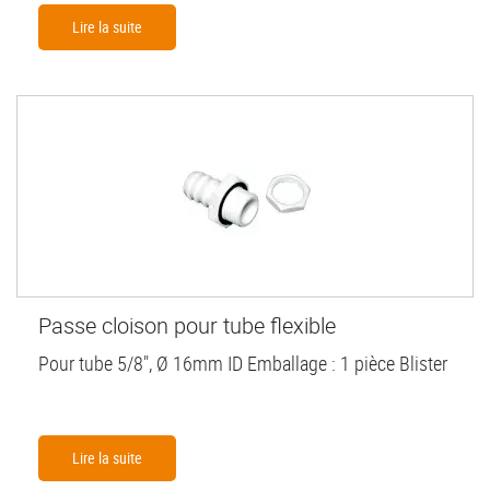
Lire la suite
Passe cloison pour tube flexible
Pour tube 5/8", Ø 16mm ID Emballage : 1 pièce Blister
Lire la suite