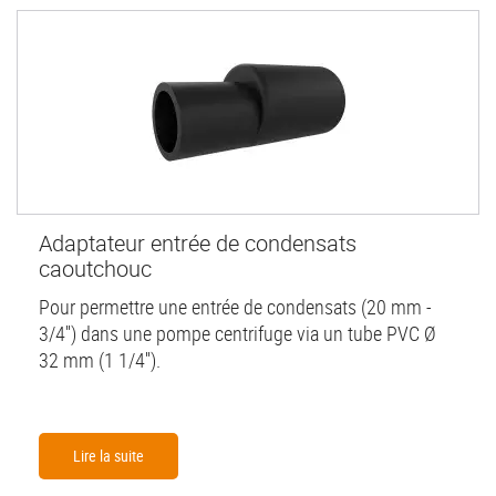
Adaptateur entrée de condensats
caoutchouc
Pour permettre une entrée de condensats (20 mm -
3/4'') dans une pompe centrifuge via un tube PVC Ø
32 mm (1 1/4'').
Lire la suite