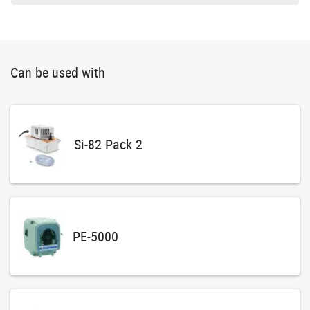
Can be used with
Si-82 Pack 2
PE-5000