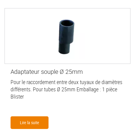
Adaptateur souple Ø 25mm
Pour le raccordement entre deux tuyaux de diamètres
différents. Pour tubes Ø 25mm Emballage : 1 pièce
Blister
Lire la suite