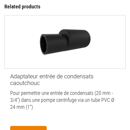
Related products
Adaptateur entrée de condensats
caoutchouc
Pour permettre une entrée de condensats (20 mm -
3/4'') dans une pompe centrifuge via un tube PVC Ø
24 mm (1'').