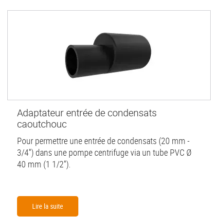
Adaptateur entrée de condensats
caoutchouc
Pour permettre une entrée de condensats (20 mm -
3/4'') dans une pompe centrifuge via un tube PVC Ø
40 mm (1 1/2'').
Lire la suite