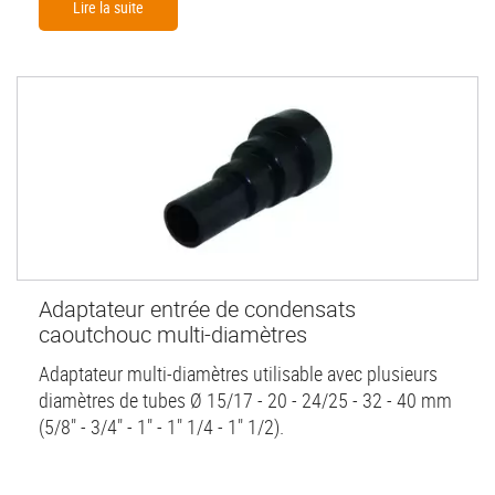
Lire la suite
Adaptateur entrée de condensats
caoutchouc multi-diamètres
Adaptateur multi-diamètres utilisable avec plusieurs
diamètres de tubes Ø 15/17 - 20 - 24/25 - 32 - 40 mm
(5/8" - 3/4" - 1" - 1" 1/4 - 1" 1/2).