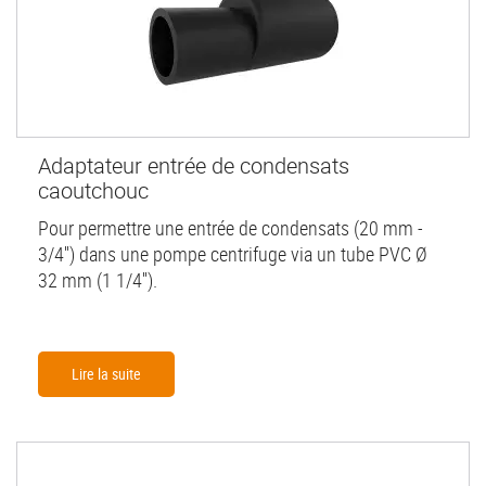
Adaptateur entrée de condensats
caoutchouc
Pour permettre une entrée de condensats (20 mm -
3/4'') dans une pompe centrifuge via un tube PVC Ø
32 mm (1 1/4'').
Lire la suite