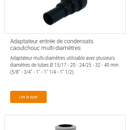
Adaptateur entrée de condensats
caoutchouc multi-diamètres
Adaptateur multi-diamètres utilisable avec plusieurs
diamètres de tubes Ø 15/17 - 20 - 24/25 - 32 - 40 mm
(5/8" - 3/4" - 1" - 1" 1/4 - 1" 1/2).
Lire la suite