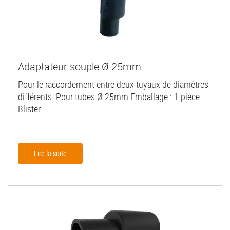
Adaptateur souple Ø 25mm
Pour le raccordement entre deux tuyaux de diamètres
différents. Pour tubes Ø 25mm Emballage : 1 pièce
Blister
Lire la suite