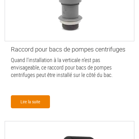
Raccord pour bacs de pompes centrifuges
Quand l’installation à la verticale n’est pas
envisageable, ce raccord pour bacs de pompes
centrifuges peut être installé sur le côté du bac.
Lire la suite