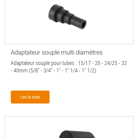
Adaptateur souple multi diamètres
Adaptateur souple pour tubes : 15/17 - 20 - 24/25 - 32
- 40mm (5/8" - 3/4" - 1" - 1" 1/4 - 1" 1/2)
Lire la suite