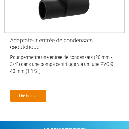
Adaptateur entrée de condensats
caoutchouc
Pour permettre une entrée de condensats (20 mm -
3/4'') dans une pompe centrifuge via un tube PVC Ø
40 mm (1 1/2'').
Lire la suite