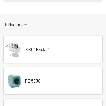
Utiliser avec
Si-82 Pack 2
PE-5000