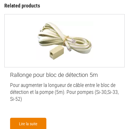
Related products
Rallonge pour bloc de détection 5m
Pour augmenter la longueur de câble entre le bloc de
détection et la pompe (5m). Pour pompes (Si-30,Si-33,
Si-52)
Lire la suite