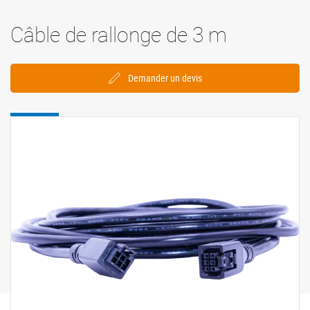
Câble de rallonge de 3 m
Demander un devis