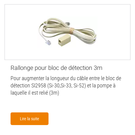
Rallonge pour bloc de détection 3m
Pour augmenter la longueur du câble entre le bloc de
détection SI2958 (Si-30,Si-33, Si-52) et la pompe à
laquelle il est relié (3m)
Lire la suite