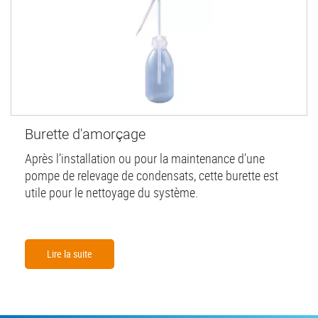
Burette d'amorçage
Après l’installation ou pour la maintenance d’une
pompe de relevage de condensats, cette burette est
utile pour le nettoyage du système.
Lire la suite