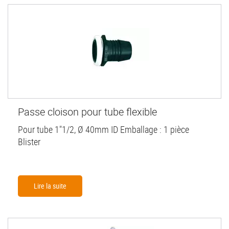
Passe cloison pour tube flexible
Pour tube 1"1/2, Ø 40mm ID Emballage : 1 pièce
Blister
Lire la suite