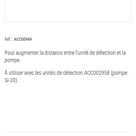
Réf. :
ACC00949
Pour augmenter la distance entre l'unité de détection et la
pompe.
À utiliser avec les unités de détection ACC002958 (pompe
Si-20).