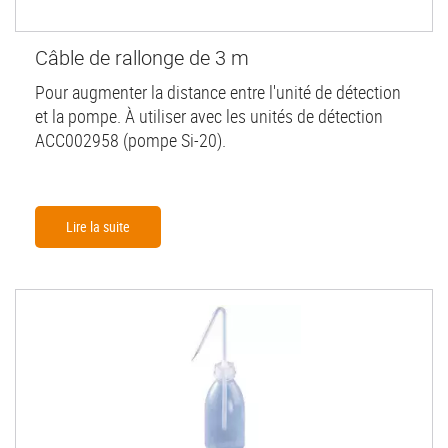
Câble de rallonge de 3 m
Pour augmenter la distance entre l'unité de détection
et la pompe. À utiliser avec les unités de détection
ACC002958 (pompe Si-20).
Lire la suite