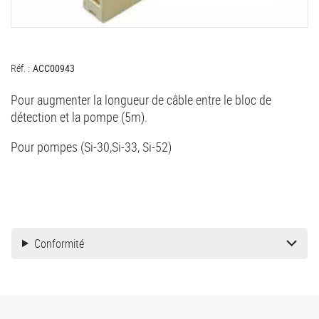
Réf. :
ACC00943
Pour augmenter la longueur de câble entre le bloc de
détection et la pompe (5m).
Pour pompes (Si-30,Si-33, Si-52)
Conformité