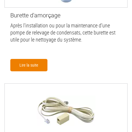
Burette d'amorçage
Après l’installation ou pour la maintenance d’une
pompe de relevage de condensats, cette burette est
utile pour le nettoyage du système.
Lire la suite