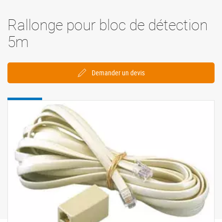
Rallonge pour bloc de détection
5m
Demander un devis