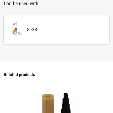
Can be used with
Si-33
Related products