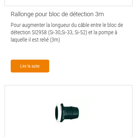
Rallonge pour bloc de détection 3m
Pour augmenter la longueur du câble entre le bloc de
détection SI2958 (Si-30,Si-33, Si-52) et la pompe à
laquelle il est relié (3m)
Lire la suite