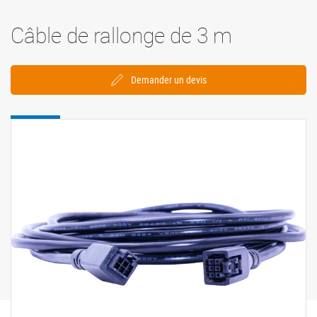
Câble de rallonge de 3 m
Demander un devis