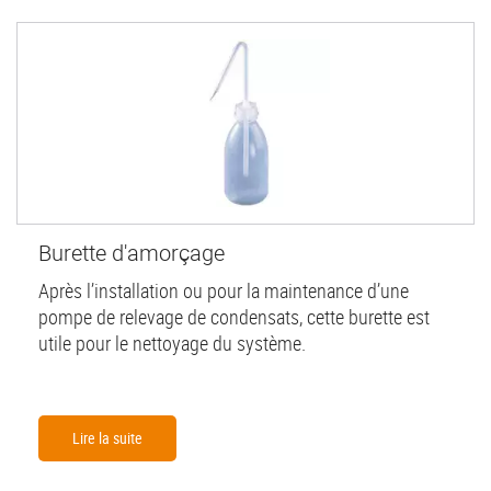
Burette d'amorçage
Après l’installation ou pour la maintenance d’une
pompe de relevage de condensats, cette burette est
utile pour le nettoyage du système.
Lire la suite