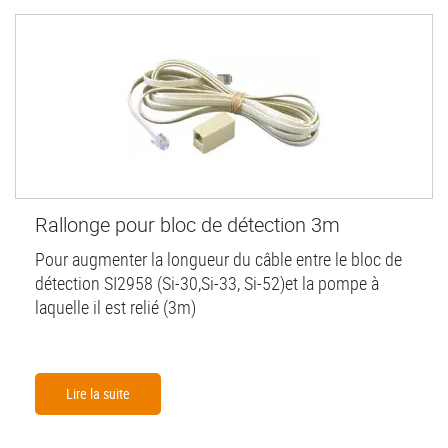
Rallonge pour bloc de détection 3m
Pour augmenter la longueur du câble entre le bloc de
détection SI2958 (Si-30,Si-33, Si-52)et la pompe à
laquelle il est relié (3m)
Lire la suite