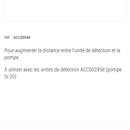
Réf. :
ACC00949
Pour augmenter la distance entre l'unité de détection et la
pompe.
À utiliser avec les unités de détection ACC002958 (pompe
Si-20).