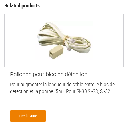
Related products
Rallonge pour bloc de détection
Pour augmenter la longueur de câble entre le bloc de
détection et la pompe (5m). Pour Si-30,Si-33, Si-52.
Lire la suite