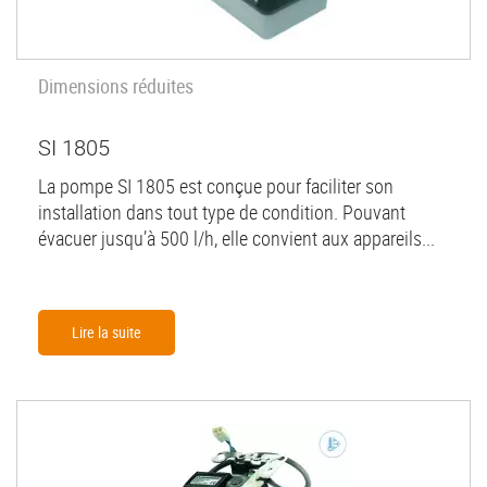
Dimensions réduites
SI 1805
La pompe SI 1805 est conçue pour faciliter son
installation dans tout type de condition. Pouvant
évacuer jusqu’à 500 l/h, elle convient aux appareils...
Lire la suite