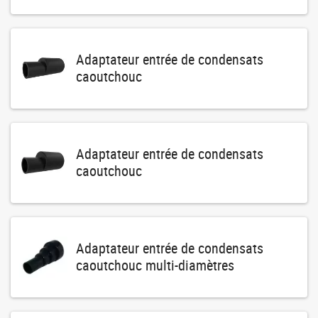
Adaptateur entrée de condensats
caoutchouc
Adaptateur entrée de condensats
caoutchouc
Adaptateur entrée de condensats
caoutchouc multi-diamètres