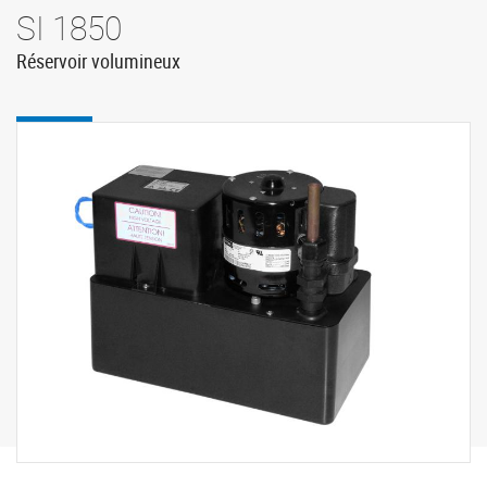
SI 1850
Réservoir volumineux