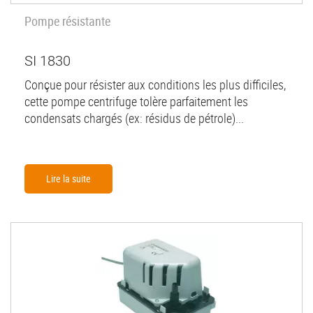
Pompe résistante
SI 1830
Conçue pour résister aux conditions les plus difficiles,
cette pompe centrifuge tolère parfaitement les
condensats chargés (ex: résidus de pétrole)...
Lire la suite