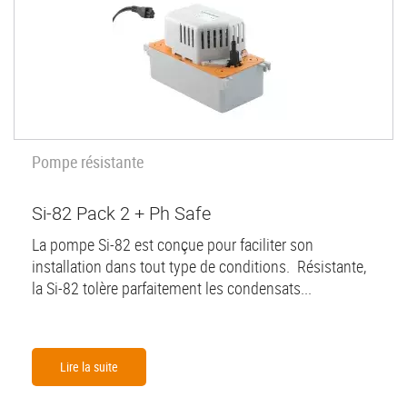
Pompe résistante
Si-82 Pack 2 + Ph Safe
La pompe Si-82 est conçue pour faciliter son
installation dans tout type de conditions. Résistante,
la Si-82 tolère parfaitement les condensats...
Lire la suite