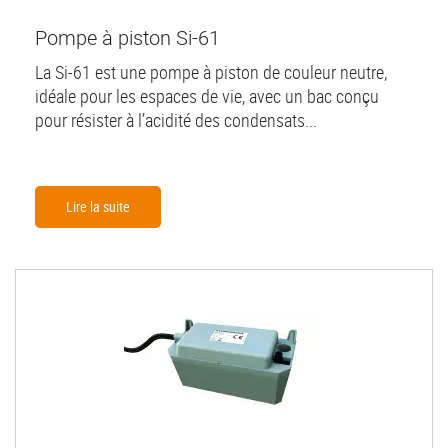
Pompe à piston Si-61
La Si-61 est une pompe à piston de couleur neutre,
idéale pour les espaces de vie, avec un bac conçu
pour résister à l’acidité des condensats...
Lire la suite