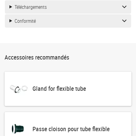
Téléchargements
Conformité
Accessoires recommandés
Gland for flexible tube
Passe cloison pour tube flexible