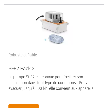
Robuste et fiable
Si-82 Pack 2
La pompe Si-82 est conçue pour faciliter son
installation dans tout type de conditions. Pouvant
évacuer jusqu’à 500 l/h, elle convient aux appareils...