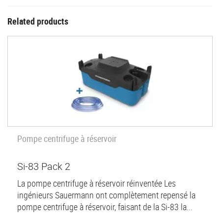
Related products
Nouveau
Pompe centrifuge à réservoir
Si-83 Pack 2
La pompe centrifuge à réservoir réinventée Les
ingénieurs Sauermann ont complètement repensé la
pompe centrifuge à réservoir, faisant de la Si-83 la...