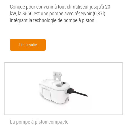
Conçue pour convenir à tout climatiseur jusqu’à 20
kW, la Si-60 est une pompe avec réservoir (0,37l)
intégrant la technologie de pompe à piston...
Lire la suite
La pompe à piston compacte