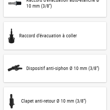
10 mm (3/8'')
Raccord d’évacuation à coller
Dispositif anti-siphon Ø 10 mm (3/8'')
Clapet anti-retour Ø 10 mm (3/8'')