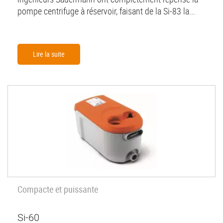
pompe centrifuge à réservoir, faisant de la Si-83 la...
Lire la suite
Compacte et puissante
Si-60