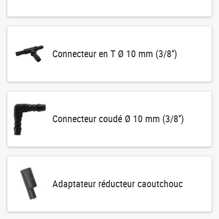
Connecteur en T Ø 10 mm (3/8'')
Connecteur coudé Ø 10 mm (3/8'')
Adaptateur réducteur caoutchouc