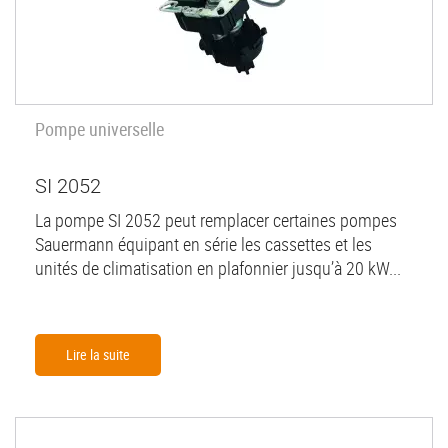
Pompe universelle
SI 2052
La pompe SI 2052 peut remplacer certaines pompes
Sauermann équipant en série les cassettes et les
unités de climatisation en plafonnier jusqu’à 20 kW...
Lire la suite