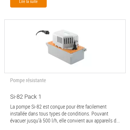
Lire la suite
Pompe résistante
Si-82 Pack 1
La pompe Si-82 est conçue pour être facilement
installée dans tous types de conditions. Pouvant
évacuer jusqu’à 500 l/h, elle convient aux appareils d...