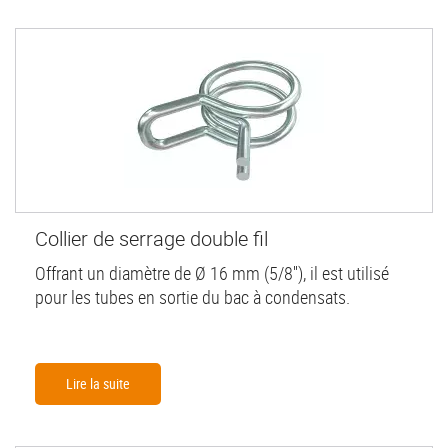
Collier de serrage double fil
Offrant un diamètre de Ø 16 mm (5/8''), il est utilisé
pour les tubes en sortie du bac à condensats.
Lire la suite