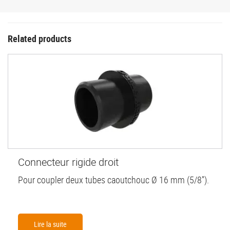
Related products
Connecteur rigide droit
Pour coupler deux tubes caoutchouc Ø 16 mm (5/8'').
Lire la suite