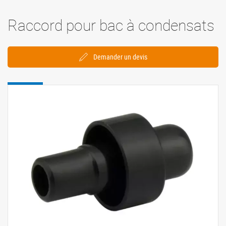
Raccord pour bac à condensats
Demander un devis