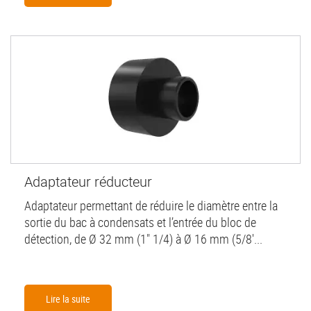
Adaptateur réducteur
Adaptateur permettant de réduire le diamètre entre la
sortie du bac à condensats et l’entrée du bloc de
détection, de Ø 32 mm (1" 1/4) à Ø 16 mm (5/8'...
Lire la suite