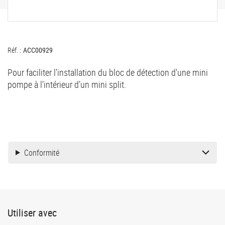
Réf. :
ACC00929
Pour faciliter l’installation du bloc de détection d'une mini
pompe à l’intérieur d’un mini split.
Conformité
Utiliser avec