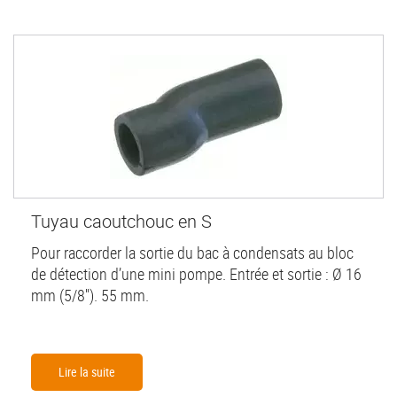
Tuyau caoutchouc en S
Pour raccorder la sortie du bac à condensats au bloc
de détection d’une mini pompe. Entrée et sortie : Ø 16
mm (5/8''). 55 mm.
Lire la suite