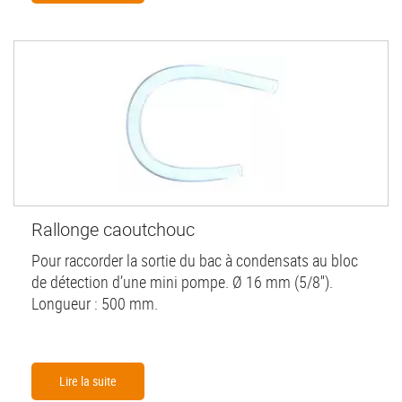
Rallonge caoutchouc
Pour raccorder la sortie du bac à condensats au bloc
de détection d’une mini pompe. Ø 16 mm (5/8'').
Longueur : 500 mm.
Lire la suite