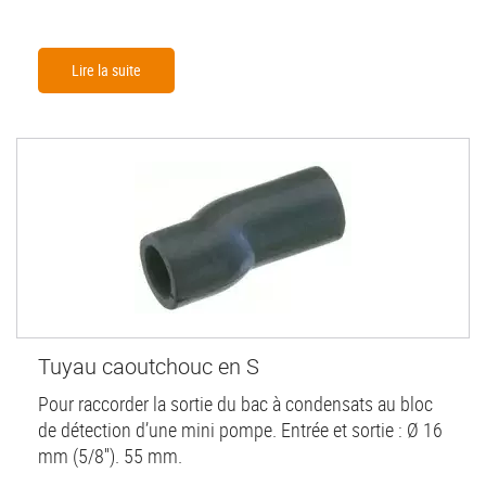
Lire la suite
Tuyau caoutchouc en S
Pour raccorder la sortie du bac à condensats au bloc
de détection d’une mini pompe. Entrée et sortie : Ø 16
mm (5/8''). 55 mm.