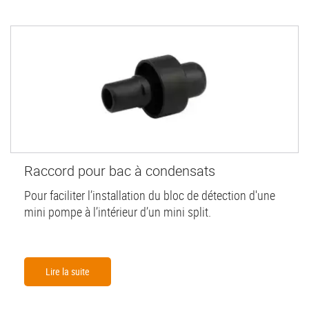
Raccord pour bac à condensats
Pour faciliter l’installation du bloc de détection d'une
mini pompe à l’intérieur d’un mini split.
Lire la suite