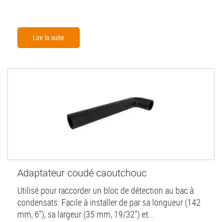
Lire la suite
Adaptateur coudé caoutchouc
Utilisé pour raccorder un bloc de détection au bac à
condensats. Facile à installer de par sa longueur (142
mm, 6''), sa largeur (35 mm, 19/32'') et...