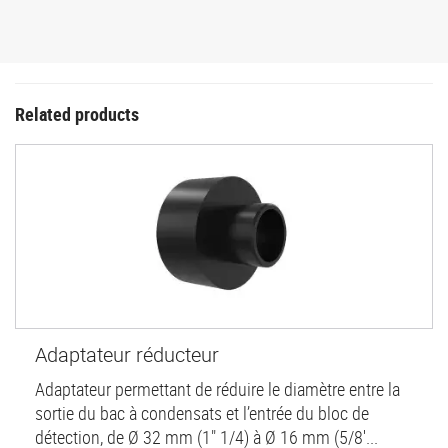
Related products
Adaptateur réducteur
Adaptateur permettant de réduire le diamètre entre la
sortie du bac à condensats et l’entrée du bloc de
détection, de Ø 32 mm (1" 1/4) à Ø 16 mm (5/8'...