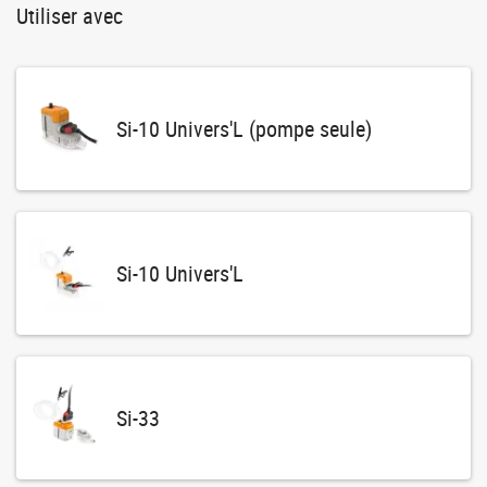
Utiliser avec
Si-10 Univers'L (pompe seule)
Si-10 Univers'L
Si-33