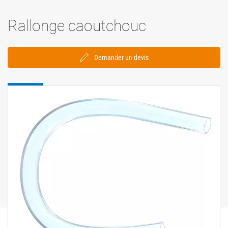
Rallonge caoutchouc
Demander un devis