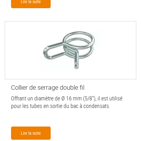
Lire la suite
Collier de serrage double fil
Offrant un diamètre de Ø 16 mm (5/8''), il est utilisé
pour les tubes en sortie du bac à condensats.
Lire la suite