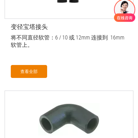
变径宝塔接头
将不同直径软管：6 / 10 或 12mm 连接到 16mm
软管上。
查看全部