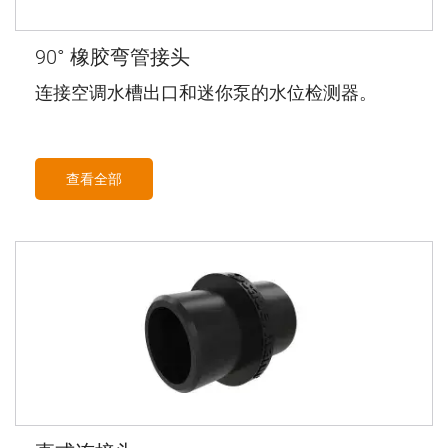
90° 橡胶弯管接头
连接空调水槽出口和迷你泵的水位检测器。
查看全部