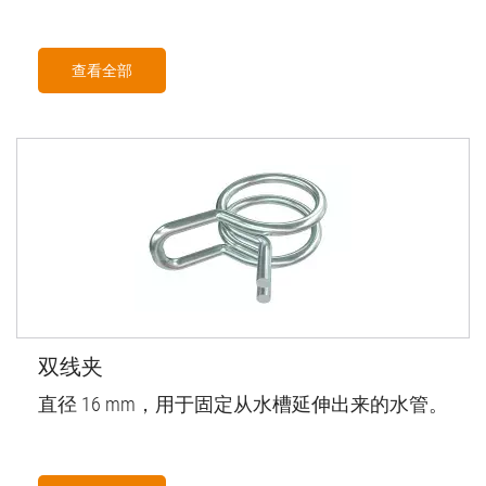
查看全部
双线夹
直径 16 mm，用于固定从水槽延伸出来的水管。