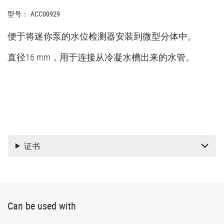
型号：
ACC00929
便于将迷你泵的水位检测器安装到微型分体中。
直径16 mm，用于连接从冷凝水槽出来的水管。
证书
Can be used with