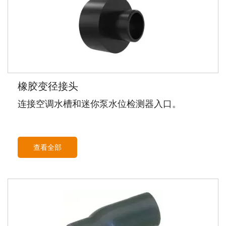
橡胶变径接头
连接空调水槽和迷你泵水位检测器入口。
查看全部