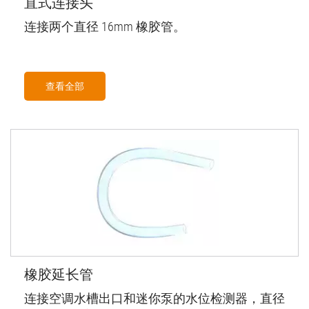
直式连接头
连接两个直径 16mm 橡胶管。
查看全部
橡胶延长管
连接空调水槽出口和迷你泵的水位检测器，直径