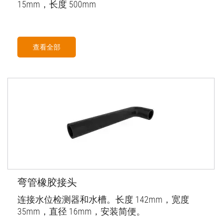
15mm，长度 500mm
查看全部
弯管橡胶接头
连接水位检测器和水槽。长度 142mm，宽度
35mm，直径 16mm，安装简便。