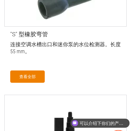
"S" 型橡胶弯管
连接空调水槽出口和迷你泵的水位检测器。长度
55 mm。
查看全部
可以介绍下你们的产品么
你们是怎么收费的呢