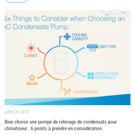
juillet 26, 2019
Bien choisir une pompe de relevage de condensats pour
climatiseur : 6 points à prendre en considération