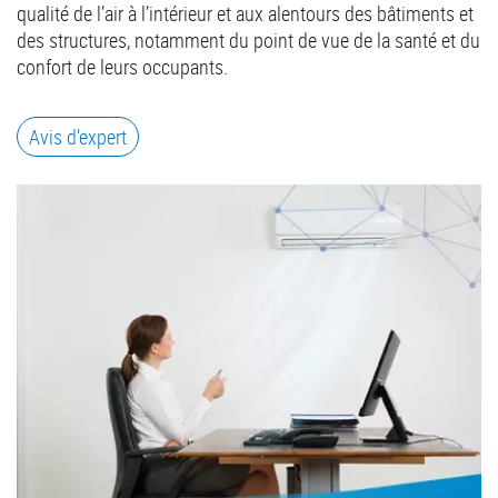
qualité de l’air à l’intérieur et aux alentours des bâtiments et
des structures, notamment du point de vue de la santé et du
confort de leurs occupants.
Avis d'expert