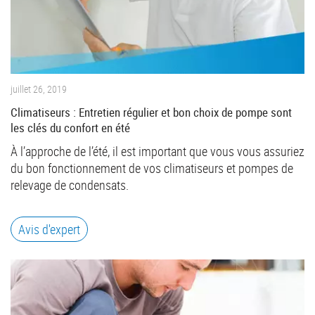
juillet 26, 2019
Climatiseurs : Entretien régulier et bon choix de pompe sont
les clés du confort en été
À l’approche de l’été, il est important que vous vous assuriez
du bon fonctionnement de vos climatiseurs et pompes de
relevage de condensats.
Avis d'expert