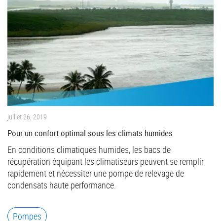
juillet 26, 2019
Pour un confort optimal sous les climats humides
En conditions climatiques humides, les bacs de
récupération équipant les climatiseurs peuvent se remplir
rapidement et nécessiter une pompe de relevage de
condensats haute performance.
Pompes