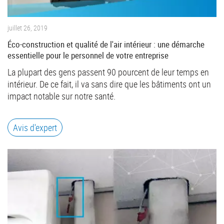
juillet 26, 2019
Éco-construction et qualité de l'air intérieur : une démarche
essentielle pour le personnel de votre entreprise
La plupart des gens passent 90 pourcent de leur temps en
intérieur. De ce fait, il va sans dire que les bâtiments ont un
impact notable sur notre santé.
Avis d'expert