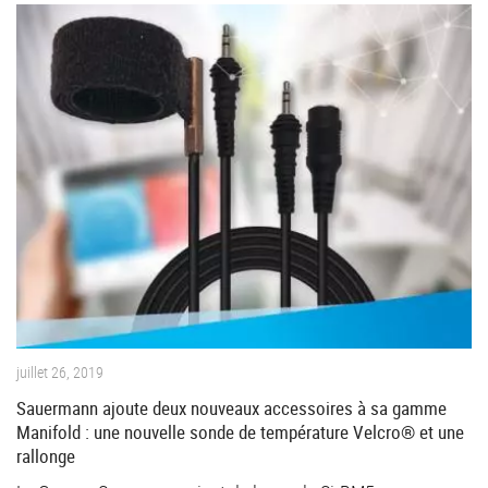
juillet 26, 2019
Sauermann ajoute deux nouveaux accessoires à sa gamme
Manifold : une nouvelle sonde de température Velcro® et une
rallonge