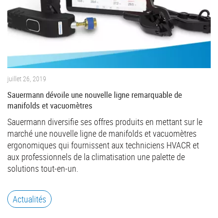
juillet 26, 2019
Sauermann dévoile une nouvelle ligne remarquable de
manifolds et vacuomètres
Sauermann diversifie ses offres produits en mettant sur le
marché une nouvelle ligne de manifolds et vacuomètres
ergonomiques qui fournissent aux techniciens HVACR et
aux professionnels de la climatisation une palette de
solutions tout-en-un.
Actualités