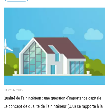
juillet 26, 2019
Qualité de l’air intérieur : une question d’importance capitale
Le concept de qualité de l’air intérieur (QAI) se rapporte à la