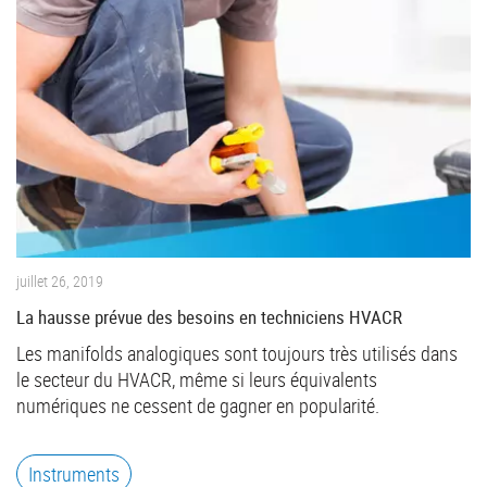
juillet 26, 2019
La hausse prévue des besoins en techniciens HVACR
Les manifolds analogiques sont toujours très utilisés dans
le secteur du HVACR, même si leurs équivalents
numériques ne cessent de gagner en popularité.
Instruments