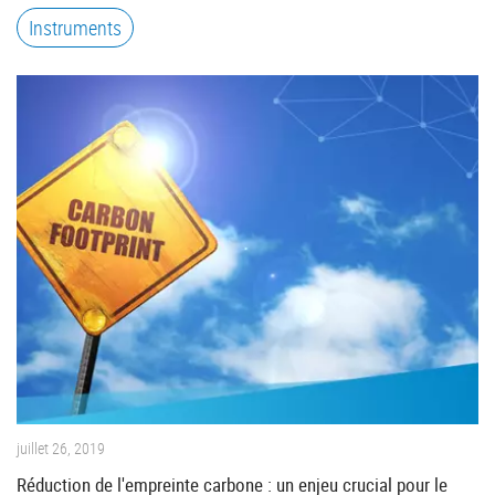
Instruments
juillet 26, 2019
Réduction de l'empreinte carbone : un enjeu crucial pour le