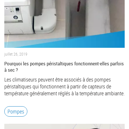
juillet 26, 2019
Pourquoi les pompes péristaltiques fonctionnent-elles parfois
à sec ?
Les climatiseurs peuvent être associés à des pompes
péristaltiques qui fonctionnent à partir de capteurs de
température généralement réglés à la température ambiante.
Pompes