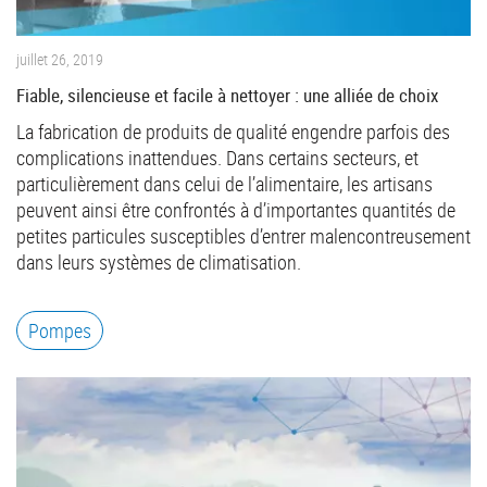
juillet 26, 2019
Fiable, silencieuse et facile à nettoyer : une alliée de choix
La fabrication de produits de qualité engendre parfois des
complications inattendues. Dans certains secteurs, et
particulièrement dans celui de l’alimentaire, les artisans
peuvent ainsi être confrontés à d’importantes quantités de
petites particules susceptibles d’entrer malencontreusement
dans leurs systèmes de climatisation.
Pompes