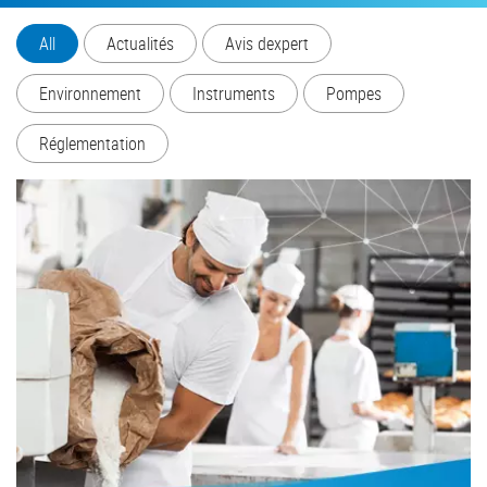
All
Actualités
Avis dexpert
Environnement
Instruments
Pompes
Réglementation