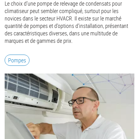
Le choix d’une pompe de relevage de condensats pour
climatiseur peut sembler compliqué, surtout pour les
novices dans le secteur HVACR. Il existe sur le marché
quantité de pompes et d’options d’installation, présentant
des caractéristiques diverses, dans une multitude de
marques et de gammes de prix.
Pompes