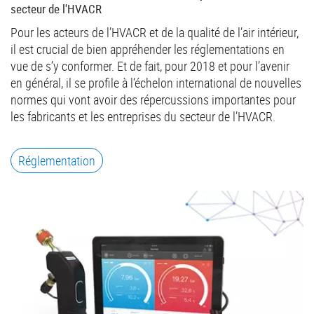
secteur de l'HVACR
Pour les acteurs de l’HVACR et de la qualité de l’air intérieur,
il est crucial de bien appréhender les réglementations en
vue de s’y conformer. Et de fait, pour 2018 et pour l’avenir
en général, il se profile à l’échelon international de nouvelles
normes qui vont avoir des répercussions importantes pour
les fabricants et les entreprises du secteur de l’HVACR.
Réglementation