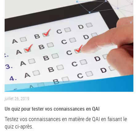
juillet 26, 2019
Un quiz pour tester vos connaissances en QAI
Testez vos connaissances en matière de QAI en faisant le
quiz ci-après.