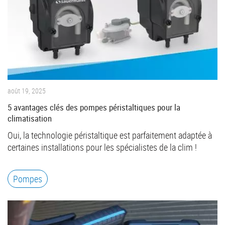
août 19, 2025
5 avantages clés des pompes péristaltiques pour la
climatisation
Oui, la technologie péristaltique est parfaitement adaptée à
certaines installations pour les spécialistes de la clim !
Pompes