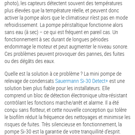
photo), les capteurs détectent souvent des températures
plus élevées que la température réelle, et peuvent donc
activer la pompe alors que le climatiseur n’est pas en mode
refroidissement. La pompe péristaltique fonctionne alors
sans eau (à sec) – ce qui est fréquent en pareil cas. Un
fonctionnement à sec durant de longues périodes
endommage le moteur et peut augmenter le niveau sonore.
Ces problèmes peuvent provoquer des pannes, des fuites
ou des dégâts des eaux.
Quelle est la solution à ce problème ? La mini pompe de
relevage de condensats
Sauermann Si-30 Detect+
est une
solution bien plus fiable pour les installateurs. Elle
comprend un bloc de détection électronique ultra-résistant
contrôlant les fonctions marche/arrêt et alarme. Il a été
conçu sans flotteur, et cette nouvelle conception qui tolère
le biofilm réduit la fréquence des nettoyages et minimise les
risques de fuites. Très silencieuse en fonctionnement, la
pompe Si-30 est la garantie de votre tranquillité d’esprit.