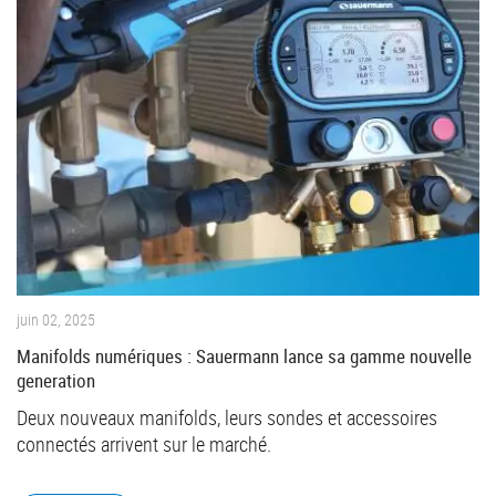
juin 02, 2025
Manifolds numériques : Sauermann lance sa gamme nouvelle
generation
Deux nouveaux manifolds, leurs sondes et accessoires
connectés arrivent sur le marché.