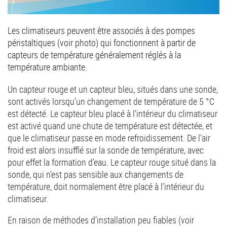
Les climatiseurs peuvent être associés à des pompes
péristaltiques (voir photo) qui fonctionnent à partir de
capteurs de température généralement réglés à la
température ambiante.
Un capteur rouge et un capteur bleu, situés dans une sonde,
sont activés lorsqu’un changement de température de 5 °C
est détecté. Le capteur bleu placé à l’intérieur du climatiseur
est activé quand une chute de température est détectée, et
que le climatiseur passe en mode refroidissement. De l’air
froid est alors insufflé sur la sonde de température, avec
pour effet la formation d’eau. Le capteur rouge situé dans la
sonde, qui n’est pas sensible aux changements de
température, doit normalement être placé à l’intérieur du
climatiseur.
En raison de méthodes d’installation peu fiables (voir