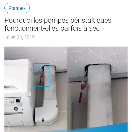
Pompes
Pourquoi les pompes péristaltiques
fonctionnent-elles parfois à sec ?
juillet 26, 2019