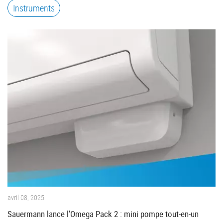
Instruments
avril 08, 2025
Sauermann lance l’Omega Pack 2 : mini pompe tout-en-un