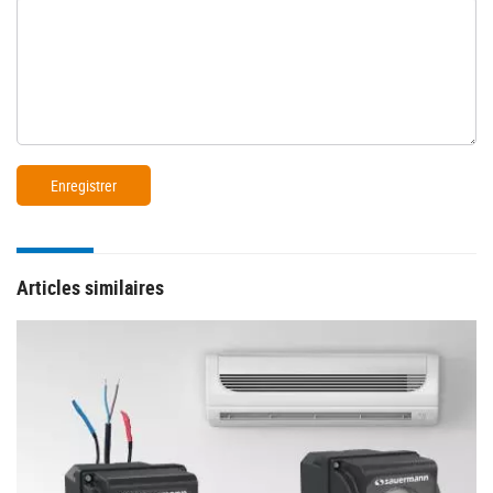
Articles similaires