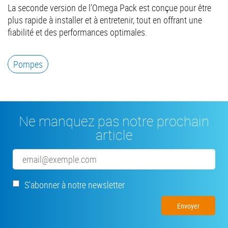
La seconde version de l’Omega Pack est conçue pour être
plus rapide à installer et à entretenir, tout en offrant une
fiabilité et des performances optimales.
Pompes
Ne manquez pas notre prochain
article
Email
S'abonner à notre newsletter