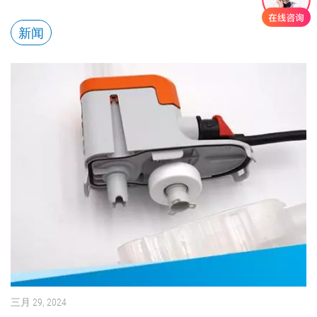
新闻
三月 29, 2024