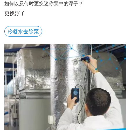
如何以及何时更换迷你泵中的浮子？
更换浮子
冷凝水去除泵