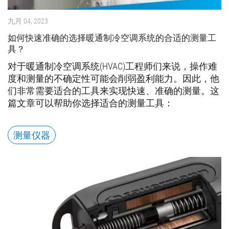
九月 04, 2023
如何快速准确的选择暖通制冷空调系统的合适的测量工
具？
对于暖通制冷空调系统(HVAC)工程师们来说，操作难
度和测量的不确定性可能会削弱盈利能力。因此，他
们非常需要适合的工具来实现快速、准确的测量。这
篇文章可以帮助你选择适合的测量工具：
测量仪器