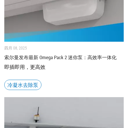
四月 08, 2025
索尔曼发布最新 Omega Pack 2 迷你泵：高效率一体化
即插即用，更高效
冷凝水去除泵