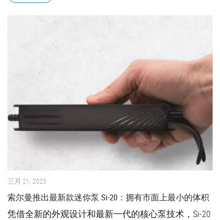
三月 21, 2023
索尔曼推出最新款迷你泵 Si-20：拥有市面上最小的体积
凭借全新的外观设计和最新一代的核心泵技术，Si-20