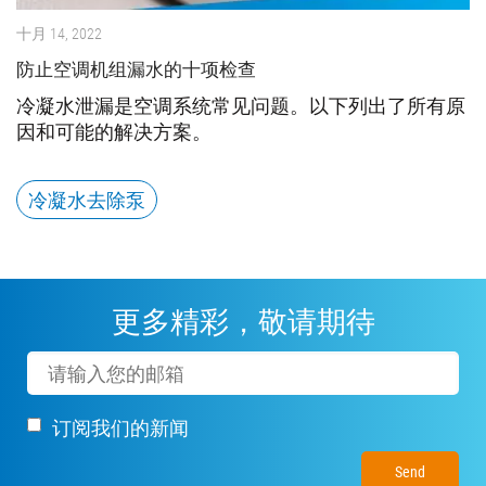
十月 14, 2022
防止空调机组漏水的十项检查
冷凝水泄漏是空调系统常见问题。以下列出了所有原
因和可能的解决方案。
冷凝水去除泵
更多精彩，敬请期待
Email
订阅我们的新闻