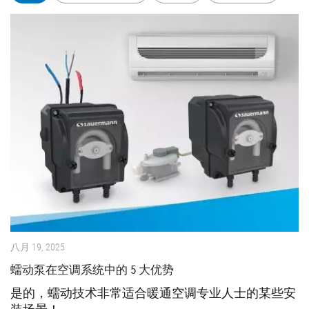
八月 19, 2025
蠕动泵在空调系统中的 5 大优势
是的，蠕动技术非常适合暖通空调专业人士的某些安