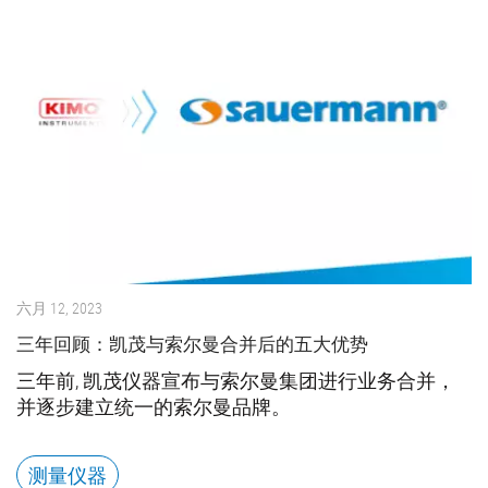
六月 12, 2023
三年回顾：凯茂与索尔曼合并后的五大优势
三年前, 凯茂仪器宣布与索尔曼集团进行业务合并，
并逐步建立统一的索尔曼品牌。
测量仪器