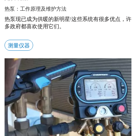
热泵：工作原理及维护方法
热泵现已成为供暖的新明星!这些系统有很多优点，许
多政府都喜欢使用它们。
测量仪器