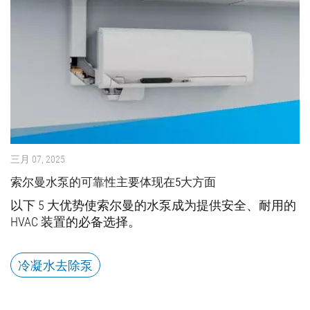
三月 07, 2025
索尔曼水泵的可靠性主要体现在5大方面
以下 5 大优势使索尔曼的水泵成为提供安全、耐用的
HVAC 装置的必备选择。
冷凝水去除泵