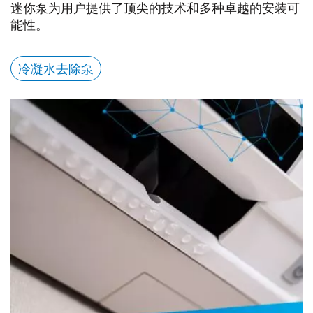
迷你泵为用户提供了顶尖的技术和多种卓越的安装可
能性。
冷凝水去除泵