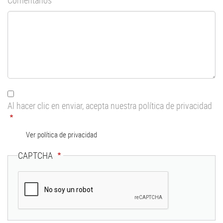
Al hacer clic en enviar, acepta nuestra política de privacidad
Ver política de privacidad
CAPTCHA