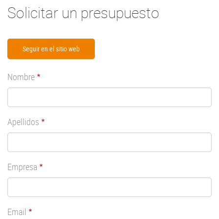
Solicitar un presupuesto
Seguir en el sitio web
Nombre
Apellidos
Empresa
Email