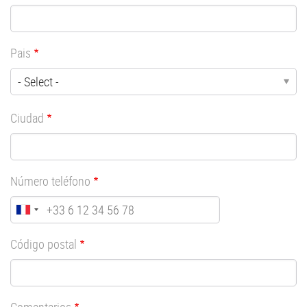
Pais
Ciudad
Número teléfono
Código postal
Comentarios