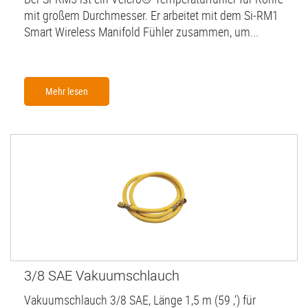
mit großem Durchmesser. Er arbeitet mit dem Si-RM1
Smart Wireless Manifold Fühler zusammen, um...
Mehr lesen
3/8 SAE Vakuumschlauch
Vakuumschlauch 3/8 SAE, Länge 1,5 m (59 ‚‘) für