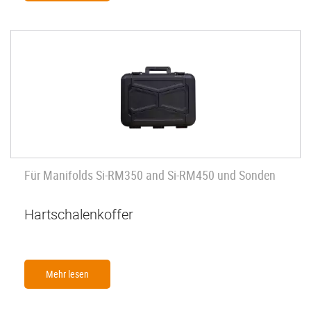
Für Manifolds Si-RM350 and Si-RM450 und Sonden
Hartschalenkoffer
Mehr lesen