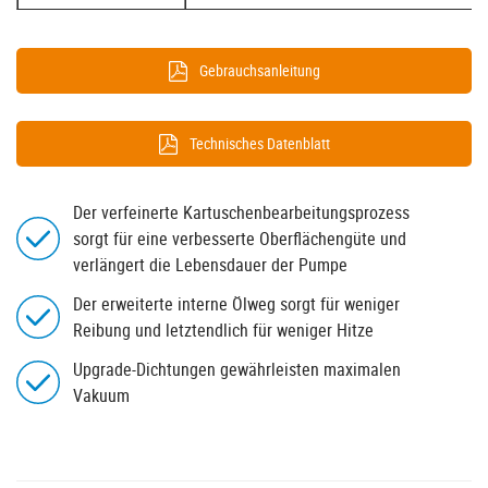
Gebrauchsanleitung
Technisches Datenblatt
Der verfeinerte Kartuschenbearbeitungsprozess
sorgt für eine verbesserte Oberflächengüte und
verlängert die Lebensdauer der Pumpe
Der erweiterte interne Ölweg sorgt für weniger
Reibung und letztendlich für weniger Hitze
Upgrade-Dichtungen gewährleisten maximalen
Vakuum