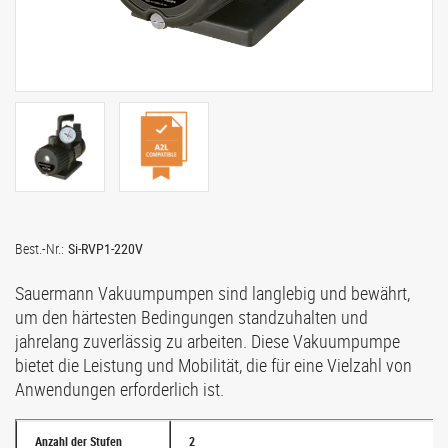
Best.-Nr.:
Si-RVP1-220V
Sauermann Vakuumpumpen sind langlebig und bewährt,
um den härtesten Bedingungen standzuhalten und
jahrelang zuverlässig zu arbeiten. Diese Vakuumpumpe
bietet die Leistung und Mobilität, die für eine Vielzahl von
Anwendungen erforderlich ist.
Anzahl der Stufen
2