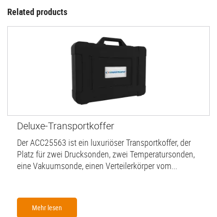
Related products
Deluxe-Transportkoffer
Der ACC25563 ist ein luxuriöser Transportkoffer, der
Platz für zwei Drucksonden, zwei Temperatursonden,
eine Vakuumsonde, einen Verteilerkörper vom...
Mehr lesen