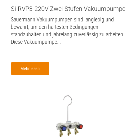
Si-RVP3-220V Zwei-Stufen Vakuumpumpe
Sauermann Vakuumpumpen sind langlebig und
bewährt, um den härtesten Bedingungen
standzuhalten und jahrelang zuverlässig zu arbeiten.
Diese Vakuumpumpe...
Mehr lesen