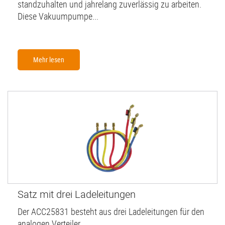
standzuhalten und jahrelang zuverlässig zu arbeiten.
Diese Vakuumpumpe...
Mehr lesen
Satz mit drei Ladeleitungen
Der ACC25831 besteht aus drei Ladeleitungen für den
analogen Verteiler.