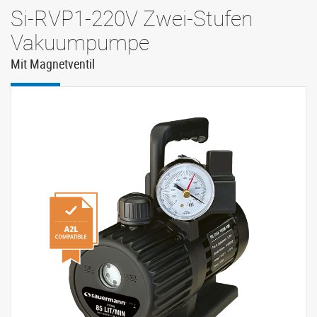
Si-RVP1-220V Zwei-Stufen
Vakuumpumpe
Mit Magnetventil