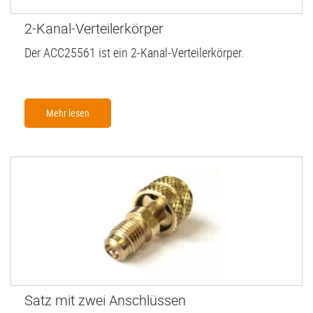
2-Kanal-Verteilerkörper
Der ACC25561 ist ein 2-Kanal-Verteilerkörper.
Mehr lesen
Satz mit zwei Anschlüssen