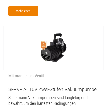
Mehr lesen
Mit manuellem Ventil
Si-RVP2-110V Zwei-Stufen Vakuumpumpe
Sauermann Vakuumpumpen sind langlebig und
bewährt, um den härtesten Bedingungen