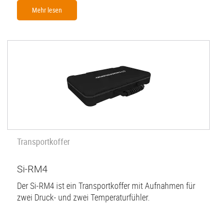
Mehr lesen
Transportkoffer
Si-RM4
Der Si-RM4 ist ein Transportkoffer mit Aufnahmen für
zwei Druck- und zwei Temperaturfühler.