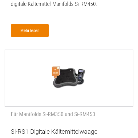
digitale Kältemittel-Manifolds Si-RM450.
Mehr lesen
Für Manifolds Si-RM350 und Si-RM450
Si-RS1 Digitale Kältemittelwaage