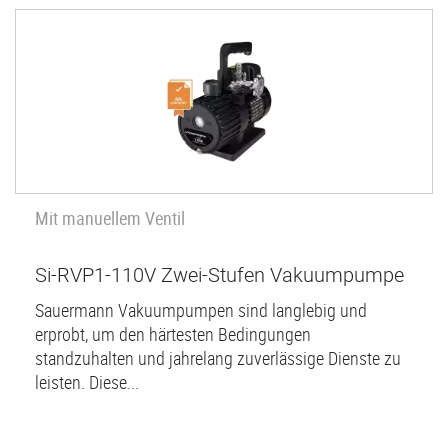
Mit manuellem Ventil
Si-RVP1-110V Zwei-Stufen Vakuumpumpe
Sauermann Vakuumpumpen sind langlebig und
erprobt, um den härtesten Bedingungen
standzuhalten und jahrelang zuverlässige Dienste zu
leisten. Diese...