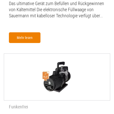
Das ultimative Gerät zum Befüllen und Rückgewinnen
von Kältemittel Die elektronische Füllwaage von
Sauermann mit kabelloser Technologie verfügt über...
Mehr lesen
Funkenfrei