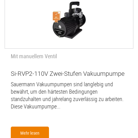
Mit manuellem Ventil
Si-RVP2-110V Zwei-Stufen Vakuumpumpe
Sauermann Vakuumpumpen sind langlebig und
bewährt, um den härtesten Bedingungen
standzuhalten und jahrelang zuverlässig zu arbeiten.
Diese Vakuumpumpe...
Mehr lesen