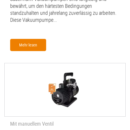
bewährt, um den härtesten Bedingungen
standzuhalten und jahrelang zuverlässig zu arbeiten.
Diese Vakuumpumpe...
Mehr lesen
Mit manuellem Ventil