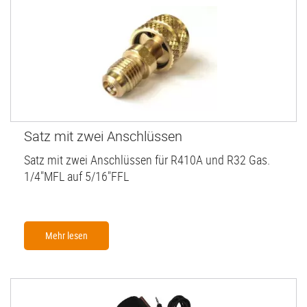
Satz mit zwei Anschlüssen
Satz mit zwei Anschlüssen für R410A und R32 Gas.
1/4"MFL auf 5/16"FFL
Mehr lesen