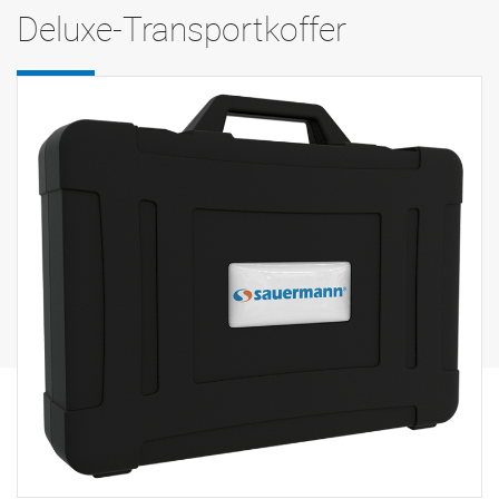
Deluxe-Transportkoffer