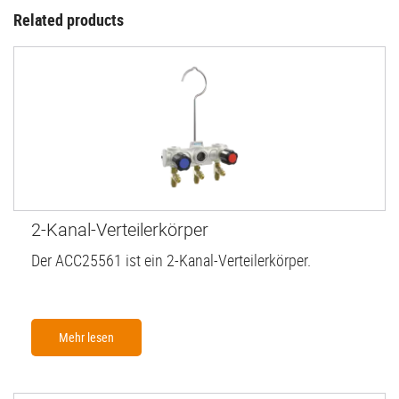
Related products
2-Kanal-Verteilerkörper
Der ACC25561 ist ein 2-Kanal-Verteilerkörper.
Mehr lesen