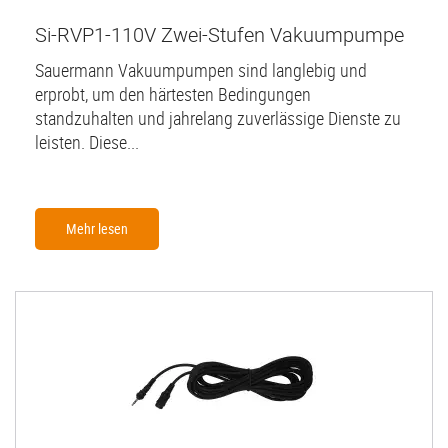
Si-RVP1-110V Zwei-Stufen Vakuumpumpe
Sauermann Vakuumpumpen sind langlebig und
erprobt, um den härtesten Bedingungen
standzuhalten und jahrelang zuverlässige Dienste zu
leisten. Diese...
Mehr lesen