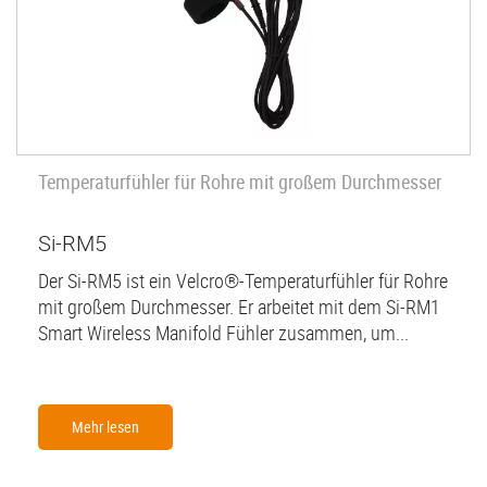
Temperaturfühler für Rohre mit großem Durchmesser
Si-RM5
Der Si-RM5 ist ein Velcro®-Temperaturfühler für Rohre
mit großem Durchmesser. Er arbeitet mit dem Si-RM1
Smart Wireless Manifold Fühler zusammen, um...
Mehr lesen