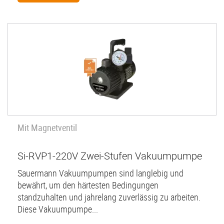
Mit Magnetventil
Si-RVP1-220V Zwei-Stufen Vakuumpumpe
Sauermann Vakuumpumpen sind langlebig und
bewährt, um den härtesten Bedingungen
standzuhalten und jahrelang zuverlässig zu arbeiten.
Diese Vakuumpumpe...