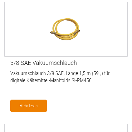
3/8 SAE Vakuumschlauch
Vakuumschlauch 3/8 SAE, Länge 1,5 m (59 ‚‘) für
digitale Kältemittel-Manifolds Si-RM450.
Mehr lesen