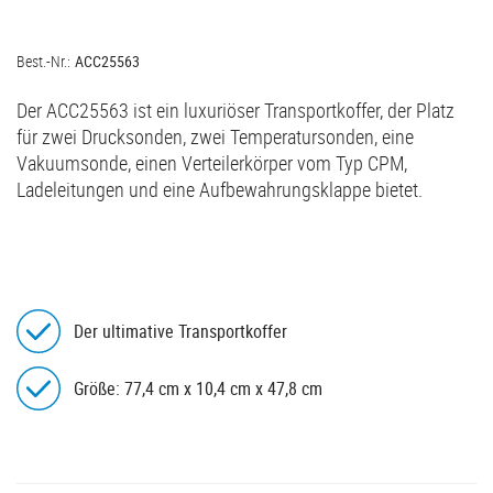
Best.-Nr.:
ACC25563
Der ACC25563 ist ein luxuriöser Transportkoffer, der Platz
für zwei Drucksonden, zwei Temperatursonden, eine
Vakuumsonde, einen Verteilerkörper vom Typ CPM,
Ladeleitungen und eine Aufbewahrungsklappe bietet.
Der ultimative Transportkoffer
Größe: 77,4 cm x 10,4 cm x 47,8 cm