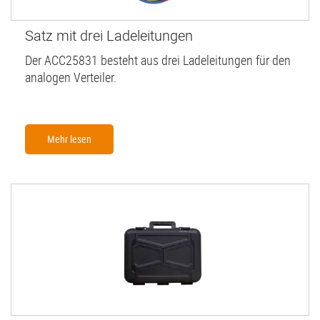
Satz mit drei Ladeleitungen
Der ACC25831 besteht aus drei Ladeleitungen für den
analogen Verteiler.
Mehr lesen