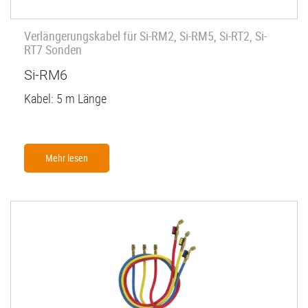
Verlängerungskabel für Si-RM2, Si-RM5, Si-RT2, Si-
RT7 Sonden
Si-RM6
Kabel: 5 m Länge
Mehr lesen