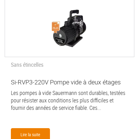
Sans étincelles
Si-RVP3-220V Pompe vide à deux étages
Les pompes à vide Sauermann sont durables, testées
pour résister aux conditions les plus difficiles et
fournir des années de service fiable. Ces...
Lire la suite