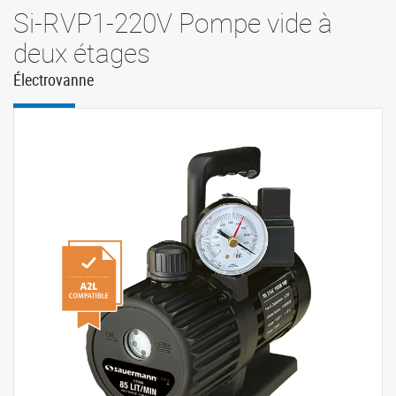
Si-RVP1-220V Pompe vide à
deux étages
Électrovanne