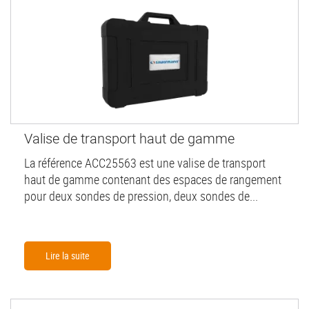
Valise de transport haut de gamme
La référence ACC25563 est une valise de transport
haut de gamme contenant des espaces de rangement
pour deux sondes de pression, deux sondes de...
Lire la suite