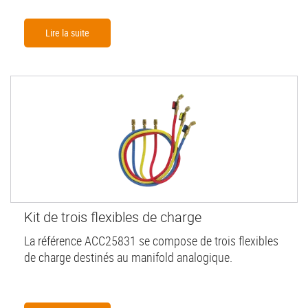
Lire la suite
Kit de trois flexibles de charge
La référence ACC25831 se compose de trois flexibles
de charge destinés au manifold analogique.