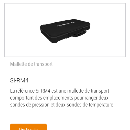
Mallette de transport
Si-RM4
La référence Si-RM4 est une mallette de transport
comportant des emplacements pour ranger deux
sondes de pression et deux sondes de température
Lire la suite