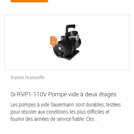
Vanne manuelle
Si-RVP1-110V Pompe vide à deux étages
Les pompes à vide Sauermann sont durables, testées
pour résister aux conditions les plus difficiles et
fournir des années de service fiable. Ces...