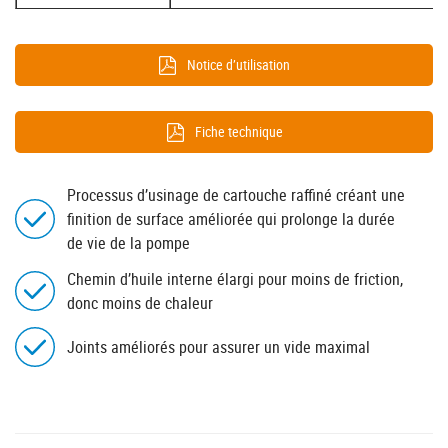
Notice d’utilisation
Fiche technique
Processus d’usinage de cartouche raffiné créant une
finition de surface améliorée qui prolonge la durée
de vie de la pompe
Chemin d’huile interne élargi pour moins de friction,
donc moins de chaleur
Joints améliorés pour assurer un vide maximal