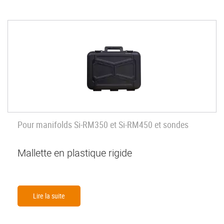
Pour manifolds Si-RM350 et Si-RM450 et sondes
Mallette en plastique rigide
Lire la suite