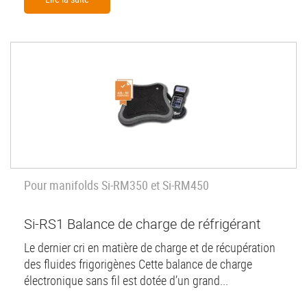
Pour manifolds Si-RM350 et Si-RM450
Si-RS1 Balance de charge de réfrigérant
Le dernier cri en matière de charge et de récupération
des fluides frigorigènes Cette balance de charge
électronique sans fil est dotée d’un grand...