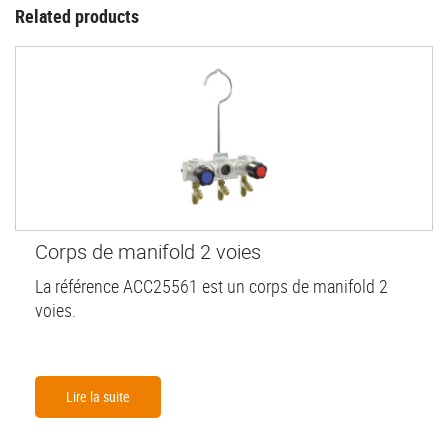
Related products
Corps de manifold 2 voies
La référence ACC25561 est un corps de manifold 2
voies.
Lire la suite