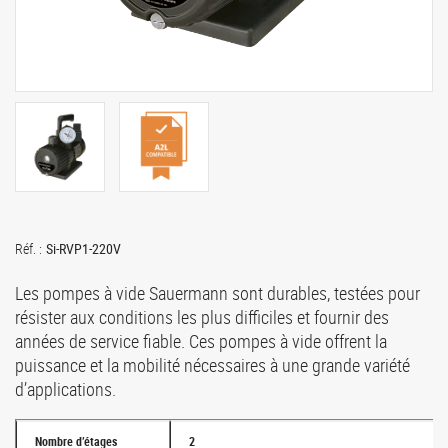
Réf. :
Si-RVP1-220V
Les pompes à vide Sauermann sont durables, testées pour
résister aux conditions les plus difficiles et fournir des
années de service fiable. Ces pompes à vide offrent la
puissance et la mobilité nécessaires à une grande variété
d’applications.
Nombre d’étages
2