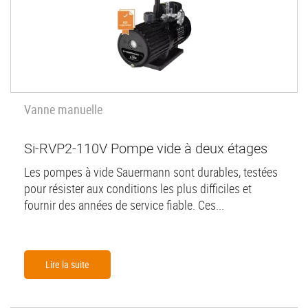
Vanne manuelle
Si-RVP2-110V Pompe vide à deux étages
Les pompes à vide Sauermann sont durables, testées
pour résister aux conditions les plus difficiles et
fournir des années de service fiable. Ces...
Lire la suite