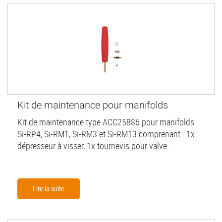
Kit de maintenance pour manifolds
Kit de maintenance type ACC25886 pour manifolds
Si-RP4, Si-RM1, Si-RM3 et Si-RM13 comprenant : 1x
dépresseur à visser, 1x tournevis pour valve...
Lire la suite