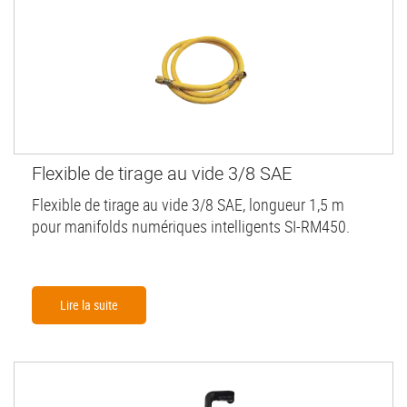
Flexible de tirage au vide 3/8 SAE
Flexible de tirage au vide 3/8 SAE, longueur 1,5 m
pour manifolds numériques intelligents SI-RM450.
Lire la suite