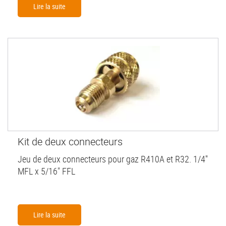
Lire la suite
Kit de deux connecteurs
Jeu de deux connecteurs pour gaz R410A et R32. 1/4''
MFL x 5/16" FFL
Lire la suite