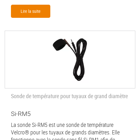
Lire la suite
Sonde de température pour tuyaux de grand diamètre
Si-RM5
La sonde Si-RM5 est une sonde de température
Velcro® pour les tuyaux de grands diamètres. Elle
fonctionne avec la sonde sans fil Si-RM1 afin de...