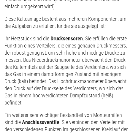
einfach umgekehrt wird).
Diese Kälteanlage besteht aus mehreren Komponenten, um
die Aufgaben zu erfüllen, für die sie ausgelegt ist:
Ihr Herzstück sind die
Drucksensoren
. Sie erfüllen die erste
Funktion eines Verteilers: die eines genauen Druckmessers,
der robust genug ist, um sehr hohe und niedrige Drücke zu
messen. Das Niederdruckmanometer überwacht den Druck
des Kältemittels auf der Saugseite des Verdichters, wo sich
das Gas in einem dampfförmigen Zustand mit niedrigem
Druck (kalt) befindet. Das Hochdruckmanometer überwacht
den Druck auf der Druckseite des Verdichters, wo sich das
Gas in einem hochverdichteten Dampfzustand (heiß)
befindet.
Ein weiterer sehr wichtiger Bestandteil von Monteurhilfen
sind die
Anschlussventile
. Sie verbinden den Verteiler mit
den verschiedenen Punkten im geschlossenen Kreislauf der