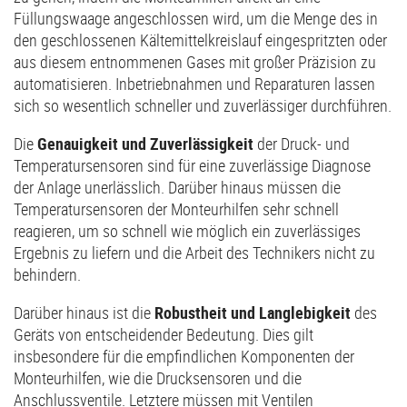
Füllungswaage angeschlossen wird, um die Menge des in
den geschlossenen Kältemittelkreislauf eingespritzten oder
aus diesem entnommenen Gases mit großer Präzision zu
automatisieren. Inbetriebnahmen und Reparaturen lassen
sich so wesentlich schneller und zuverlässiger durchführen.
Die
Genauigkeit und Zuverlässigkeit
der Druck- und
Temperatursensoren sind für eine zuverlässige Diagnose
der Anlage unerlässlich. Darüber hinaus müssen die
Temperatursensoren der Monteurhilfen sehr schnell
reagieren, um so schnell wie möglich ein zuverlässiges
Ergebnis zu liefern und die Arbeit des Technikers nicht zu
behindern.
Darüber hinaus ist die
Robustheit und Langlebigkeit
des
Geräts von entscheidender Bedeutung. Dies gilt
insbesondere für die empfindlichen Komponenten der
Monteurhilfen, wie die Drucksensoren und die
Anschlussventile. Letztere müssen mit Ventilen