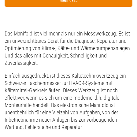
Mehr dazu
Das Manifold ist viel mehr als nur ein Messwerkzeug: Es ist
ein unverzichtbares Gerät für die Diagnose, Reparatur und
Optimierung von Klima-, Kälte- und Wärmepumpenanlagen.
Und das alles mit Genauigkeit, Schnelligkeit und
Zuverlässigkeit.
Einfach ausgedrückt, ist dieses Kältetechnikwerkzeug ein
Schweizer Taschenmesser für HVACR-Systeme mit
Kältemittel-Gaskreisläufen. Dieses Werkzeug ist noch
effektiver, wenn es sich um eine moderne, d.h. digitale
Monteurhilfe handelt. Das elektronische Manifold ist
unentbehrlich für eine Vielzahl von Aufgaben, von der
Inbetriebnahme neuer Anlagen bis zur vorbeugenden
Wartung, Fehlersuche und Reparatur.