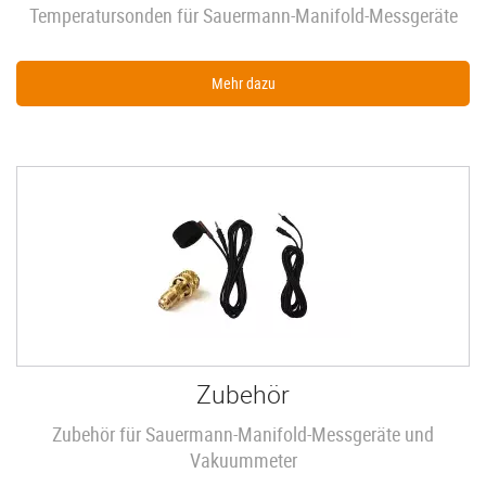
Temperatursonden für Sauermann-Manifold-Messgeräte
Mehr dazu
Zubehör
Zubehör für Sauermann-Manifold-Messgeräte und
Vakuummeter