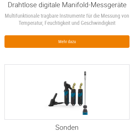
Drahtlose digitale Manifold-Messgeräte
Multifunktionale tragbare Instrumente für die Messung von
Temperatur, Feuchtigkeit und Geschwindigkeit
Mehr dazu
Sonden