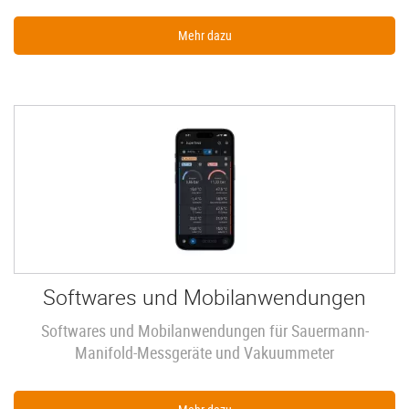
Mehr dazu
Softwares und Mobilanwendungen
Softwares und Mobilanwendungen für Sauermann-
Manifold-Messgeräte und Vakuummeter