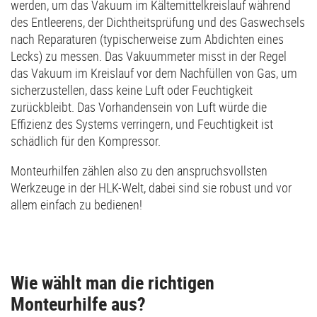
werden, um das Vakuum im Kältemittelkreislauf während
des Entleerens, der Dichtheitsprüfung und des Gaswechsels
nach Reparaturen (typischerweise zum Abdichten eines
Lecks) zu messen. Das Vakuummeter misst in der Regel
das Vakuum im Kreislauf vor dem Nachfüllen von Gas, um
sicherzustellen, dass keine Luft oder Feuchtigkeit
zurückbleibt. Das Vorhandensein von Luft würde die
Effizienz des Systems verringern, und Feuchtigkeit ist
schädlich für den Kompressor.
Monteurhilfen zählen also zu den anspruchsvollsten
Werkzeuge in der HLK-Welt, dabei sind sie robust und vor
allem einfach zu bedienen!
Wie wählt man die richtigen
Monteurhilfe aus?