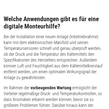
Welche Anwendungen gibt es für eine
digitale Monteurhilfe?
Bei der Installation einer neuen Anlage (Inbetriebnahme)
kann mit dem elektronischen Manifold und seinen
Temperatursensoren schnell und genau überprüft werden,
ob der Druck und die Temperatur des Kältemittels den
Spezifikationen des Herstellers entsprechen. Außerdem
können Luft und Feuchtigkeit aus dem Kältemittelkreislauf
entfernt werden, um einen optimalen Wirkungsgrad der
Anlage zu gewährleisten.
Im Rahmen der
vorbeugenden Wartung
ermöglicht der
Verteiler regelmäßige Druck- und Temperaturkontrollen, so
dass Anomalien erkannt werden können, bevor sie zu
größeren Problemen führen. Darüber hinaus kann der