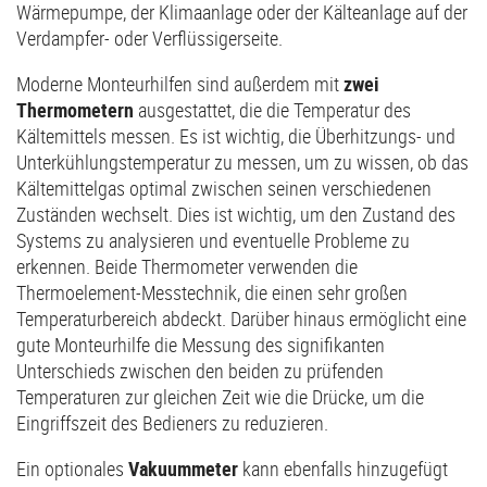
Wärmepumpe, der Klimaanlage oder der Kälteanlage auf der
Verdampfer- oder Verflüssigerseite.
Moderne Monteurhilfen sind außerdem mit
zwei
Thermometern
ausgestattet, die die Temperatur des
Kältemittels messen. Es ist wichtig, die Überhitzungs- und
Unterkühlungstemperatur zu messen, um zu wissen, ob das
Kältemittelgas optimal zwischen seinen verschiedenen
Zuständen wechselt. Dies ist wichtig, um den Zustand des
Systems zu analysieren und eventuelle Probleme zu
erkennen. Beide Thermometer verwenden die
Thermoelement-Messtechnik, die einen sehr großen
Temperaturbereich abdeckt. Darüber hinaus ermöglicht eine
gute Monteurhilfe die Messung des signifikanten
Unterschieds zwischen den beiden zu prüfenden
Temperaturen zur gleichen Zeit wie die Drücke, um die
Eingriffszeit des Bedieners zu reduzieren.
Ein optionales
Vakuummeter
kann ebenfalls hinzugefügt