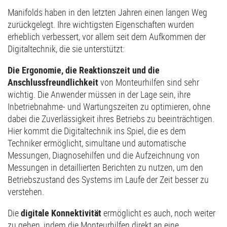
Manifolds haben in den letzten Jahren einen langen Weg
zurückgelegt. Ihre wichtigsten Eigenschaften wurden
erheblich verbessert, vor allem seit dem Aufkommen der
Digitaltechnik, die sie unterstützt:
Die Ergonomie, die Reaktionszeit und die
Anschlussfreundlichkeit
von Monteurhilfen sind sehr
wichtig. Die Anwender müssen in der Lage sein, ihre
Inbetriebnahme- und Wartungszeiten zu optimieren, ohne
dabei die Zuverlässigkeit ihres Betriebs zu beeinträchtigen.
Hier kommt die Digitaltechnik ins Spiel, die es dem
Techniker ermöglicht, simultane und automatische
Messungen, Diagnosehilfen und die Aufzeichnung von
Messungen in detaillierten Berichten zu nutzen, um den
Betriebszustand des Systems im Laufe der Zeit besser zu
verstehen.
Die
digitale Konnektivität
ermöglicht es auch, noch weiter
zu gehen, indem die Monteurhilfen direkt an eine