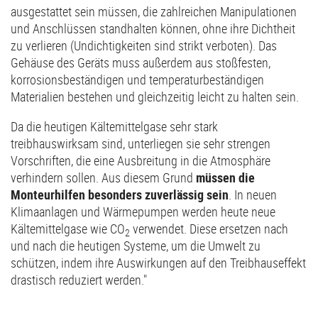
ausgestattet sein müssen, die zahlreichen Manipulationen
und Anschlüssen standhalten können, ohne ihre Dichtheit
zu verlieren (Undichtigkeiten sind strikt verboten). Das
Gehäuse des Geräts muss außerdem aus stoßfesten,
korrosionsbeständigen und temperaturbeständigen
Materialien bestehen und gleichzeitig leicht zu halten sein.
Da die heutigen Kältemittelgase sehr stark
treibhauswirksam sind, unterliegen sie sehr strengen
Vorschriften, die eine Ausbreitung in die Atmosphäre
verhindern sollen. Aus diesem Grund
müssen die
Monteurhilfen besonders zuverlässig sein
. In neuen
Klimaanlagen und Wärmepumpen werden heute neue
Kältemittelgase wie CO
verwendet. Diese ersetzen nach
2
und nach die heutigen Systeme, um die Umwelt zu
schützen, indem ihre Auswirkungen auf den Treibhauseffekt
drastisch reduziert werden."