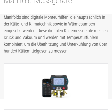
Manifold-Messgeräte
Manifolds sind digitale Monteurhilfen, die hauptsächlich in
der Kälte- und Klimatechnik sowie in Wärmepumpen
eingesetzt werden. Diese digitalen Kältemessgeräte messen
Druck und Vakuum und werden mit Temperaturfühlern
kombiniert, um die Überhitzung und Unterkühlung von über
hundert Kältemittelgasen zu messen.