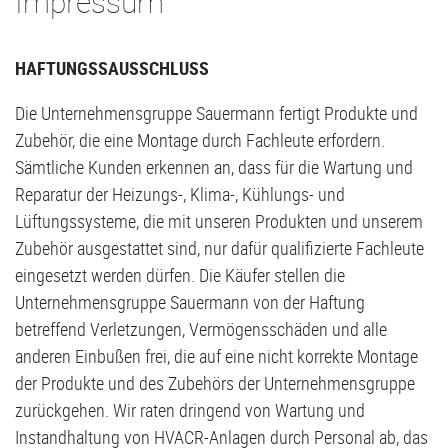
Impressum
HAFTUNGSSAUSSCHLUSS
Die Unternehmensgruppe Sauermann fertigt Produkte und
Zubehör, die eine Montage durch Fachleute erfordern.
Sämtliche Kunden erkennen an, dass für die Wartung und
Reparatur der Heizungs-, Klima-, Kühlungs- und
Lüftungssysteme, die mit unseren Produkten und unserem
Zubehör ausgestattet sind, nur dafür qualifizierte Fachleute
eingesetzt werden dürfen. Die Käufer stellen die
Unternehmensgruppe Sauermann von der Haftung
betreffend Verletzungen, Vermögensschäden und alle
anderen Einbußen frei, die auf eine nicht korrekte Montage
der Produkte und des Zubehörs der Unternehmensgruppe
zurückgehen. Wir raten dringend von Wartung und
Instandhaltung von HVACR-Anlagen durch Personal ab, das