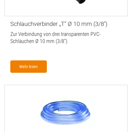
Schlauchverbinder „T“ Ø 10 mm (3/8'')
Zur Verbindung von drei transparenten PVC-
Schläuchen Ø 10 mm (3/8'').
Mehr lesen