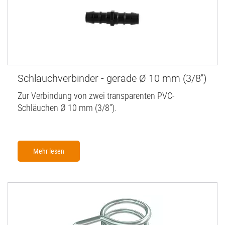
Schlauchverbinder - gerade Ø 10 mm (3/8'')
Zur Verbindung von zwei transparenten PVC-
Schläuchen Ø 10 mm (3/8'').
Mehr lesen