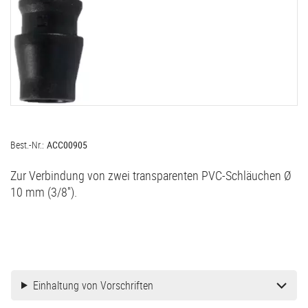
Best.-Nr.:
ACC00905
Zur Verbindung von zwei transparenten PVC-Schläuchen Ø
10 mm (3/8'').
Einhaltung von Vorschriften