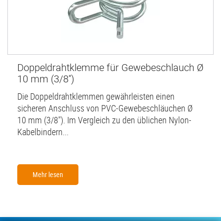
Doppeldrahtklemme für Gewebeschlauch Ø
10 mm (3/8'')
Die Doppeldrahtklemmen gewährleisten einen
sicheren Anschluss von PVC-Gewebeschläuchen Ø
10 mm (3/8"). Im Vergleich zu den üblichen Nylon-
Kabelbindern...
Mehr lesen