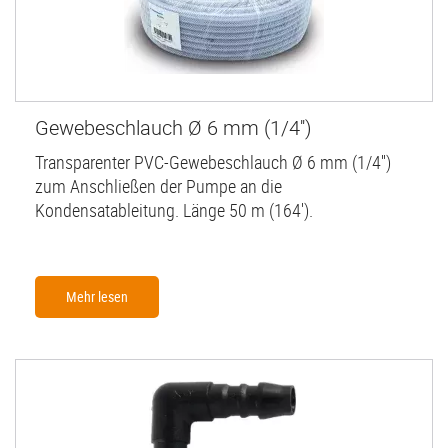
Gewebeschlauch Ø 6 mm (1/4'')
Transparenter PVC-Gewebeschlauch Ø 6 mm (1/4'')
zum Anschließen der Pumpe an die
Kondensatableitung. Länge 50 m (164').
Mehr lesen