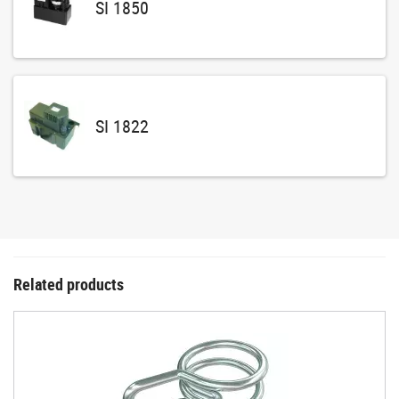
SI 1850
SI 1822
Related products