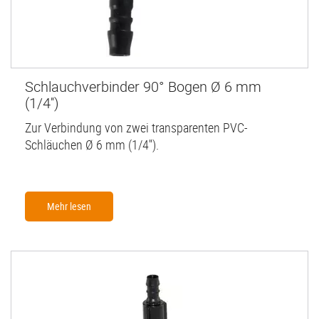
Schlauchverbinder 90° Bogen Ø 6 mm
(1/4'')
Zur Verbindung von zwei transparenten PVC-
Schläuchen Ø 6 mm (1/4'').
Mehr lesen