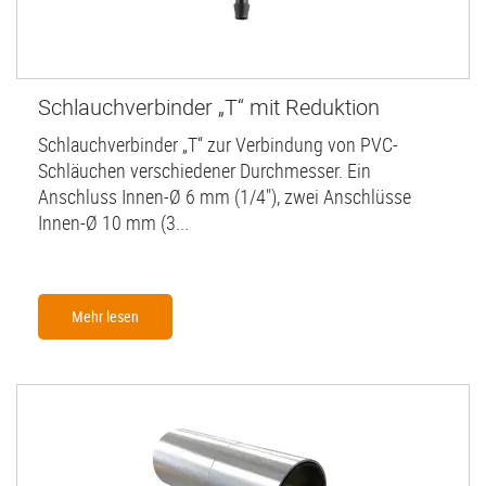
Schlauchverbinder „T“ mit Reduktion
Schlauchverbinder „T“ zur Verbindung von PVC-
Schläuchen verschiedener Durchmesser. Ein
Anschluss Innen-Ø 6 mm (1/4"), zwei Anschlüsse
Innen-Ø 10 mm (3...
Mehr lesen