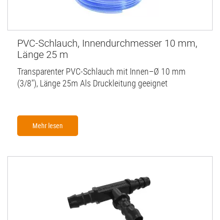
PVC-Schlauch, Innendurchmesser 10 mm,
Länge 25 m
Transparenter PVC-Schlauch mit Innen–Ø 10 mm
(3/8"), Länge 25m Als Druckleitung geeignet
Mehr lesen