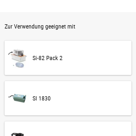
Zur Verwendung geeignet mit
Si-82 Pack 2
SI 1830