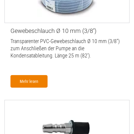
Gewebeschlauch Ø 10 mm (3/8'')
Transparenter PVC-Gewebeschlauch Ø 10 mm (3/8'')
zum Anschließen der Pumpe an die
Kondensatableitung. Länge 25 m (82').
Mehr lesen