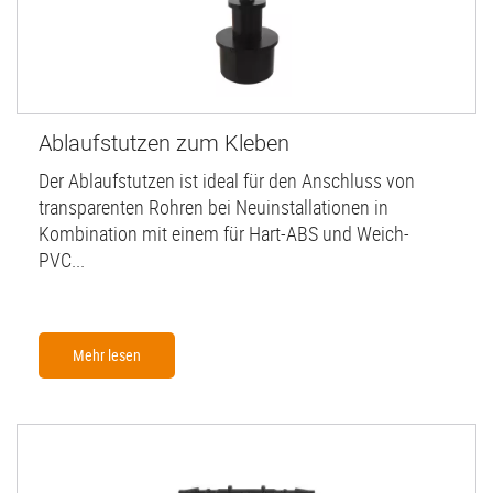
Ablaufstutzen zum Kleben
Der Ablaufstutzen ist ideal für den Anschluss von
transparenten Rohren bei Neuinstallationen in
Kombination mit einem für Hart-ABS und Weich-
PVC...
Mehr lesen