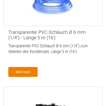
Transparenter PVC-Schlauch Ø 6 mm
(1/4'') - Länge 5 m (16')
Transparenter PVC-Schlauch Ø 6 mm (1/4'') zum
Ableiten des Kondensats. Länge 5 m (16').
Mehr lesen