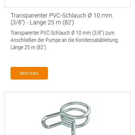
Transparenter PVC-Schlauch Ø 10 mm
(3/8'') - Länge 25 m (82')
Transparenter PVC-Schlauch Ø 10 mm (3/8'') zum
Anschließen der Pumpe an die Kondensatableitung.
Länge 25 m (82').
Mehr lesen