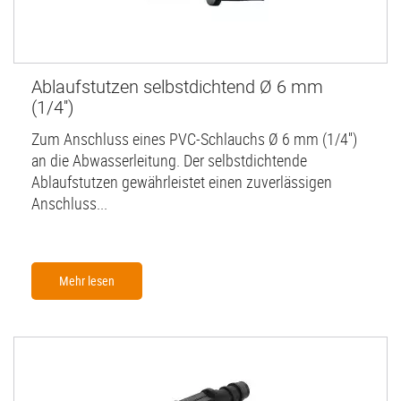
Ablaufstutzen selbstdichtend Ø 6 mm
(1/4'')
Zum Anschluss eines PVC-Schlauchs Ø 6 mm (1/4'')
an die Abwasserleitung. Der selbstdichtende
Ablaufstutzen gewährleistet einen zuverlässigen
Anschluss...
Mehr lesen