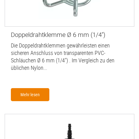
Doppeldrahtklemme Ø 6 mm (1/4'')
Die Doppeldrahtklemmen gewährleisten einen
sicheren Anschluss von transparenten PVC-
Schläuchen Ø 6 mm (1/4") . Im Vergleich zu den
üblichen Nylon...
Mehr lesen