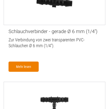
Schlauchverbinder - gerade Ø 6 mm (1/4'')
Zur Verbindung von zwei transparenten PVC-
Schläuchen Ø 6 mm (1/4'').
Mehr lesen