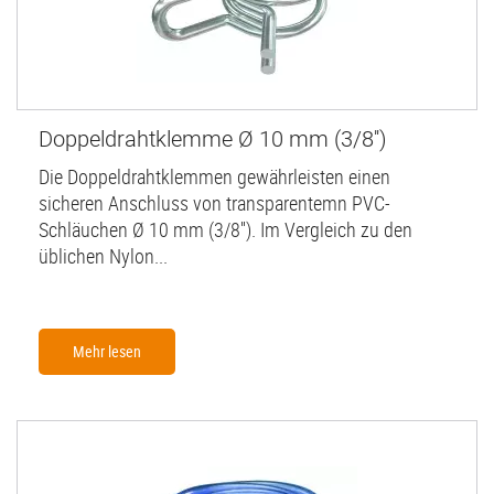
Doppeldrahtklemme Ø 10 mm (3/8'')
Die Doppeldrahtklemmen gewährleisten einen
sicheren Anschluss von transparentemn PVC-
Schläuchen Ø 10 mm (3/8''). Im Vergleich zu den
üblichen Nylon...
Mehr lesen