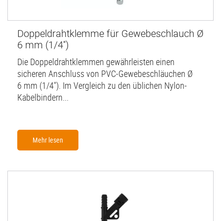
Doppeldrahtklemme für Gewebeschlauch Ø
6 mm (1/4'')
Die Doppeldrahtklemmen gewährleisten einen
sicheren Anschluss von PVC-Gewebeschläuchen Ø
6 mm (1/4"). Im Vergleich zu den üblichen Nylon-
Kabelbindern...
Mehr lesen