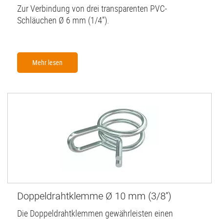
Zur Verbindung von drei transparenten PVC-
Schläuchen Ø 6 mm (1/4'').
Mehr lesen
Doppeldrahtklemme Ø 10 mm (3/8'')
Die Doppeldrahtklemmen gewährleisten einen