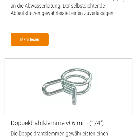
an die Abwasserleitung. Der selbstdichtende
Ablaufstutzen gewährleistet einen zuverlässigen...
Mehr lesen
Doppeldrahtklemme Ø 6 mm (1/4'')
Die Doppeldrahtklemmen gewährleisten einen