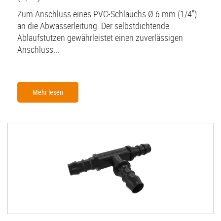
Zum Anschluss eines PVC-Schlauchs Ø 6 mm (1/4'')
an die Abwasserleitung. Der selbstdichtende
Ablaufstutzen gewährleistet einen zuverlässigen
Anschluss...
Mehr lesen