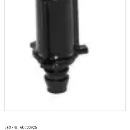
Best.-Nr.:
ACC00925