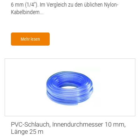
6 mm (1/4"). Im Vergleich zu den üblichen Nylon-
Kabelbindern...
Mehr lesen
PVC-Schlauch, Innendurchmesser 10 mm,
Länge 25 m