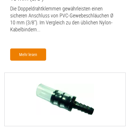
Die Doppeldrahtklemmen gewährleisten einen
sicheren Anschluss von PVC-Gewebeschläuchen Ø
10 mm (3/8"). Im Vergleich zu den üblichen Nylon-
Kabelbindern...
Mehr lesen