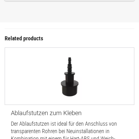
Related products
Ablaufstutzen zum Kleben
Der Ablaufstutzen ist ideal für den Anschluss von
transparenten Rohren bei Neuinstallationen in
Kombination mit einem für Hart-ABS und Weich-