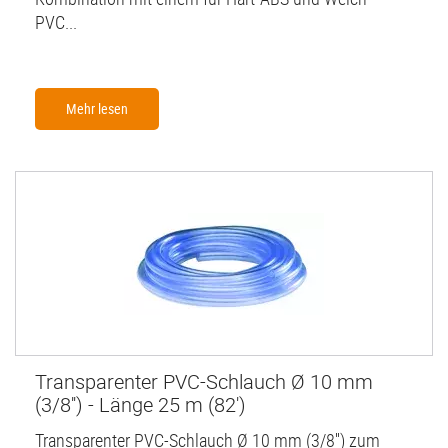
PVC...
Mehr lesen
Transparenter PVC-Schlauch Ø 10 mm
(3/8'') - Länge 25 m (82')
Transparenter PVC-Schlauch Ø 10 mm (3/8'') zum