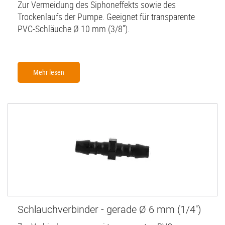
Zur Vermeidung des Siphoneffekts sowie des
Trockenlaufs der Pumpe. Geeignet für transparente
PVC-Schläuche Ø 10 mm (3/8'').
Mehr lesen
Schlauchverbinder - gerade Ø 6 mm (1/4'')