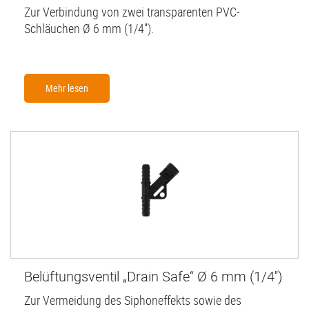
Zur Verbindung von zwei transparenten PVC-
Schläuchen Ø 6 mm (1/4'').
Mehr lesen
Belüftungsventil „Drain Safe“ Ø 6 mm (1/4'')
Zur Vermeidung des Siphoneffekts sowie des