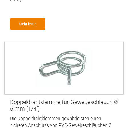
Mehr lesen
Doppeldrahtklemme für Gewebeschlauch Ø
6 mm (1/4'')
Die Doppeldrahtklemmen gewährleisten einen
sicheren Anschluss von PVC-Gewebeschläuchen Ø