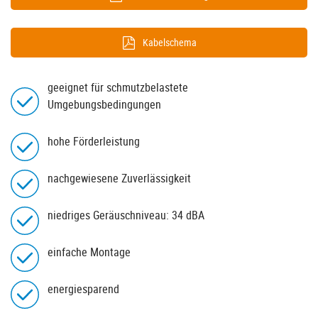
Kabelschema
geeignet für schmutzbelastete
Umgebungsbedingungen
hohe Förderleistung
nachgewiesene Zuverlässigkeit
niedriges Geräuschniveau: 34 dBA
einfache Montage
energiesparend