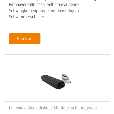
Einbauverhältnissen. Selbstansaugende
Schwingkolbenpumpe mit dreistufigem
Schwimmerschalter.
Mehr lesen
Für eine äußerst diskrete Montage in Klimageräte