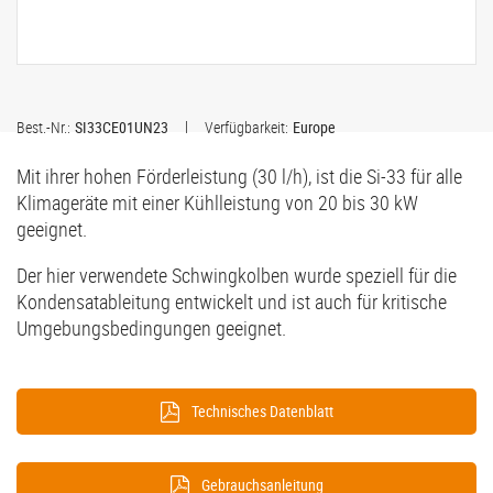
Best.-Nr.:
SI33CE01UN23
Verfügbarkeit:
Europe
Mit ihrer hohen Förderleistung (30 l/h), ist die Si-33 für alle
Klimageräte mit einer Kühlleistung von 20 bis 30 kW
geeignet.
Der hier verwendete Schwingkolben wurde speziell für die
Kondensatableitung entwickelt und ist auch für kritische
Umgebungsbedingungen geeignet.
Technisches Datenblatt
Gebrauchsanleitung