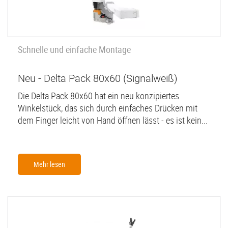
Schnelle und einfache Montage
Neu - Delta Pack 80x60 (Signalweiß)
Die Delta Pack 80x60 hat ein neu konzipiertes
Winkelstück, das sich durch einfaches Drücken mit
dem Finger leicht von Hand öffnen lässt - es ist kein...
Mehr lesen