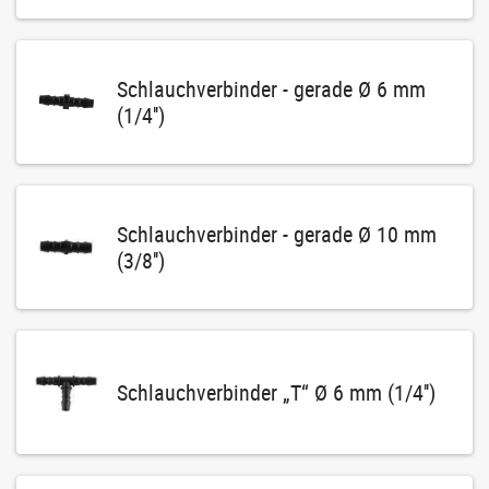
Schlauchverbinder - gerade Ø 6 mm
(1/4'')
Schlauchverbinder - gerade Ø 10 mm
(3/8'')
Schlauchverbinder „T“ Ø 6 mm (1/4'')