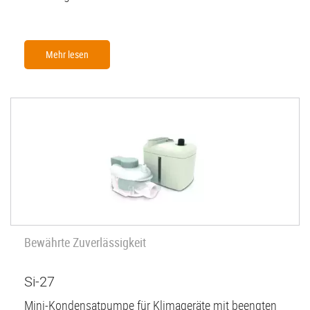
Mehr lesen
Bewährte Zuverlässigkeit
Si-27
Mini-Kondensatpumpe für Klimageräte mit beengten