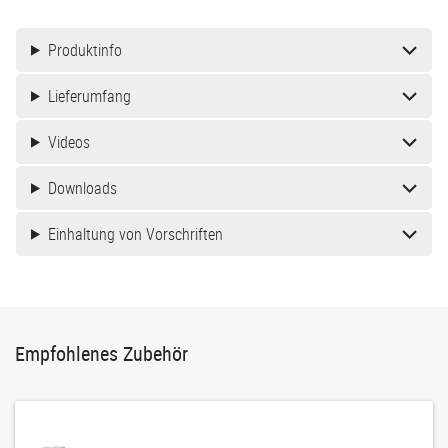
Produktinfo
Lieferumfang
Videos
Downloads
Einhaltung von Vorschriften
Empfohlenes Zubehör