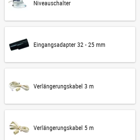
Niveauschalter
Eingangsadapter 32 - 25 mm
Verlängerungskabel 3 m
Verlängerungskabel 5 m