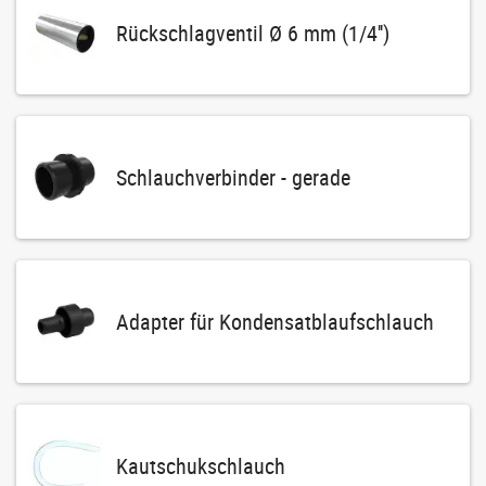
Rückschlagventil Ø 6 mm (1/4'')
Schlauchverbinder - gerade
Adapter für Kondensatblaufschlauch
Kautschukschlauch