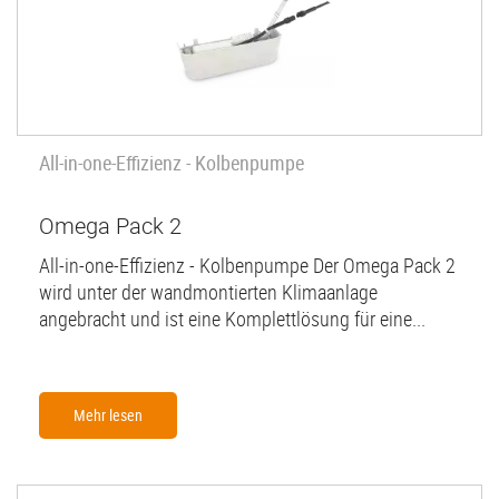
All-in-one-Effizienz - Kolbenpumpe
Omega Pack 2
All-in-one-Effizienz - Kolbenpumpe Der Omega Pack 2
wird unter der wandmontierten Klimaanlage
angebracht und ist eine Komplettlösung für eine...
Mehr lesen