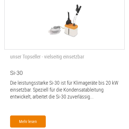
unser Topseller - vielseitig einsetzbar
Si-30
Die leistungsstarke Si-30 ist für Klimageräte bis 20 kW
einsetzbar. Speziell für die Kondensatableitung
entwickelt, arbeitet die Si-30 zuverlässig...
Mehr lesen