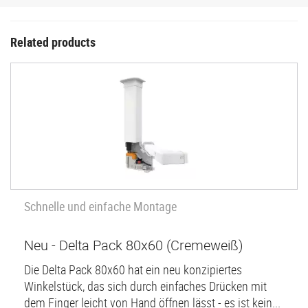
Related products
Schnelle und einfache Montage
Neu - Delta Pack 80x60 (Cremeweiß)
Die Delta Pack 80x60 hat ein neu konzipiertes
Winkelstück, das sich durch einfaches Drücken mit
dem Finger leicht von Hand öffnen lässt - es ist kein...