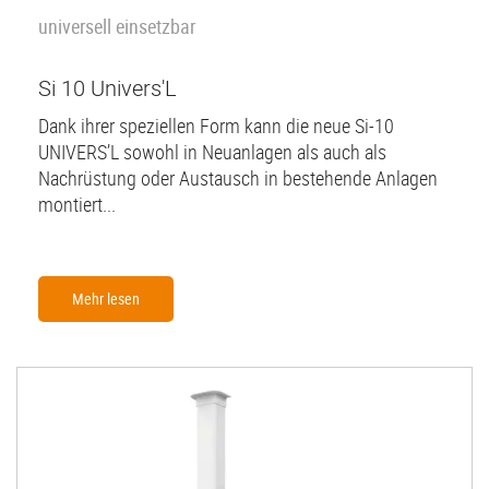
universell einsetzbar
Si 10 Univers'L
Dank ihrer speziellen Form kann die neue Si-10
UNIVERS’L sowohl in Neuanlagen als auch als
Nachrüstung oder Austausch in bestehende Anlagen
montiert...
Mehr lesen