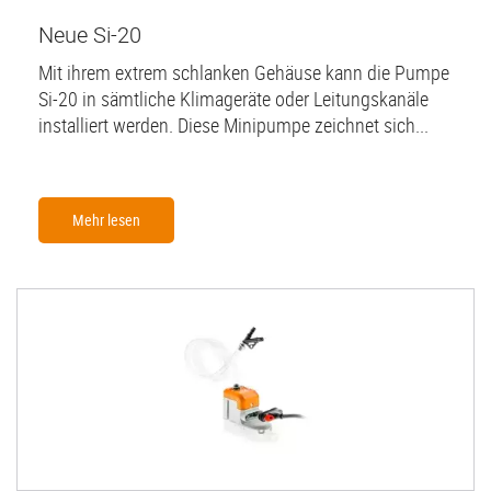
Neue Si-20
Mit ihrem extrem schlanken Gehäuse kann die Pumpe
Si-20 in sämtliche Klimageräte oder Leitungskanäle
installiert werden. Diese Minipumpe zeichnet sich...
Mehr lesen