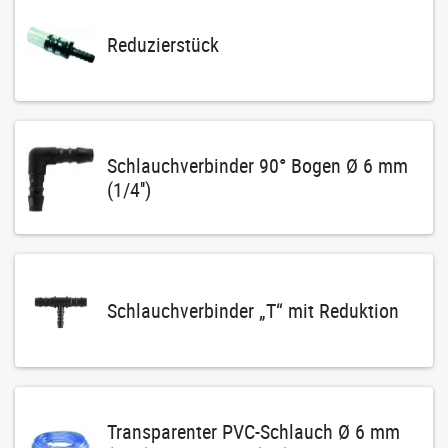
Reduzierstück
Schlauchverbinder 90° Bogen Ø 6 mm
(1/4'')
Schlauchverbinder „T“ mit Reduktion
Transparenter PVC-Schlauch Ø 6 mm