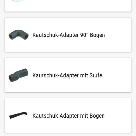
Kautschuk-Adapter 90° Bogen
Kautschuk-Adapter mit Stufe
Kautschuk-Adapter mit Bogen