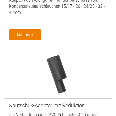
Kondensatzulaufschläuchen 15/17 - 20 - 24/25 - 32 -
40mm
Mehr lesen
Kautschuk-Adapter mit Reduktion
Zur Verbindung eines PVC-Schlauchs Ø 20 mm (1