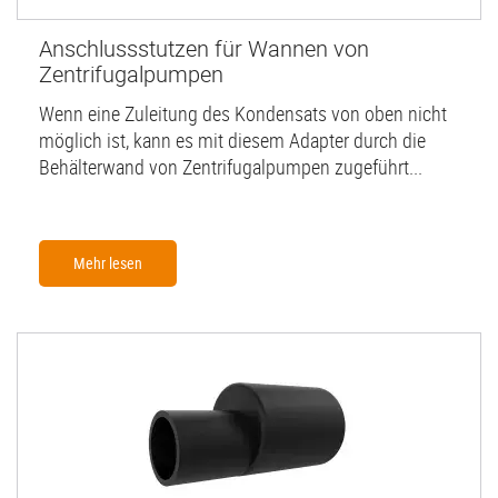
Anschlussstutzen für Wannen von
Zentrifugalpumpen
Wenn eine Zuleitung des Kondensats von oben nicht
möglich ist, kann es mit diesem Adapter durch die
Behälterwand von Zentrifugalpumpen zugeführt...
Mehr lesen