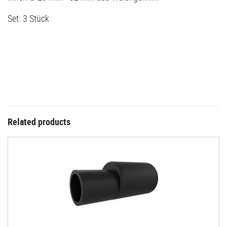
Set: 3 Stück
Related products