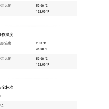
最高温度
50.00 °C
122.00 °F
操作温度
最低温度
2.00 °C
36.00 °F
最高温度
50.00 °C
122.00 °F
安全标准
E
EAC