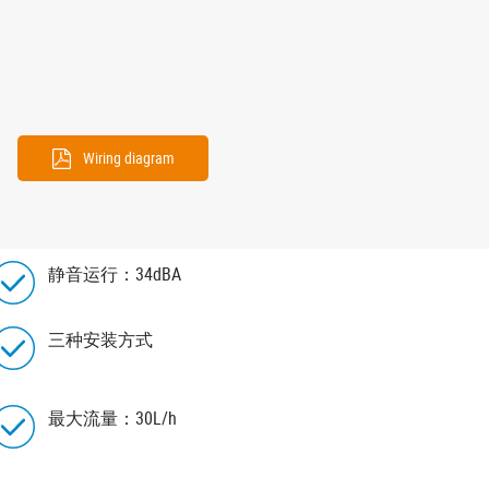
Wiring diagram
静音运行：34dBA
三种安装方式
最大流量：30L/h