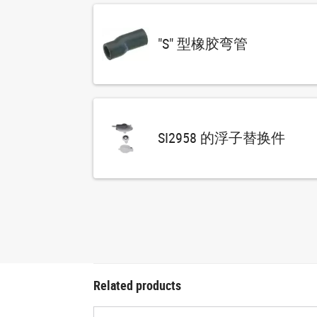
"S" 型橡胶弯管
SI2958 的浮子替换件
Related products