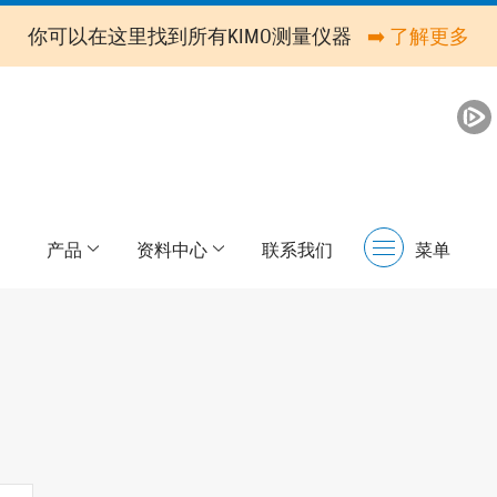
你可以在这里找到所有KIMO测量仪器
➡️ 了解更多
产品
资料中心
联系我们
菜单
Menu