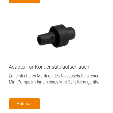
Adapter für Kondensatblaufschlauch
Zur einfacheren Montage des Niveauschalters einer
Mini-Pumpe im Innern eines Mini-Split-Klimageräts.
Mehr lesen