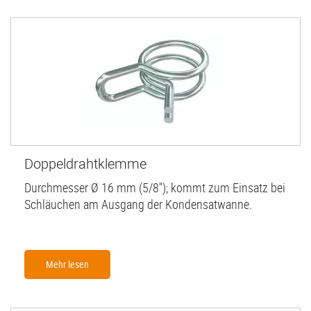
Doppeldrahtklemme
Durchmesser Ø 16 mm (5/8''); kommt zum Einsatz bei
Schläuchen am Ausgang der Kondensatwanne.
Mehr lesen