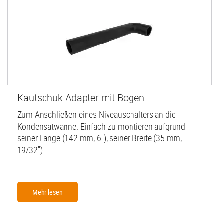
Kautschuk-Adapter mit Bogen
Zum Anschließen eines Niveauschalters an die
Kondensatwanne. Einfach zu montieren aufgrund
seiner Länge (142 mm, 6''), seiner Breite (35 mm,
19/32'')...
Mehr lesen