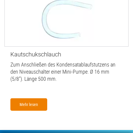
Kautschukschlauch
Zum Anschließen des Kondensatablaufstutzens an
den Niveauschalter einer Mini-Pumpe. Ø 16 mm
(5/8''). Länge 500 mm.
Mehr lesen