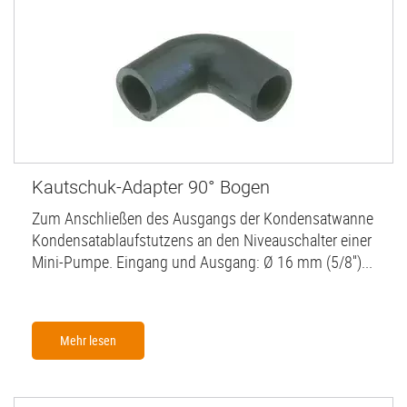
Kautschuk-Adapter 90° Bogen
Zum Anschließen des Ausgangs der Kondensatwanne
Kondensatablaufstutzens an den Niveauschalter einer
Mini-Pumpe. Eingang und Ausgang: Ø 16 mm (5/8'')...
Mehr lesen