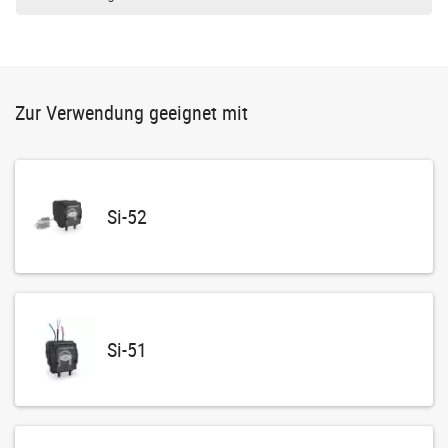
Zur Verwendung geeignet mit
Si-52
Si-51