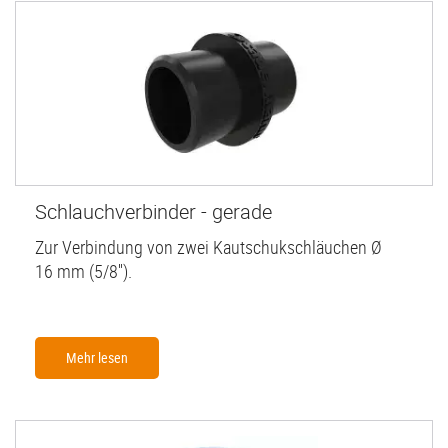
Schlauchverbinder - gerade
Zur Verbindung von zwei Kautschukschläuchen Ø
16 mm (5/8'').
Mehr lesen