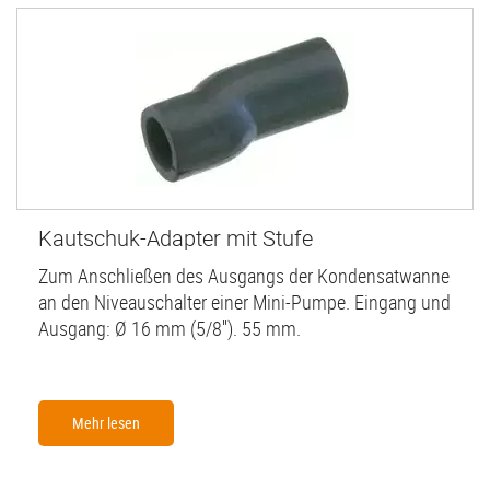
Kautschuk-Adapter mit Stufe
Zum Anschließen des Ausgangs der Kondensatwanne
an den Niveauschalter einer Mini-Pumpe. Eingang und
Ausgang: Ø 16 mm (5/8''). 55 mm.
Mehr lesen