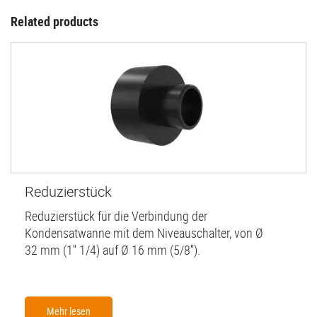
Related products
Reduzierstück
Reduzierstück für die Verbindung der
Kondensatwanne mit dem Niveauschalter, von Ø
32 mm (1'' 1/4) auf Ø 16 mm (5/8'').
Mehr lesen