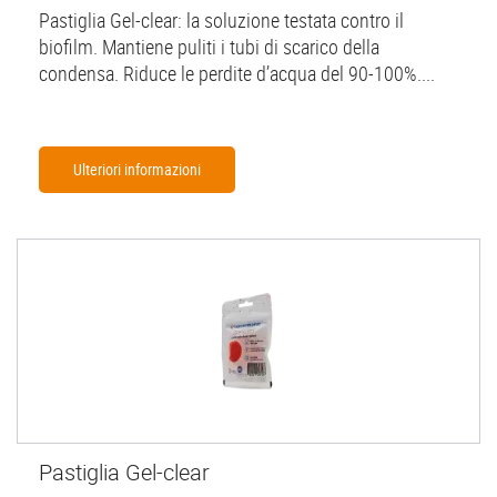
Pastiglia Gel-clear: la soluzione testata contro il
biofilm. Mantiene puliti i tubi di scarico della
condensa. Riduce le perdite d’acqua del 90-100%....
Ulteriori informazioni
Pastiglia Gel-clear