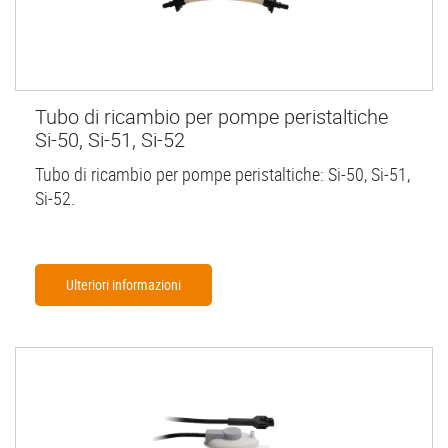
Tubo di ricambio per pompe peristaltiche
Si-50, Si-51, Si-52
Tubo di ricambio per pompe peristaltiche: Si-50, Si-51,
Si-52.
Ulteriori informazioni