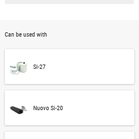
Can be used with
Si-27
Nuovo Si-20