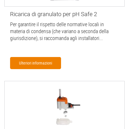
Ricarica di granulato per pH Safe 2
Per garantire il rispetto delle normative locali in
materia di condensa (che variano a seconda della
giurisdizione), si raccomanda agli installatori...
Ulteriori informazioni