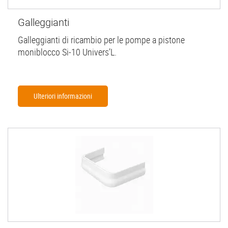
Galleggianti
Galleggianti di ricambio per le pompe a pistone
moniblocco Si-10 Univers’L.
Ulteriori informazioni