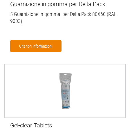
Guarnizione in gomma per Delta Pack
5 Guarnizione in gomma per Delta Pack 80X60 (RAL
9003).
Ulteriori informazioni
Gel-clear Tablets