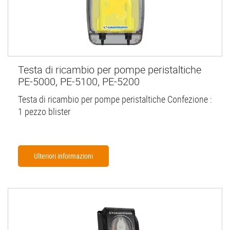
Testa di ricambio per pompe peristaltiche
PE-5000, PE-5100, PE-5200
Testa di ricambio per pompe peristaltiche Confezione :
1 pezzo blister
Ulteriori informazioni