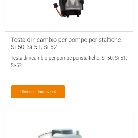
Testa di ricambio per pompe peristaltiche
Si-50, Si-51, Si-52
Testa di ricambio per pompe peristaltiche: Si-50, Si-51,
Si-52.
Ulteriori informazioni