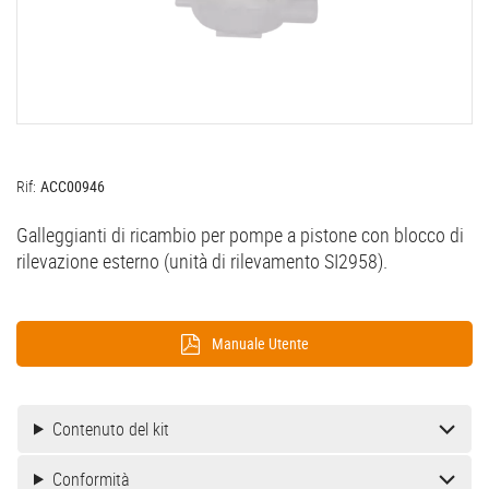
Rif:
ACC00946
Galleggianti di ricambio per pompe a pistone con blocco di
rilevazione esterno (unità di rilevamento SI2958).
Manuale Utente
Contenuto del kit
Conformità