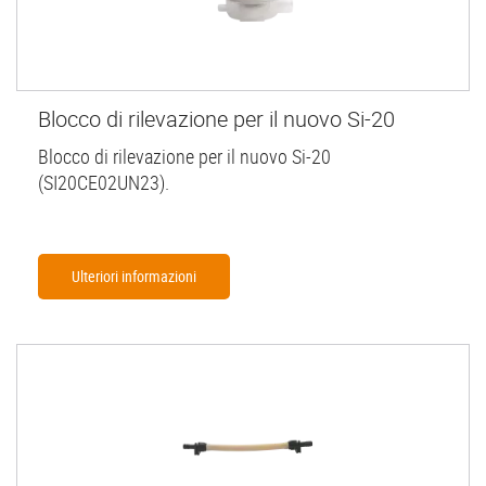
Blocco di rilevazione per il nuovo Si-20
Blocco di rilevazione per il nuovo Si-20
(SI20CE02UN23).
Ulteriori informazioni