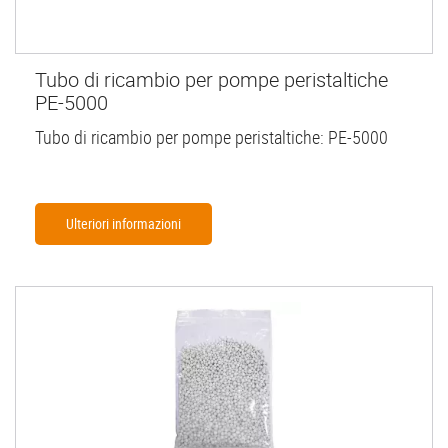
Tubo di ricambio per pompe peristaltiche
PE-5000
Tubo di ricambio per pompe peristaltiche: PE-5000
Ulteriori informazioni