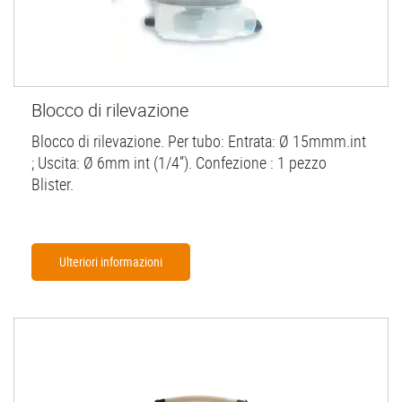
Blocco di rilevazione
Blocco di rilevazione. Per tubo: Entrata: Ø 15mmm.int
; Uscita: Ø 6mm int (1/4”). Confezione : 1 pezzo
Blister.
Ulteriori informazioni