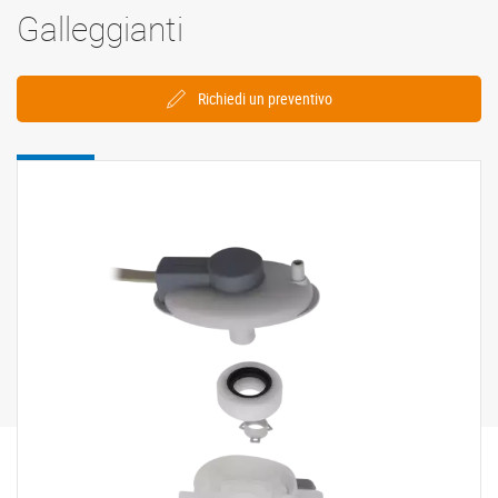
Galleggianti
Richiedi un preventivo