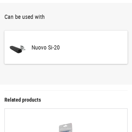
Can be used with
Nuovo Si-20
Related products