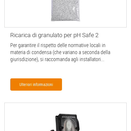
Ricarica di granulato per pH Safe 2
Per garantire il rispetto delle normative locali in
materia di condensa (che variano a seconda della
giurisdizione), si raccomanda agli installatori...
Ulteriori informazioni