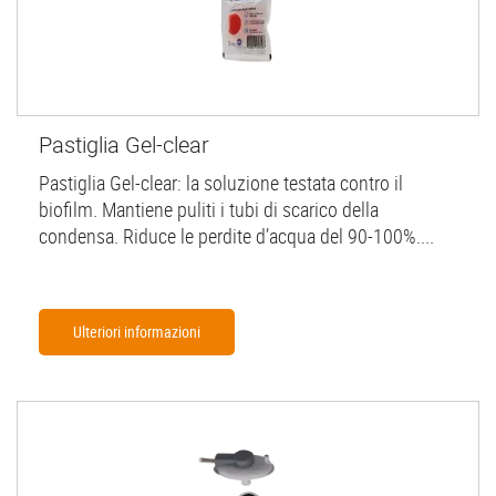
Pastiglia Gel-clear
Pastiglia Gel-clear: la soluzione testata contro il
biofilm. Mantiene puliti i tubi di scarico della
condensa. Riduce le perdite d’acqua del 90-100%....
Ulteriori informazioni