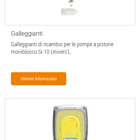
Galleggianti
Galleggianti di ricambio per le pompe a pistone
moniblocco Si-10 Univers’L.
Ulteriori informazioni