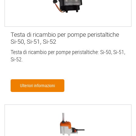
Testa di ricambio per pompe peristaltiche
Si-50, Si-51, Si-52
Testa di ricambio per pompe peristaltiche: Si-50, Si-51,
Si-52.
Ulteriori informazioni