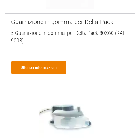
Guarnizione in gomma per Delta Pack
5 Guarnizione in gomma per Delta Pack 80X60 (RAL
9003).
Ulteriori informazioni