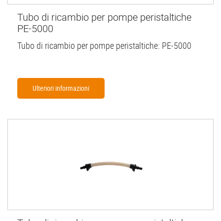
Tubo di ricambio per pompe peristaltiche
PE-5000
Tubo di ricambio per pompe peristaltiche: PE-5000
Ulteriori informazioni