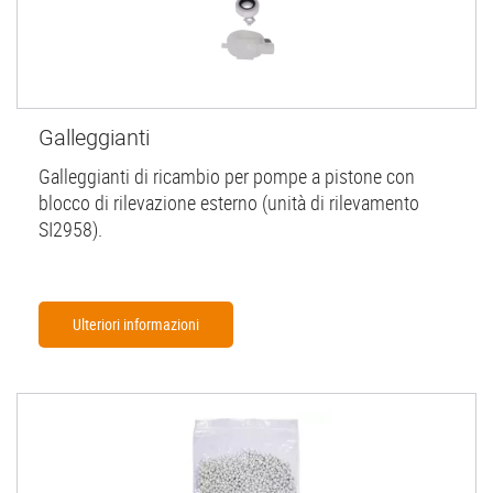
Galleggianti
Galleggianti di ricambio per pompe a pistone con
blocco di rilevazione esterno (unità di rilevamento
SI2958).
Ulteriori informazioni