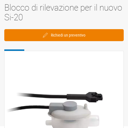
Blocco di rilevazione per il nuovo
Si-20
Richiedi un preventivo