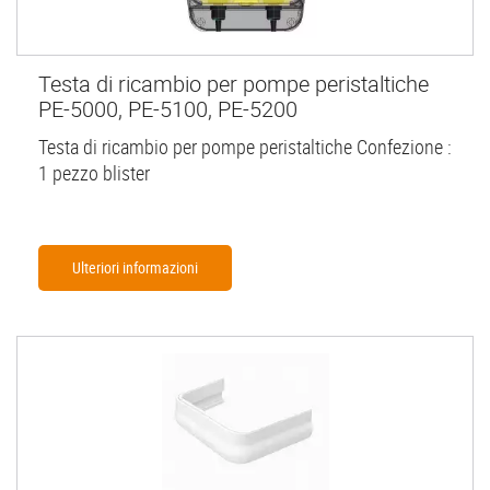
Testa di ricambio per pompe peristaltiche
PE-5000, PE-5100, PE-5200
Testa di ricambio per pompe peristaltiche Confezione :
1 pezzo blister
Ulteriori informazioni