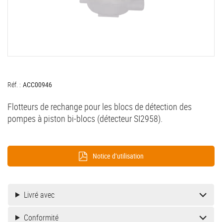
Réf. :
ACC00946
Flotteurs de rechange pour les blocs de détection des
pompes à piston bi-blocs (détecteur SI2958).
Notice d’utilisation
Livré avec
Conformité