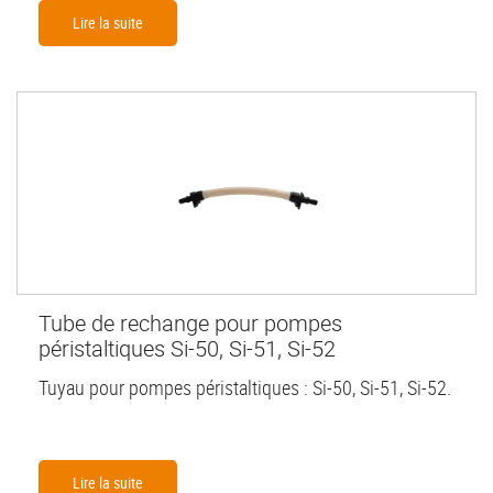
Lire la suite
Tube de rechange pour pompes
péristaltiques Si-50, Si-51, Si-52
Tuyau pour pompes péristaltiques : Si-50, Si-51, Si-52.
Lire la suite