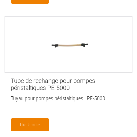
Tube de rechange pour pompes
péristaltiques PE-5000
Tuyau pour pompes péristaltiques : PE-5000
Lire la suite