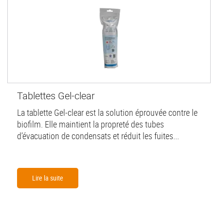
Tablettes Gel-clear
La tablette Gel-clear est la solution éprouvée contre le
biofilm. Elle maintient la propreté des tubes
d’évacuation de condensats et réduit les fuites...
Lire la suite