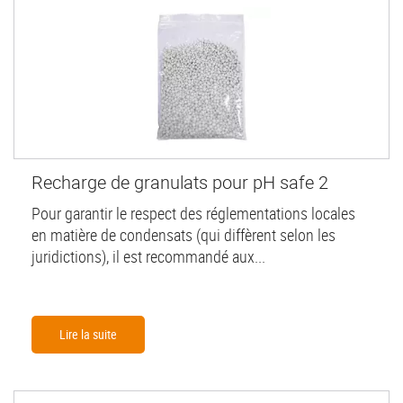
Recharge de granulats pour pH safe 2
Pour garantir le respect des réglementations locales
en matière de condensats (qui diffèrent selon les
juridictions), il est recommandé aux...
Lire la suite