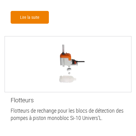
Lire la suite
Flotteurs
Flotteurs de rechange pour les blocs de détection des
pompes à piston monobloc Si-10 Univers’L.