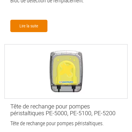
Bloc de détection de remplacement.
Lire la suite
Tête de rechange pour pompes
péristaltiques PE-5000, PE-5100, PE-5200
Tête de rechange pour pompes péristaltiques.