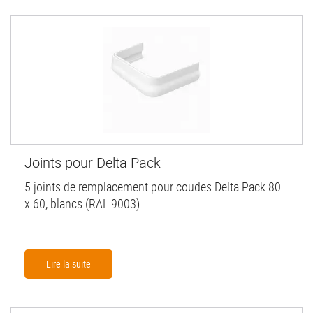
Joints pour Delta Pack
5 joints de remplacement pour coudes Delta Pack 80
x 60, blancs (RAL 9003).
Lire la suite