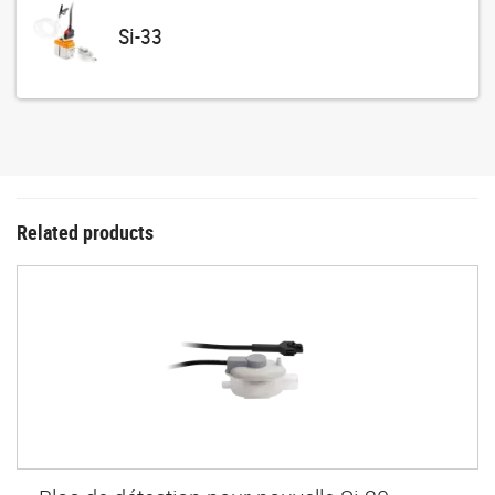
Si-33
Related products