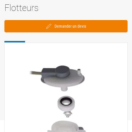
Flotteurs
Demander un devis