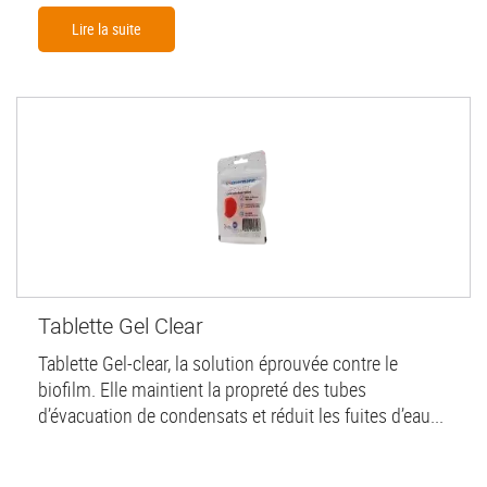
Lire la suite
Tablette Gel Clear
Tablette Gel-clear, la solution éprouvée contre le
biofilm. Elle maintient la propreté des tubes
d’évacuation de condensats et réduit les fuites d’eau...