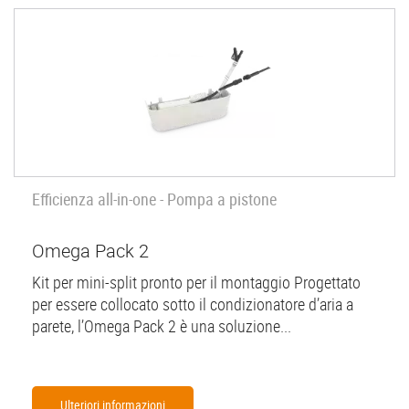
Efficienza all-in-one - Pompa a pistone
Omega Pack 2
Kit per mini-split pronto per il montaggio Progettato
per essere collocato sotto il condizionatore d’aria a
parete, l’Omega Pack 2 è una soluzione...
Ulteriori informazioni