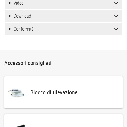
Video
Download
Conformità
Accessori consigliati
Blocco di rilevazione