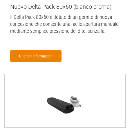
Nuovo Delta Pack 80x60 (bianco crema)
Il Delta Pack 80x60 è dotato di un gomito di nuova
concezione che consente una facile apertura manuale
mediante semplice pressione del dito, senza la...
Ulteriori informazioni