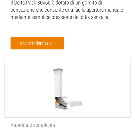
Il Delta Pack 80x60 è dotato di un gomito di
concezione che consente una facile apertura manuale
mediante semplice pressione del dito, senza la...
Ulteriori informazioni
Rapidità e semplicità