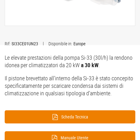
Rif:
SI33CE01UN23
Disponibile in:
Europe
Le elevate prestazioni della pompa Si-33 (30l/h) la rendono
idonea per climatizzatori da 20 kW
a 30 kW
.
Il pistone brevettato all’interno della Si-33 è stato concepito
specificatamente per scaricare condensa dai sistemi di
climatizzazione in qualsiasi tipologia d’ambiente.
Scheda Tecnica
Manuale Utente