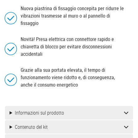
Nuova piastrina di fissaggio concepita per ridurre le
vibrazioni trasmesse al muro o al pannello di
fissaggio
Novità! Presa elettrica con connettore rapido e
chiavetta di blocco per evitare disconnessioni
accidentali
Grazie alla sua portata elevata, il tempo di
funzionamento viene ridotto e, di conseguenza,
anche il consumo energetico
Informazioni sul prodotto
Contenuto del kit