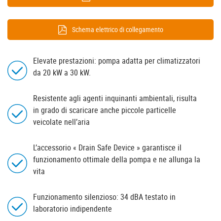
Schema elettrico di collegamento
Elevate prestazioni: pompa adatta per climatizzatori
da 20 kW a 30 kW.
Resistente agli agenti inquinanti ambientali, risulta
in grado di scaricare anche piccole particelle
veicolate nell’aria
L’accessorio « Drain Safe Device » garantisce il
funzionamento ottimale della pompa e ne allunga la
vita
Funzionamento silenzioso: 34 dBA testato in
laboratorio indipendente