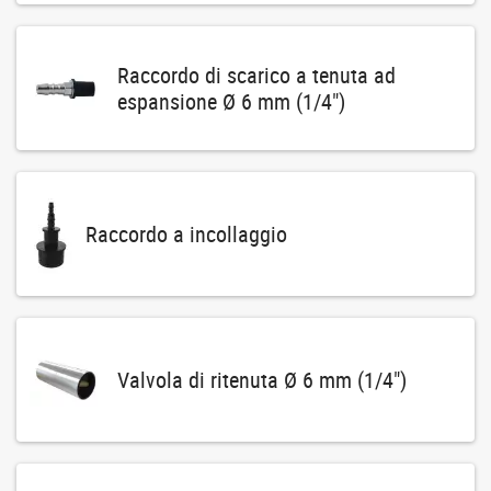
Raccordo di scarico a tenuta ad
espansione Ø 6 mm (1/4")
Raccordo a incollaggio
Valvola di ritenuta Ø 6 mm (1/4")