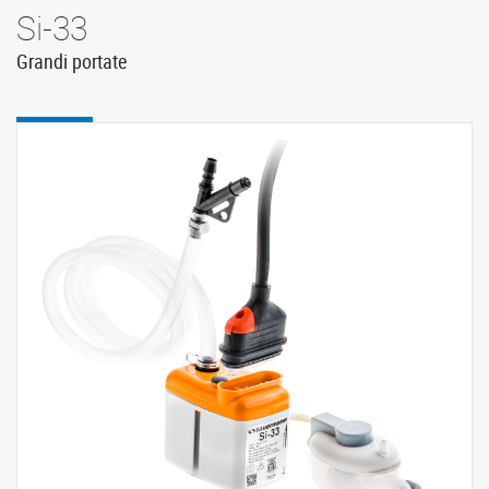
Si-33
Grandi portate