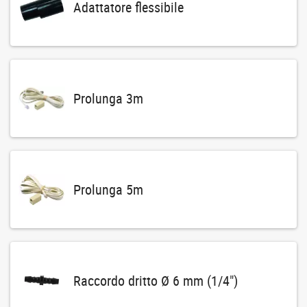
Adattatore flessibile
Prolunga 3m
Prolunga 5m
Raccordo dritto Ø 6 mm (1/4")