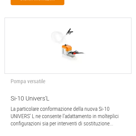
Pompa versatile
Si-10 Univers'L
La particolare conformazione della nuova Si-10
UNIVERS’ L ne consente l’adattamento in molteplici
configurazioni sia per interventi di sostituzione...