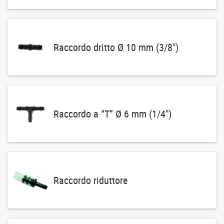
Raccordo dritto Ø 10 mm (3/8")
Raccordo a “T” Ø 6 mm (1/4")
Raccordo riduttore