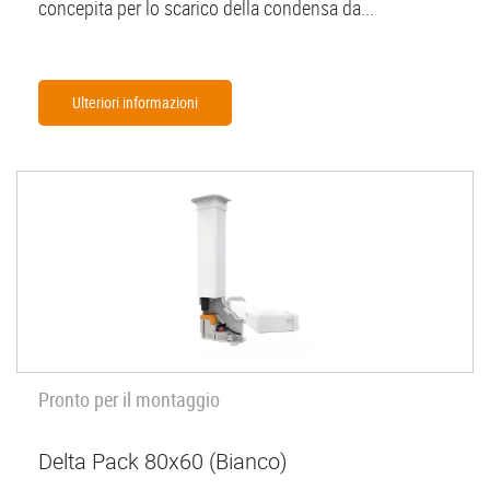
concepita per lo scarico della condensa da...
Ulteriori informazioni
Pronto per il montaggio
Delta Pack 80x60 (Bianco)