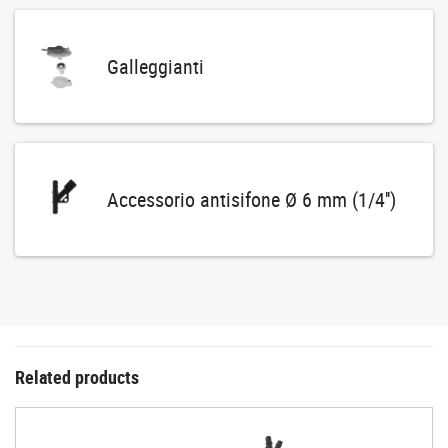
Galleggianti
Accessorio antisifone Ø 6 mm (1/4'')
Related products