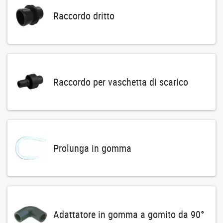
Raccordo dritto
Raccordo per vaschetta di scarico
Prolunga in gomma
Adattatore in gomma a gomito da 90°