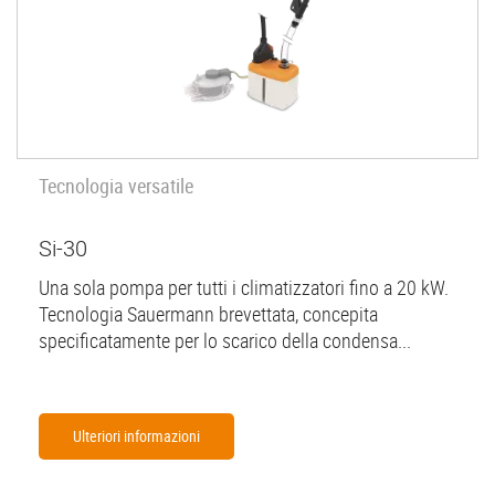
Tecnologia versatile
Si-30
Una sola pompa per tutti i climatizzatori fino a 20 kW.
Tecnologia Sauermann brevettata, concepita
specificatamente per lo scarico della condensa...
Ulteriori informazioni