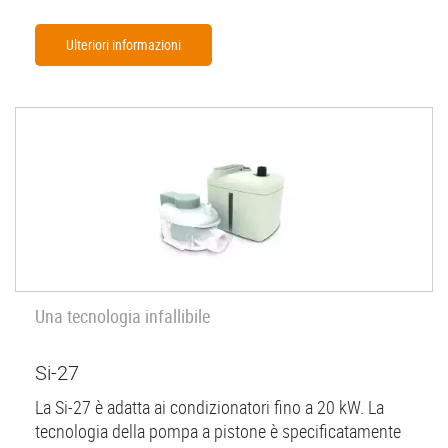
Ulteriori informazioni
Una tecnologia infallibile
Si-27
La Si-27 è adatta ai condizionatori fino a 20 kW. La
tecnologia della pompa a pistone è specificatamente