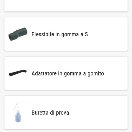
Flessibile in gomma a S
Adattatore in gomma a gomito
Buretta di prova