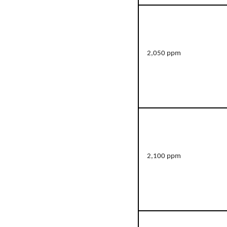
2,050 ppm
2,100 ppm