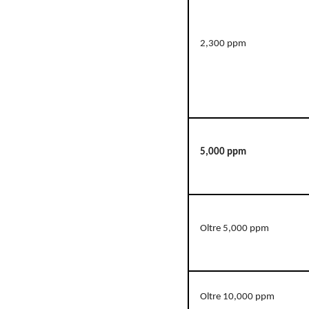
2,300 ppm
5,000 ppm
Oltre 5,000 ppm
Oltre 10,000 ppm