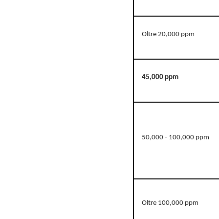
Oltre 20,000 ppm
45,000 ppm
50,000 - 100,000 ppm
Oltre 100,000 ppm