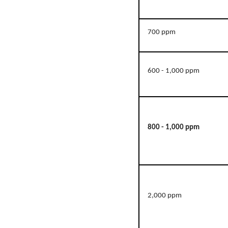
700 ppm
600 - 1,000 ppm
800 - 1,000 ppm
2,000 ppm