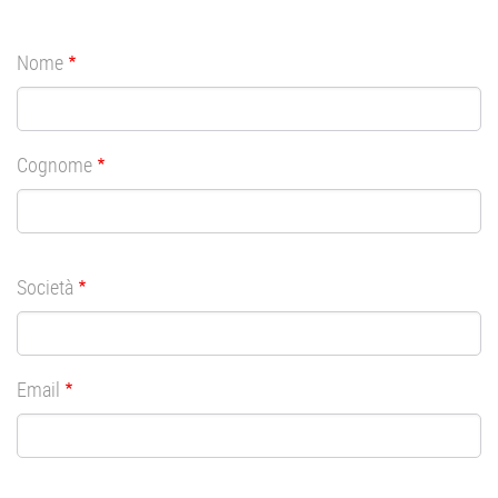
Nome
Cognome
Società
Email