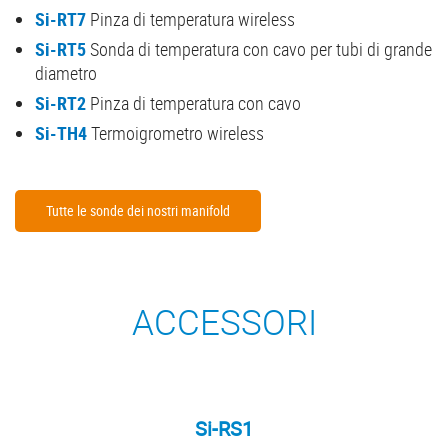
Si-RT7
Pinza di temperatura wireless
Si-RT5
Sonda di temperatura con cavo per tubi di grande
diametro
Si-RT2
Pinza di temperatura con cavo
Si-TH4
Termoigrometro wireless
Tutte le sonde dei nostri manifold
ACCESSORI
Si-RS1