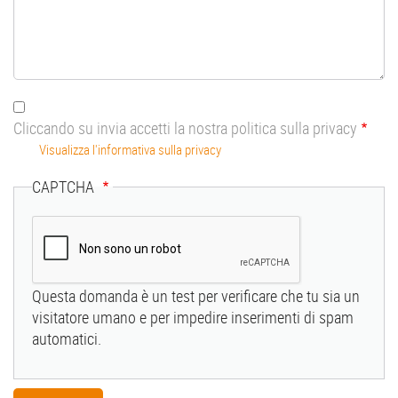
Cliccando su invia accetti la nostra politica sulla privacy
Visualizza l'informativa sulla privacy
CAPTCHA
Questa domanda è un test per verificare che tu sia un
visitatore umano e per impedire inserimenti di spam
automatici.