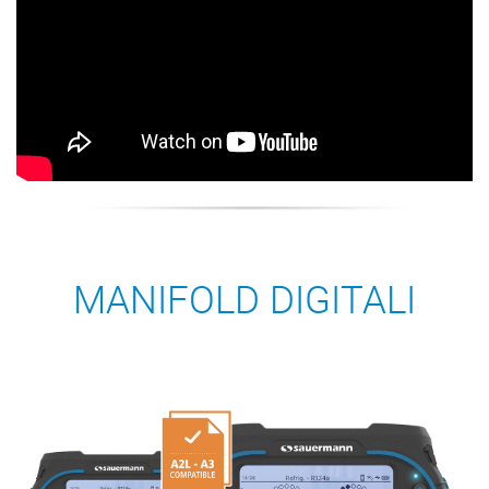
MANIFOLD DIGITALI