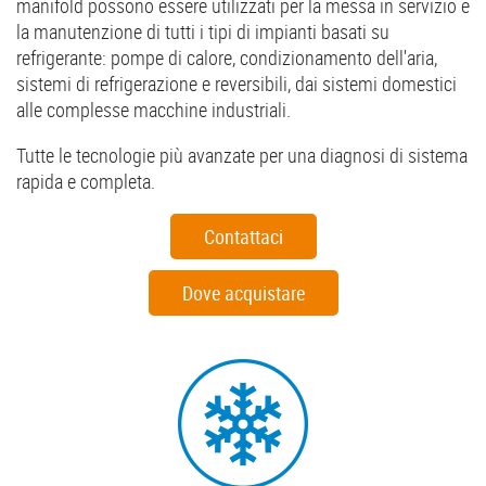
manifold possono essere utilizzati per la messa in servizio e
la manutenzione di tutti i tipi di impianti basati su
refrigerante: pompe di calore, condizionamento dell'aria,
sistemi di refrigerazione e reversibili, dai sistemi domestici
alle complesse macchine industriali.
Tutte le tecnologie più avanzate per una diagnosi di sistema
rapida e completa.
Contattaci
Dove acquistare