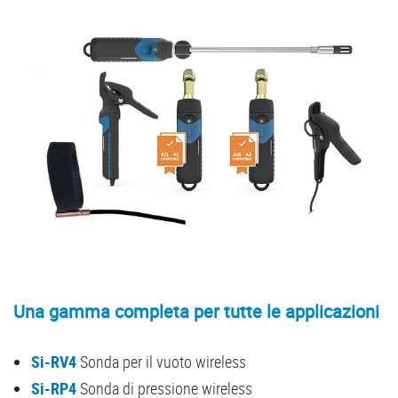
Una gamma completa per tutte le applicazioni
Si-RV4
Sonda per il vuoto wireless
Si-RP4
Sonda di pressione wireless