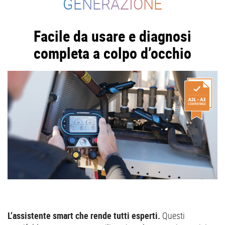
GENERAZIONE
Facile da usare e diagnosi
completa a colpo d’occhio
L’assistente smart che rende tutti esperti.
Questi