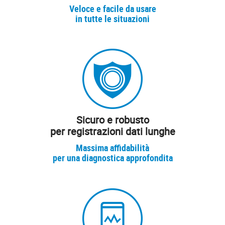
Veloce e facile da usare
in tutte le situazioni
Sicuro e robusto
per registrazioni dati lunghe
Massima affidabilità
per una diagnostica approfondita