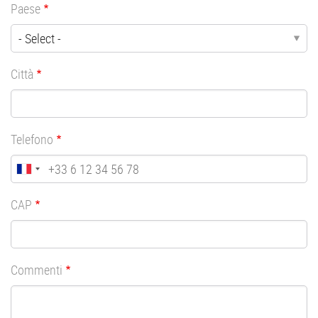
Paese
Città
Telefono
CAP
Commenti