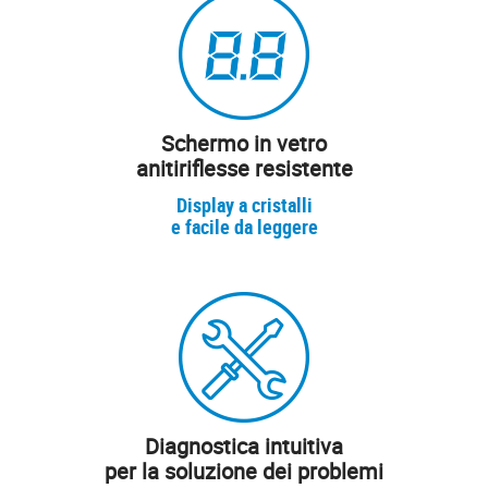
Schermo in vetro
anitiriflesse resistente
Display a cristalli
e facile da leggere
Diagnostica intuitiva
per la soluzione dei problemi