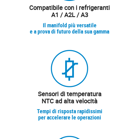
Compatibile con i refrigeranti
A1 / A2L / A3
Il manifold più versatile
e a prova di futuro della sua gamma
Sensori di temperatura
NTC ad alta velocità
Tempi di risposta rapidissimi
per accelerare le operazioni