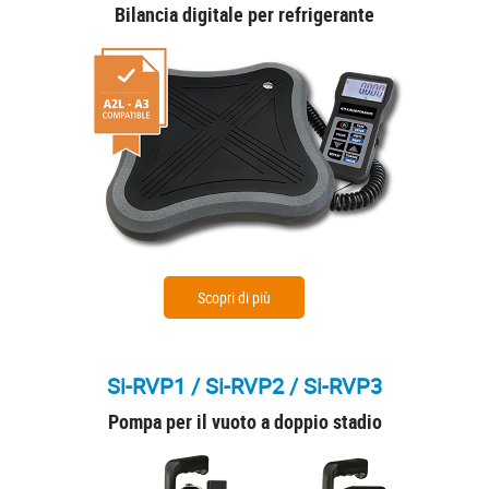
Bilancia digitale per refrigerante
Scopri di più
Si-RVP1 / Si-RVP2 / Si-RVP3
Pompa per il vuoto a doppio stadio