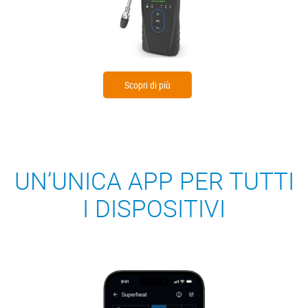
Scopri di più
UN’UNICA APP PER TUTTI
I DISPOSITIVI