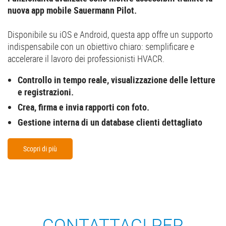
nuova app mobile Sauermann Pilot.
Disponibile su iOS e Android, questa app offre un supporto
indispensabile con un obiettivo chiaro: semplificare e
accelerare il lavoro dei professionisti HVACR.
Controllo in tempo reale, visualizzazione delle letture
e registrazioni.
Crea, firma e invia rapporti con foto.
Gestione interna di un database clienti dettagliato
Scopri di più
CONTATTACI PER