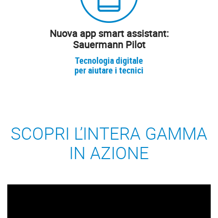
Nuova app smart assistant:
Sauermann Pilot
Tecnologia digitale
per aiutare i tecnici
SCOPRI L’INTERA GAMMA
IN AZIONE