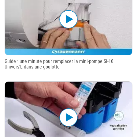
Guide : une minute pour remplacer la mini-pompe Si-10
Univers’L dans une goulotte