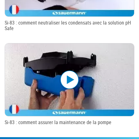
Si-83 : comment neutraliser les condensats avec la solution pH
Safe
Si-83 : comment assurer la maintenance de la pompe