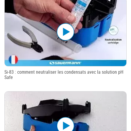
Si-83 : comment neutraliser les condensats avec la solution pH
Safe