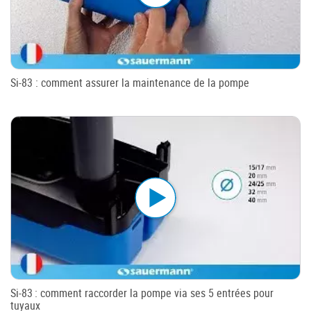
Si-83 : comment assurer la maintenance de la pompe
Si-83 : comment raccorder la pompe via ses 5 entrées pour
tuyaux