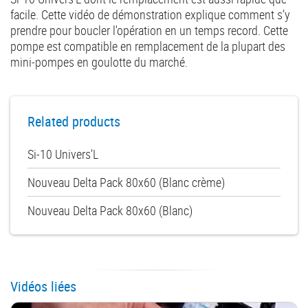
facile. Cette vidéo de démonstration explique comment s’y
prendre pour boucler l'opération en un temps record. Cette
pompe est compatible en remplacement de la plupart des
mini-pompes en goulotte du marché.
Related products
Si-10 Univers'L
Nouveau Delta Pack 80x60 (Blanc crème)
Nouveau Delta Pack 80x60 (Blanc)
Vidéos liées