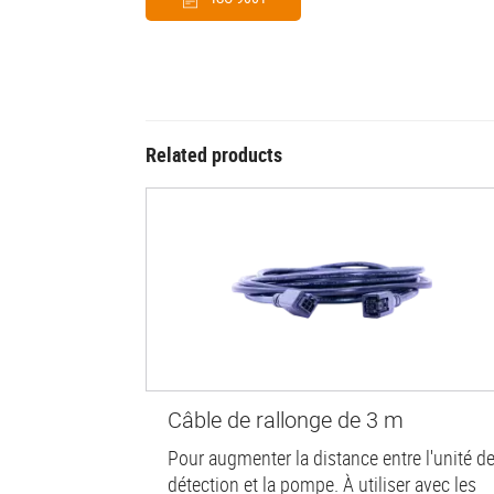
Related products
Câble de rallonge de 3 m
Pour augmenter la distance entre l'unité d
détection et la pompe. À utiliser avec les