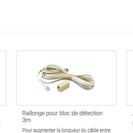
Rallonge pour bloc de détection
3m
e
Pour augmenter la longueur du câble entre