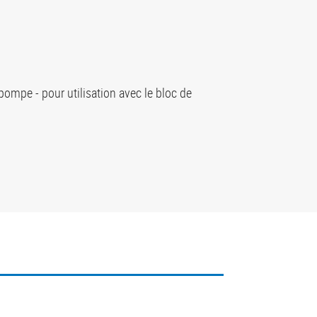
pompe - pour utilisation avec le bloc de