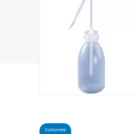
Conformité