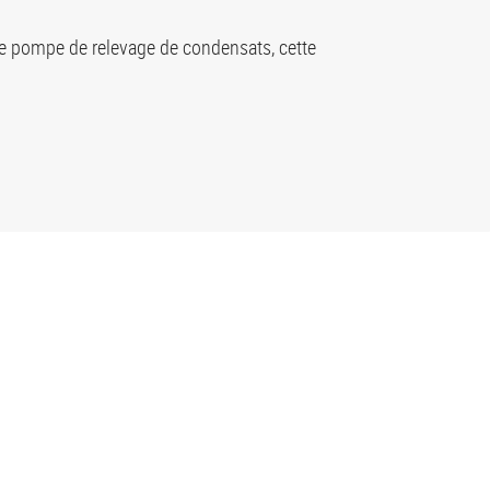
ne pompe de relevage de condensats, cette