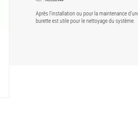
Après l’installation ou pour la maintenance d’u
burette est utile pour le nettoyage du système.