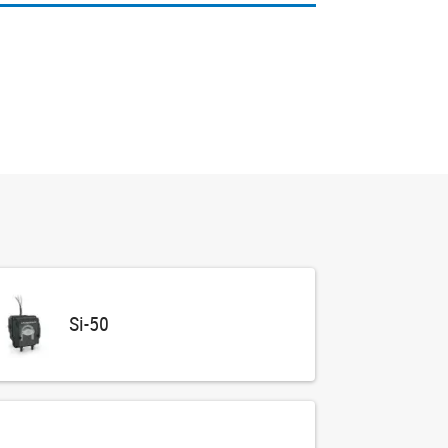
Si-50