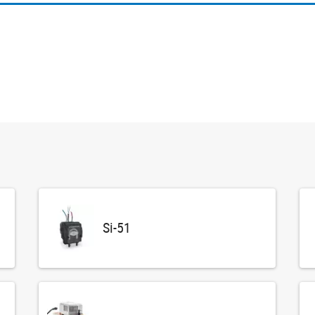
Si-51