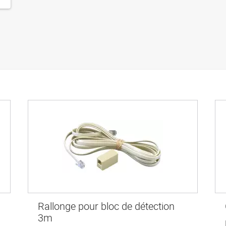
Rallonge pour bloc de détection
3m