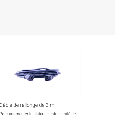
Câble de rallonge de 3 m
Pour augmenter la distance entre l'unité de