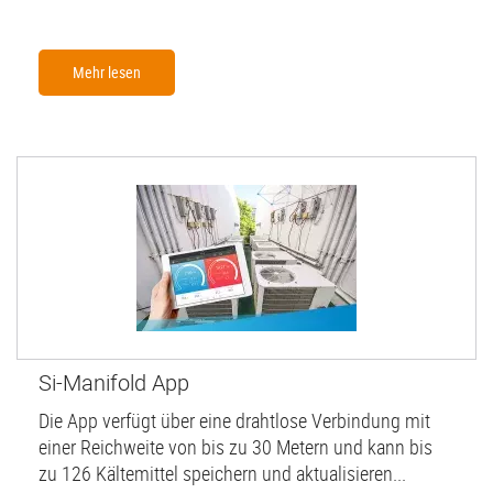
Mehr lesen
Si-Manifold App
Die App verfügt über eine drahtlose Verbindung mit
einer Reichweite von bis zu 30 Metern und kann bis
zu 126 Kältemittel speichern und aktualisieren...