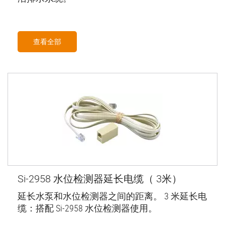
查看全部
Si-2958 水位检测器延长电缆（ 3米）
延长水泵和水位检测器之间的距离。 3 米延长电
缆：搭配 Si-2958 水位检测器使用。