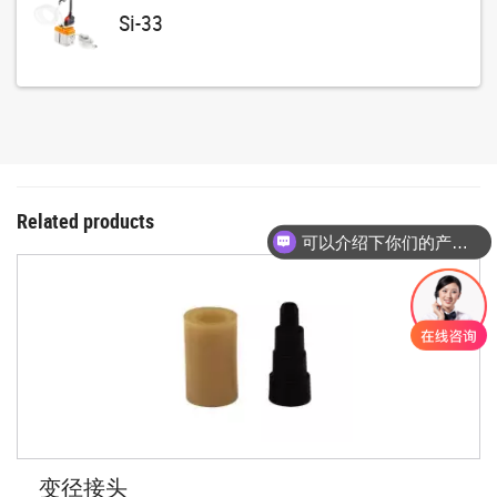
Si-33
Related products
可以介绍下你们的产品么
变径接头