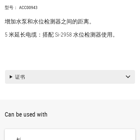
型号：
ACC00943
增加水泵和水位检测器之间的距离。
5 米延长电缆：搭配 Si-2958 水位检测器使用。
证书
Can be used with