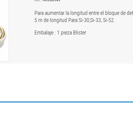
Para aumentar la longitud entre el bloque de d
5 m de longitud Para Si-30,Si-33, Si-52.
Embalaje : 1 pieza Blister