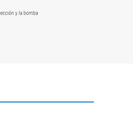
etección y la bomba