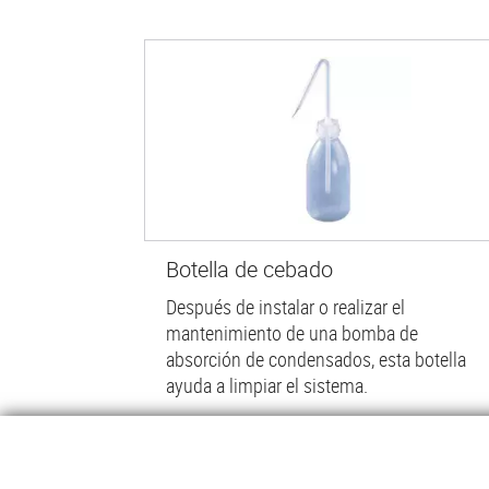
Botella de cebado
Después de instalar o realizar el
mantenimiento de una bomba de
absorción de condensados, esta botella
ayuda a limpiar el sistema.
Saber màs