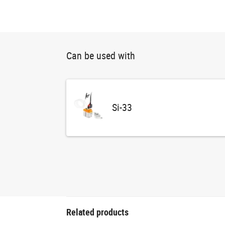
Can be used with
Si-33
Related products