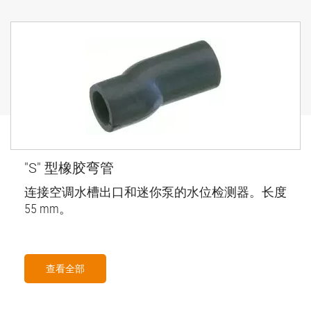
"S" 型橡胶弯管
连接空调水槽出口和迷你泵的水位检测器。长度
55 mm。
查看全部