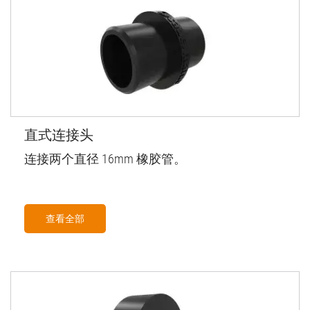
直式连接头
连接两个直径 16mm 橡胶管。
查看全部