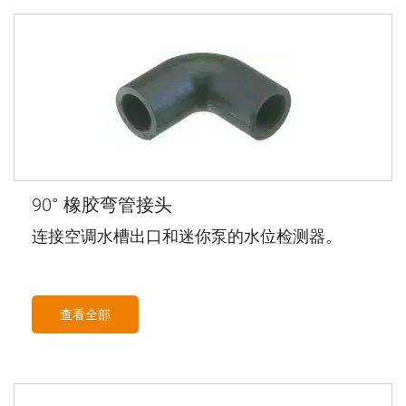
90° 橡胶弯管接头
连接空调水槽出口和迷你泵的水位检测器。
查看全部