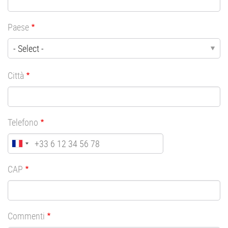
Paese
Città
Telefono
CAP
Commenti