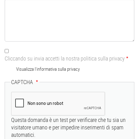
Cliccando su invia accetti la nostra politica sulla privacy
Visualizza l'informativa sulla privacy
CAPTCHA
Questa domanda è un test per verificare che tu sia un
visitatore umano e per impedire inserimenti di spam
automatici.